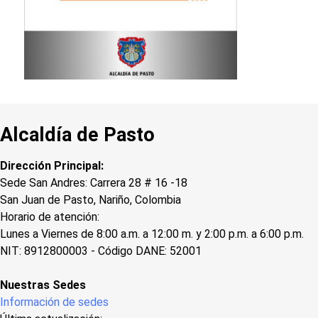
Alcaldía de Pasto
Dirección Principal:
Sede San Andres: Carrera 28 # 16 -18
San Juan de Pasto, Nariño, Colombia
Horario de atención:
Lunes a Viernes de 8:00 a.m. a 12:00 m. y 2:00 p.m. a 6:00 p.m.
NIT: 8912800003 - Código DANE: 52001
Nuestras Sedes
Información de sedes