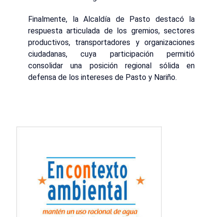
Finalmente, la Alcaldía de Pasto destacó la
respuesta articulada de los gremios, sectores
productivos, transportadores y organizaciones
ciudadanas, cuya participación permitió
consolidar una posición regional sólida en
defensa de los intereses de Pasto y Nariño.