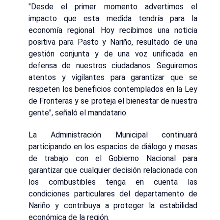
"Desde el primer momento advertimos el
impacto que esta medida tendría para la
economía regional. Hoy recibimos una noticia
positiva para Pasto y Nariño, resultado de una
gestión conjunta y de una voz unificada en
defensa de nuestros ciudadanos. Seguiremos
atentos y vigilantes para garantizar que se
respeten los beneficios contemplados en la Ley
de Fronteras y se proteja el bienestar de nuestra
gente", señaló el mandatario.
La Administración Municipal continuará
participando en los espacios de diálogo y mesas
de trabajo con el Gobierno Nacional para
garantizar que cualquier decisión relacionada con
los combustibles tenga en cuenta las
condiciones particulares del departamento de
Nariño y contribuya a proteger la estabilidad
económica de la región.