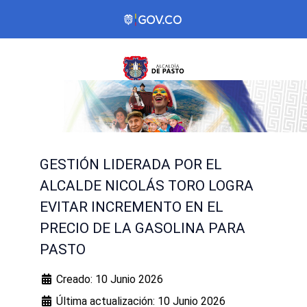
GESTIÓN LIDERADA POR EL
ALCALDE NICOLÁS TORO LOGRA
EVITAR INCREMENTO EN EL
PRECIO DE LA GASOLINA PARA
PASTO
Creado: 10 Junio 2026
Última actualización: 10 Junio 2026