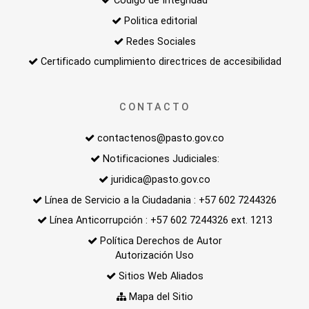
Código de Integridad
Politica editorial
Redes Sociales
Certificado cumplimiento directrices de accesibilidad
CONTACTO
contactenos@pasto.gov.co
Notificaciones Judiciales:
juridica@pasto.gov.co
Línea de Servicio a la Ciudadania : +57 602 7244326
Línea Anticorrupción : +57 602 7244326 ext. 1213
Política Derechos de Autor
Autorización Uso
Sitios Web Aliados
Mapa del Sitio