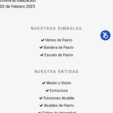
Última actualización:
03 de Febrero 2025
NUESTROS SIMBOLOS
Himno de Pasto
Bandera de Pasto
Escudo de Pasto
NUESTRA ENTIDAD
Misión y Visión
Estructura
Funciones Alcaldía
Alcaldes de Pasto