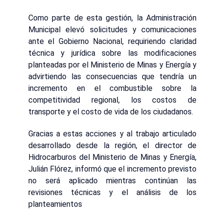
Como parte de esta gestión, la Administración
Municipal elevó solicitudes y comunicaciones
ante el Gobierno Nacional, requiriendo claridad
técnica y jurídica sobre las modificaciones
planteadas por el Ministerio de Minas y Energía y
advirtiendo las consecuencias que tendría un
incremento en el combustible sobre la
competitividad regional, los costos de
transporte y el costo de vida de los ciudadanos.
Gracias a estas acciones y al trabajo articulado
desarrollado desde la región, el director de
Hidrocarburos del Ministerio de Minas y Energía,
Julián Flórez, informó que el incremento previsto
no será aplicado mientras continúan las
revisiones técnicas y el análisis de los
planteamientos