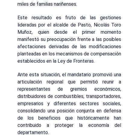
miles de familias nariñenses.
Este resultado es fruto de las gestiones
lideradas por el alcalde de Pasto, Nicolás Toro
Muñoz, quien desde el primer momento
manifestó su preocupación frente a las posibles
afectaciones derivadas de las modificaciones
planteadas en los mecanismos de compensación
establecidos en la Ley de Fronteras.
Ante esta situación, el mandatario promovió una
articulación regional que permitió reunir a
representantes de gremios económicos,
distribuidores de combustibles, transportadores,
empresarios y diferentes sectores sociales,
consolidando una posición conjunta en defensa
de los beneficios que históricamente han
contribuido a proteger la economía del
departamento.