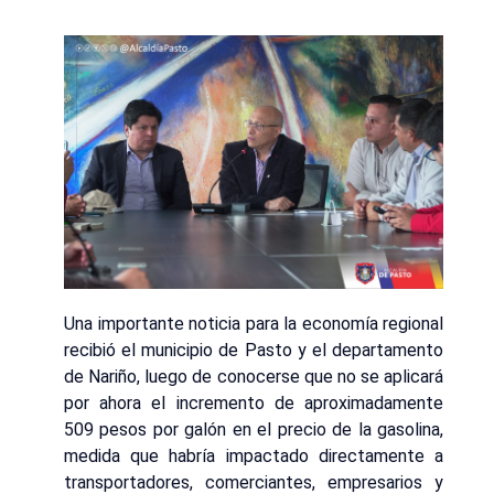
Una importante noticia para la economía regional
recibió el municipio de Pasto y el departamento
de Nariño, luego de conocerse que no se aplicará
por ahora el incremento de aproximadamente
509 pesos por galón en el precio de la gasolina,
medida que habría impactado directamente a
transportadores, comerciantes, empresarios y