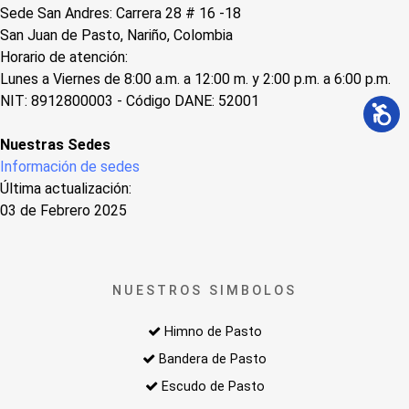
Sede San Andres: Carrera 28 # 16 -18
San Juan de Pasto, Nariño, Colombia
Horario de atención:
Lunes a Viernes de 8:00 a.m. a 12:00 m. y 2:00 p.m. a 6:00 p.m.
NIT: 8912800003 - Código DANE: 52001
Nuestras Sedes
Información de sedes
Última actualización:
03 de Febrero 2025
NUESTROS SIMBOLOS
Himno de Pasto
Bandera de Pasto
Escudo de Pasto