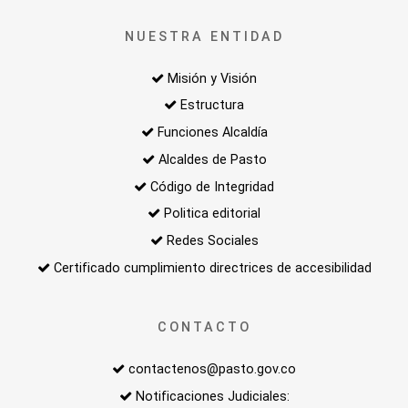
NUESTRA ENTIDAD
Misión y Visión
Estructura
Funciones Alcaldía
Alcaldes de Pasto
Código de Integridad
Politica editorial
Redes Sociales
Certificado cumplimiento directrices de accesibilidad
CONTACTO
contactenos@pasto.gov.co
Notificaciones Judiciales: