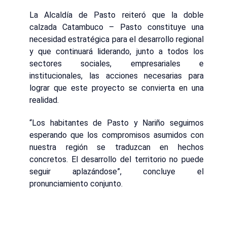
La Alcaldía de Pasto reiteró que la doble
calzada Catambuco – Pasto constituye una
necesidad estratégica para el desarrollo regional
y que continuará liderando, junto a todos los
sectores sociales, empresariales e
institucionales, las acciones necesarias para
lograr que este proyecto se convierta en una
realidad.
“Los habitantes de Pasto y Nariño seguimos
esperando que los compromisos asumidos con
nuestra región se traduzcan en hechos
concretos. El desarrollo del territorio no puede
seguir aplazándose”, concluye el
pronunciamiento conjunto.