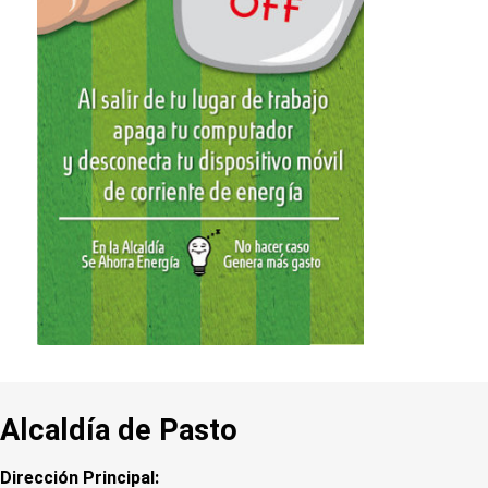
Alcaldía de Pasto
Dirección Principal: