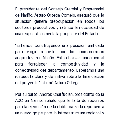
El presidente del Consejo Gremial y Empresarial
de Nariño, Arturo Ortega Cornejo, aseguró que la
situación genera preocupación en todos los
sectores productivos y ratificó la necesidad de
una respuesta inmediata por parte del Estado.
“Estamos construyendo una posición unificada
para exigir respeto por los compromisos
adquiridos con Nariño. Esta obra es fundamental
para fortalecer la competitividad y la
conectividad del departamento. Esperamos una
respuesta clara y definitiva sobre la financiación
del proyecto”, afirmó Arturo Ortega.
Por su parte, Andrés Charfuelán, presidente de la
ACC en Nariño, señaló que la falta de recursos
para la ejecución de la doble calzada representa
un nuevo golpe para la infraestructura regional y