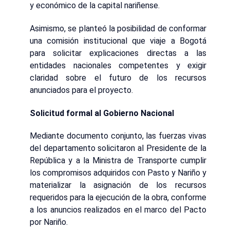
y económico de la capital nariñense.
Asimismo, se planteó la posibilidad de conformar
una comisión institucional que viaje a Bogotá
para solicitar explicaciones directas a las
entidades nacionales competentes y exigir
claridad sobre el futuro de los recursos
anunciados para el proyecto.
Solicitud formal al Gobierno Nacional
Mediante documento conjunto, las fuerzas vivas
del departamento solicitaron al Presidente de la
República y a la Ministra de Transporte cumplir
los compromisos adquiridos con Pasto y Nariño y
materializar la asignación de los recursos
requeridos para la ejecución de la obra, conforme
a los anuncios realizados en el marco del Pacto
por Nariño.