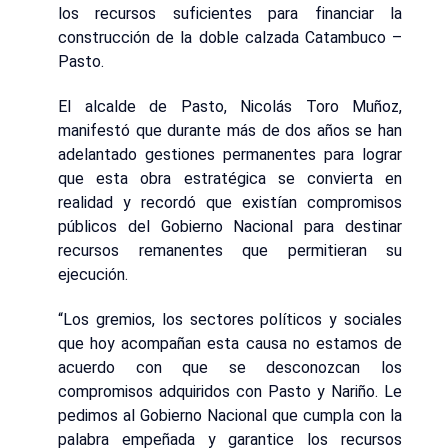
los recursos suficientes para financiar la
construcción de la doble calzada Catambuco –
Pasto.
El alcalde de Pasto, Nicolás Toro Muñoz,
manifestó que durante más de dos años se han
adelantado gestiones permanentes para lograr
que esta obra estratégica se convierta en
realidad y recordó que existían compromisos
públicos del Gobierno Nacional para destinar
recursos remanentes que permitieran su
ejecución.
“Los gremios, los sectores políticos y sociales
que hoy acompañan esta causa no estamos de
acuerdo con que se desconozcan los
compromisos adquiridos con Pasto y Nariño. Le
pedimos al Gobierno Nacional que cumpla con la
palabra empeñada y garantice los recursos