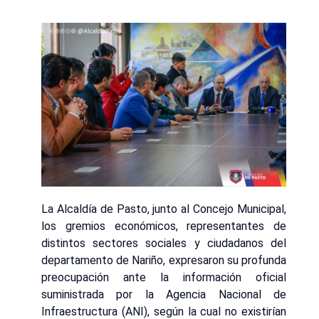
La Alcaldía de Pasto, junto al Concejo Municipal,
los gremios económicos, representantes de
distintos sectores sociales y ciudadanos del
departamento de Nariño, expresaron su profunda
preocupación ante la información oficial
suministrada por la Agencia Nacional de
Infraestructura (ANI), según la cual no existirían