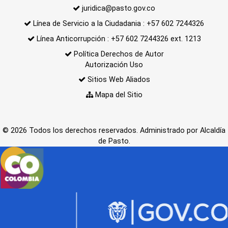
juridica@pasto.gov.co
Línea de Servicio a la Ciudadania : +57 602 7244326
Línea Anticorrupción : +57 602 7244326 ext. 1213
Política Derechos de Autor
Autorización Uso
Sitios Web Aliados
Mapa del Sitio
© 2026 Todos los derechos reservados. Administrado por Alcaldía
de Pasto.