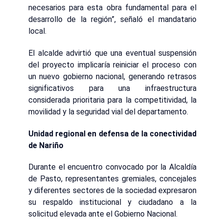
necesarios para esta obra fundamental para el
desarrollo de la región”, señaló el mandatario
local.
El alcalde advirtió que una eventual suspensión
del proyecto implicaría reiniciar el proceso con
un nuevo gobierno nacional, generando retrasos
significativos para una infraestructura
considerada prioritaria para la competitividad, la
movilidad y la seguridad vial del departamento.
Unidad regional en defensa de la conectividad
de Nariño
Durante el encuentro convocado por la Alcaldía
de Pasto, representantes gremiales, concejales
y diferentes sectores de la sociedad expresaron
su respaldo institucional y ciudadano a la
solicitud elevada ante el Gobierno Nacional.