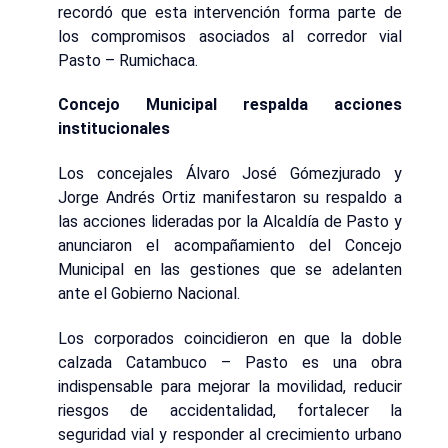
recordó que esta intervención forma parte de
los compromisos asociados al corredor vial
Pasto – Rumichaca.
Concejo Municipal respalda acciones
institucionales
Los concejales Álvaro José Gómezjurado y
Jorge Andrés Ortiz manifestaron su respaldo a
las acciones lideradas por la Alcaldía de Pasto y
anunciaron el acompañamiento del Concejo
Municipal en las gestiones que se adelanten
ante el Gobierno Nacional.
Los corporados coincidieron en que la doble
calzada Catambuco – Pasto es una obra
indispensable para mejorar la movilidad, reducir
riesgos de accidentalidad, fortalecer la
seguridad vial y responder al crecimiento urbano