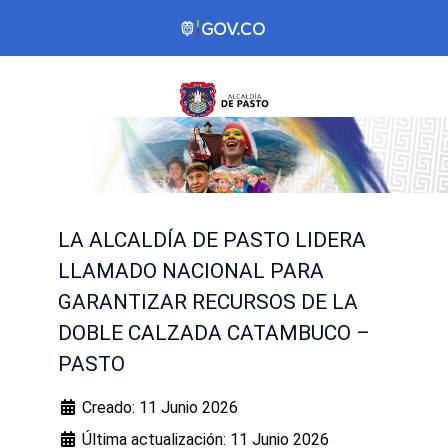
LA ALCALDÍA DE PASTO LIDERA
LLAMADO NACIONAL PARA
GARANTIZAR RECURSOS DE LA
DOBLE CALZADA CATAMBUCO –
PASTO
Creado: 11 Junio 2026
Última actualización: 11 Junio 2026