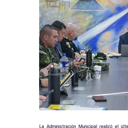
La Administración Municipal realizó el ú