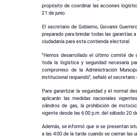
propósito de coordinar las acciones logístic
21 de junio.
El secretario de Gobierno, Giovanni Guerrer
preparado para brindar todas las garantías a 
ciudadanía para esta contienda electoral.
"Hemos desarrollado el último comité de s
toda la logística y seguridad necesaria pa
compromiso de la Administración Municip
institucional requerido", señaló el secretario
Para garantizar la seguridad y el normal des
aplicarán las medidas nacionales vigentes
cilindros de gas, la prohibición de motocic
vigente desde las 6:00 p.m. del sábado 20 de 
Además, se informó que si se presentan situ
a las 4:00 de la tarde cuando se cierran las 