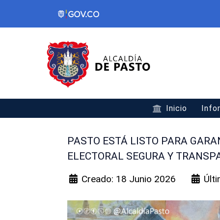
Inicio
Info
PASTO ESTÁ LISTO PARA GAR
ELECTORAL SEGURA Y TRANSP
Creado: 18 Junio 2026
Últ