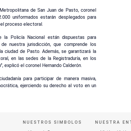
 Metropolitana de San Juan de Pasto, coronel
2.000 uniformados estarán desplegados para
el proceso electoral.
e la Policía Nacional están dispuestas para
de nuestra jurisdicción, que comprende los
la ciudad de Pasto. Además, se garantizará la
oral, en las sedes de la Registraduría, en los
o", explicó el coronel Hernando Calderón.
ciudadanía para participar de manera masiva,
ocrática, ejerciendo su derecho al voto en un
NUESTROS SIMBOLOS
NUESTRA EN