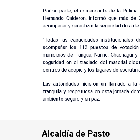
Por su parte, el comandante de la Policía
Hernando Calderón, informó que más de 
acompañar y garantizar la seguridad durante 
"Todas las capacidades institucionales d
acompañar los 112 puestos de votación 
municipios de Tangua, Nariño, Chachagüí y 
seguridad en el traslado del material elect
centros de acopio y los lugares de escrutini
Las autoridades hicieron un llamado a la 
tranquila y respetuosa en esta jornada dem
ambiente seguro y en paz.
Alcaldía de Pasto