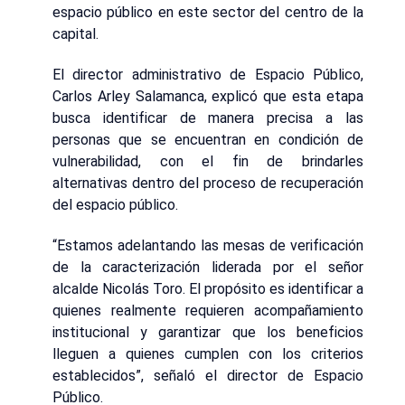
espacio público en este sector del centro de la
capital.
El director administrativo de Espacio Público,
Carlos Arley Salamanca, explicó que esta etapa
busca identificar de manera precisa a las
personas que se encuentran en condición de
vulnerabilidad, con el fin de brindarles
alternativas dentro del proceso de recuperación
del espacio público.
“Estamos adelantando las mesas de verificación
de la caracterización liderada por el señor
alcalde Nicolás Toro. El propósito es identificar a
quienes realmente requieren acompañamiento
institucional y garantizar que los beneficios
lleguen a quienes cumplen con los criterios
establecidos”, señaló el director de Espacio
Público.