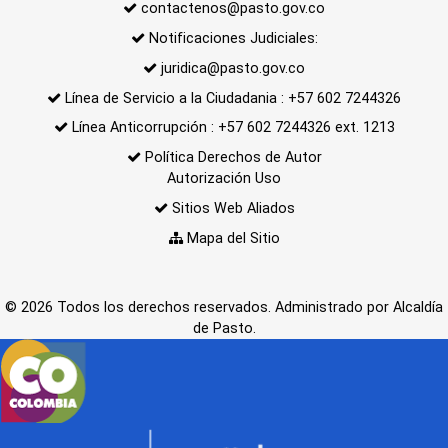
contactenos@pasto.gov.co
Notificaciones Judiciales:
juridica@pasto.gov.co
Línea de Servicio a la Ciudadania : +57 602 7244326
Línea Anticorrupción : +57 602 7244326 ext. 1213
Política Derechos de Autor
Autorización Uso
Sitios Web Aliados
Mapa del Sitio
© 2026 Todos los derechos reservados. Administrado por Alcaldía
de Pasto.