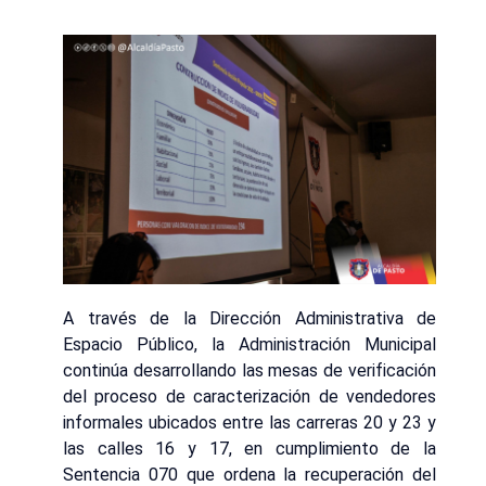
A través de la Dirección Administrativa de
Espacio Público, la Administración Municipal
continúa desarrollando las mesas de verificación
del proceso de caracterización de vendedores
informales ubicados entre las carreras 20 y 23 y
las calles 16 y 17, en cumplimiento de la
Sentencia 070 que ordena la recuperación del