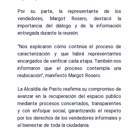
Por su parte, la representante de los
vendedores, Margot Rosero, destacó la
importancia del diálogo y de la información
entregada durante la reunión.
“Nos explicaron cómo continúa el proceso de
caracterización y que habrá representantes
encargados de verificar cada etapa. También nos
informaron que el proceso contempla una
reubicación”, manifestó Margot Rosero.
La Alcaldía de Pasto reafirma su compromiso de
avanzar en la recuperación del espacio público
mediante procesos concertados, transparentes
y con enfoque social, garantizando el respeto
por los derechos de los vendedores informales y
el bienestar de toda la ciudadanía.