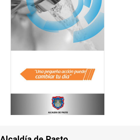
Alcaldía de Pasto