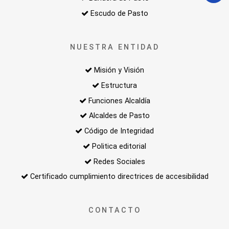
Escudo de Pasto
NUESTRA ENTIDAD
Misión y Visión
Estructura
Funciones Alcaldía
Alcaldes de Pasto
Código de Integridad
Politica editorial
Redes Sociales
Certificado cumplimiento directrices de accesibilidad
CONTACTO