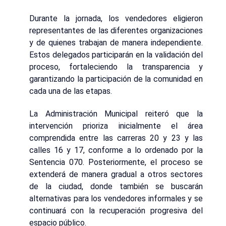
Durante la jornada, los vendedores eligieron
representantes de las diferentes organizaciones
y de quienes trabajan de manera independiente.
Estos delegados participarán en la validación del
proceso, fortaleciendo la transparencia y
garantizando la participación de la comunidad en
cada una de las etapas.
La Administración Municipal reiteró que la
intervención prioriza inicialmente el área
comprendida entre las carreras 20 y 23 y las
calles 16 y 17, conforme a lo ordenado por la
Sentencia 070. Posteriormente, el proceso se
extenderá de manera gradual a otros sectores
de la ciudad, donde también se buscarán
alternativas para los vendedores informales y se
continuará con la recuperación progresiva del
espacio público.