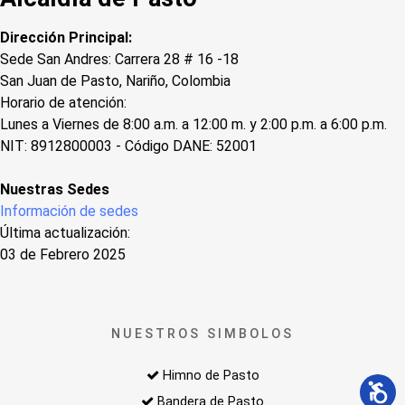
Dirección Principal:
Sede San Andres: Carrera 28 # 16 -18
San Juan de Pasto, Nariño, Colombia
Horario de atención:
Lunes a Viernes de 8:00 a.m. a 12:00 m. y 2:00 p.m. a 6:00 p.m.
NIT: 8912800003 - Código DANE: 52001
Nuestras Sedes
Información de sedes
Última actualización:
03 de Febrero 2025
NUESTROS SIMBOLOS
Himno de Pasto
Bandera de Pasto