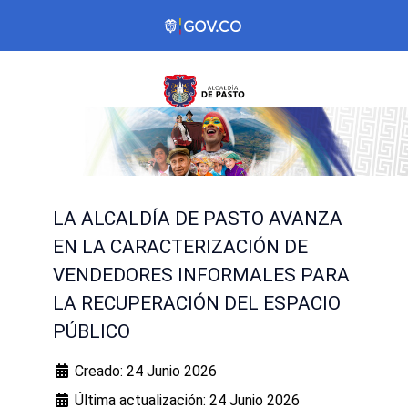
LA ALCALDÍA DE PASTO AVANZA
EN LA CARACTERIZACIÓN DE
VENDEDORES INFORMALES PARA
LA RECUPERACIÓN DEL ESPACIO
PÚBLICO
Creado: 24 Junio 2026
Última actualización: 24 Junio 2026