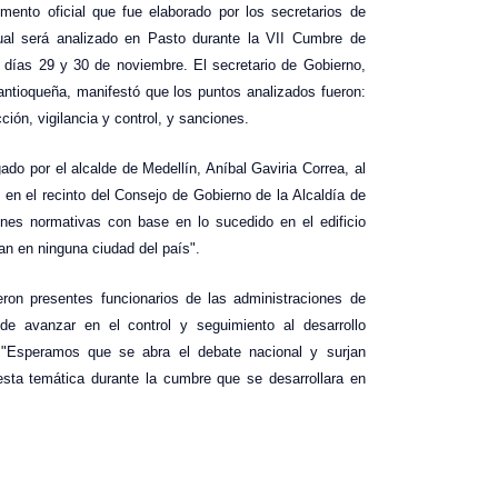
mento oficial que fue elaborado por los secretarios de
ual será analizado en Pasto durante la VII Cumbre de
 días 29 y 30 de noviembre. El secretario de Gobierno,
antioqueña, manifestó que los puntos analizados fueron:
ción, vigilancia y control, y sanciones.
ado por el alcalde de Medellín, Aníbal Gaviria Correa, al
 en el recinto del Consejo de Gobierno de la Alcaldía de
nes normativas con base en lo sucedido en el edificio
an en ninguna ciudad del país".
eron presentes funcionarios de las administraciones de
de avanzar en el control y seguimiento al desarrollo
 "Esperamos que se abra el debate nacional y surjan
sta temática durante la cumbre que se desarrollara en