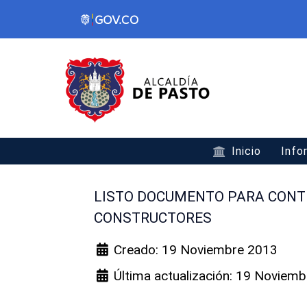
Inicio
Info
LISTO DOCUMENTO PARA CONTR
CONSTRUCTORES
Creado: 19 Noviembre 2013
Última actualización: 19 Noviem