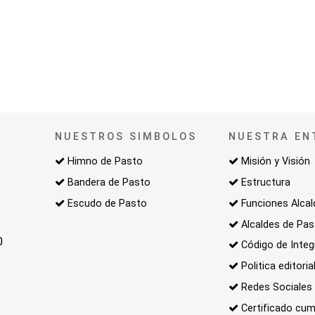
NUESTROS SIMBOLOS
NUESTRA EN
Himno de Pasto
Misión y Visión
Bandera de Pasto
Estructura
Escudo de Pasto
Funciones Alcal
Alcaldes de Pa
0
Código de Integ
Politica editoria
Redes Sociales
Certificado cum