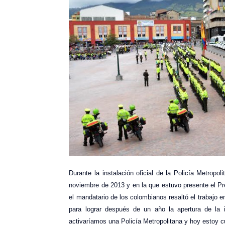
Durante la instalación oficial de la Policía Metropo
noviembre de 2013 y en la que estuvo presente el Pr
el mandatario de los colombianos resaltó el trabajo 
para lograr después de un año la apertura de la i
activaríamos una Policía Metropolitana y hoy estoy 