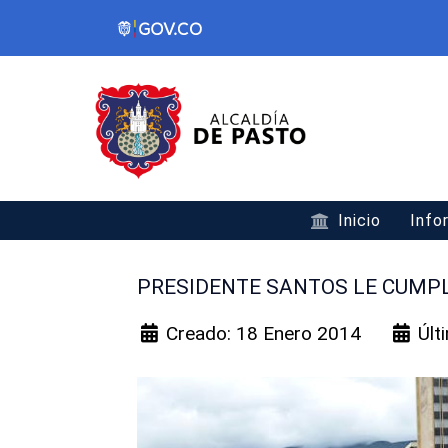
Inicio
Info
PRESIDENTE SANTOS LE CUMP
Creado: 18 Enero 2014
Últ