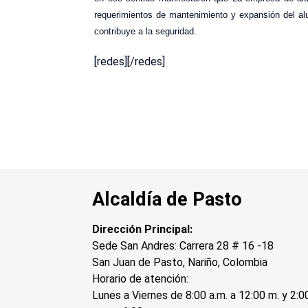
requerimientos de mantenimiento y expansión del al
contribuye a la seguridad.
[redes][/redes]
Alcaldía de Pasto
Dirección Principal:
Sede San Andres: Carrera 28 # 16 -18
San Juan de Pasto, Nariño, Colombia
Horario de atención:
Lunes a Viernes de 8:00 a.m. a 12:00 m. y 2:0