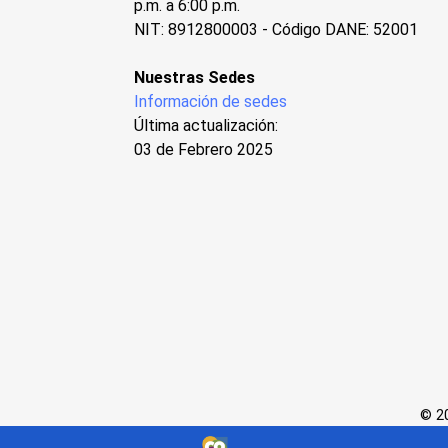
p.m. a 6:00 p.m.
NIT: 8912800003 - Código DANE: 52001
Nuestras Sedes
Información de sedes
Última actualización:
03 de Febrero 2025
© 20