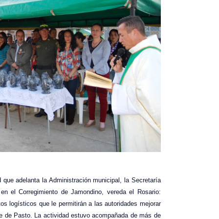
ue adelanta la Administración municipal, la Secretaría
 en el Corregimiento de Jamondino, vereda el Rosario:
s logísticos que le permitirán a las autoridades mejorar
nte de Pasto. La actividad estuvo acompañada de más de