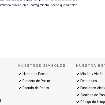
umbrado público en el corregimiento, hecho que tambien
NUESTROS SIMBOLOS
NUESTRA EN
Himno de Pasto
Misión y Visión
Bandera de Pasto
Estructura
Escudo de Pasto
Funciones Alcal
Alcaldes de Pa
0
Código de Integ