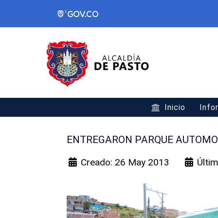
Inicio
Info
ENTREGARON PARQUE AUTOMO
Creado: 26 May 2013
Últi