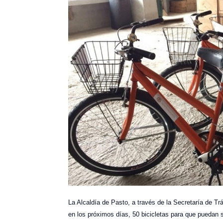
La Alcaldía de Pasto, a través de la Secretaría de Trá
en los próximos días, 50 bicicletas para que puedan 