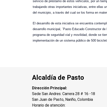
servicio de préstamo de estos vehículos, por un tie
trabajando otras importantes iniciativas, entre ellas 
del municipio, a través del cual se los forma en materi
El desarrollo de esta iniciativa se encuentra contem
desarrollo municipal, ´Pasto Educado Constructor de 
programa de seguridad vial y movilidad, donde se tien
implementación de un sistema público de 500 biciclet
Alcaldía de Pasto
Dirección Principal:
Sede San Andres: Carrera 28 # 16 -18
San Juan de Pasto, Nariño, Colombia
Horario de atención: