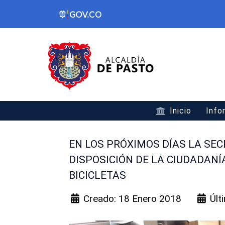
Inicio
Info
EN LOS PRÓXIMOS DÍAS LA SE
DISPOSICIÓN DE LA CIUDADANÍ
BICICLETAS
Creado: 18 Enero 2018
Últ