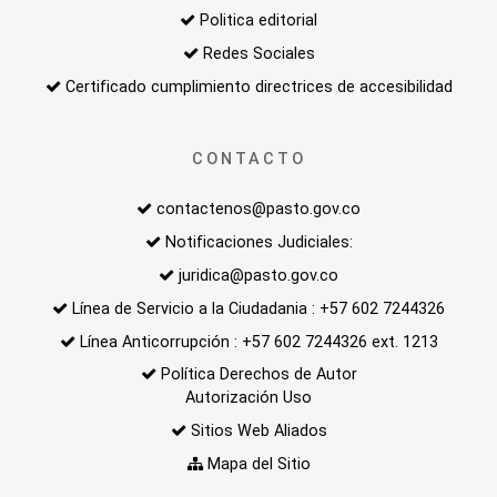
Politica editorial
Redes Sociales
Certificado cumplimiento directrices de accesibilidad
CONTACTO
contactenos@pasto.gov.co
Notificaciones Judiciales:
juridica@pasto.gov.co
Línea de Servicio a la Ciudadania : +57 602 7244326
Línea Anticorrupción : +57 602 7244326 ext. 1213
Política Derechos de Autor
Autorización Uso
Sitios Web Aliados
Mapa del Sitio