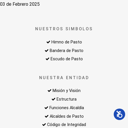
03 de Febrero 2025
NUESTROS SIMBOLOS
Himno de Pasto
Bandera de Pasto
Escudo de Pasto
NUESTRA ENTIDAD
Misión y Visión
Estructura
Funciones Alcaldía
Alcaldes de Pasto
Código de Integridad