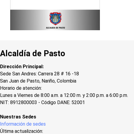
Alcaldía de Pasto
Dirección Principal:
Sede San Andres: Carrera 28 # 16 -18
San Juan de Pasto, Nariño, Colombia
Horario de atención:
Lunes a Viernes de 8:00 a.m. a 12:00 m. y 2:00 p.m. a 6:00 p.m.
NIT: 8912800003 - Código DANE: 52001
Nuestras Sedes
Información de sedes
Última actualización: