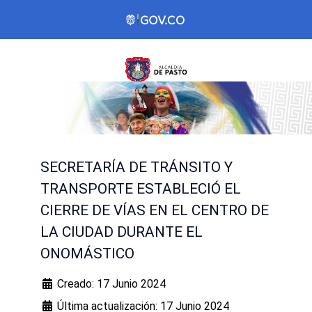
SECRETARÍA DE TRÁNSITO Y
TRANSPORTE ESTABLECIÓ EL
CIERRE DE VÍAS EN EL CENTRO DE
LA CIUDAD DURANTE EL
ONOMÁSTICO
Creado: 17 Junio 2024
Última actualización: 17 Junio 2024