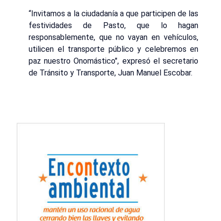
“Invitamos a la ciudadanía a que participen de las
festividades de Pasto, que lo hagan
responsablemente, que no vayan en vehículos,
utilicen el transporte público y celebremos en
paz nuestro Onomástico", expresó el secretario
de Tránsito y Transporte, Juan Manuel Escobar.