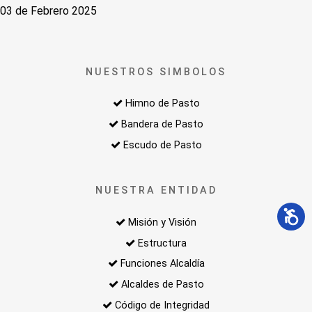
03 de Febrero 2025
NUESTROS SIMBOLOS
Himno de Pasto
Bandera de Pasto
Escudo de Pasto
NUESTRA ENTIDAD
Misión y Visión
Estructura
Funciones Alcaldía
Alcaldes de Pasto
Código de Integridad