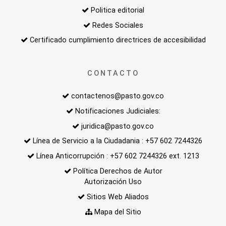
Politica editorial
Redes Sociales
Certificado cumplimiento directrices de accesibilidad
CONTACTO
contactenos@pasto.gov.co
Notificaciones Judiciales:
juridica@pasto.gov.co
Línea de Servicio a la Ciudadania : +57 602 7244326
Línea Anticorrupción : +57 602 7244326 ext. 1213
Política Derechos de Autor
Autorización Uso
Sitios Web Aliados
Mapa del Sitio