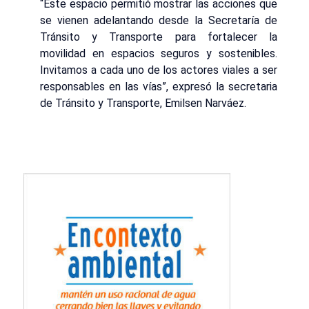
“Este espacio permitió mostrar las acciones que
se vienen adelantando desde la Secretaría de
Tránsito y Transporte para fortalecer la
movilidad en espacios seguros y sostenibles.
Invitamos a cada uno de los actores viales a ser
responsables en las vías”, expresó la secretaria
de Tránsito y Transporte, Emilsen Narváez.