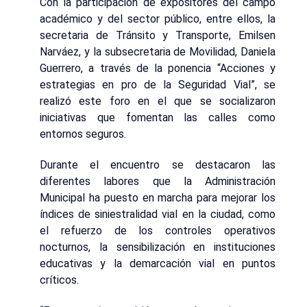
Con la participación de expositores del campo
académico y del sector público, entre ellos, la
secretaria de Tránsito y Transporte, Emilsen
Narváez, y la subsecretaria de Movilidad, Daniela
Guerrero, a través de la ponencia “Acciones y
estrategias en pro de la Seguridad Vial”, se
realizó este foro en el que se socializaron
iniciativas que fomentan las calles como
entornos seguros.
Durante el encuentro se destacaron las
diferentes labores que la Administración
Municipal ha puesto en marcha para mejorar los
índices de siniestralidad vial en la ciudad, como
el refuerzo de los controles operativos
nocturnos, la sensibilización en instituciones
educativas y la demarcación vial en puntos
críticos.