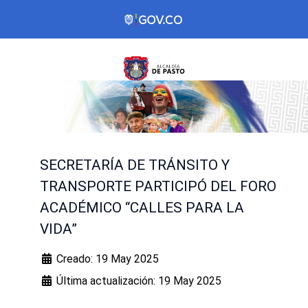
SECRETARÍA DE TRÁNSITO Y
TRANSPORTE PARTICIPÓ DEL FORO
ACADÉMICO “CALLES PARA LA
VIDA”
Creado: 19 May 2025
Última actualización: 19 May 2025