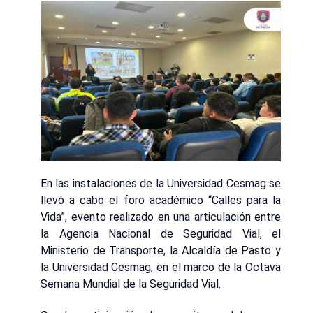
En las instalaciones de la Universidad Cesmag se
llevó a cabo el foro académico “Calles para la
Vida”, evento realizado en una articulación entre
la Agencia Nacional de Seguridad Vial, el
Ministerio de Transporte, la Alcaldía de Pasto y
la Universidad Cesmag, en el marco de la Octava
Semana Mundial de la Seguridad Vial.