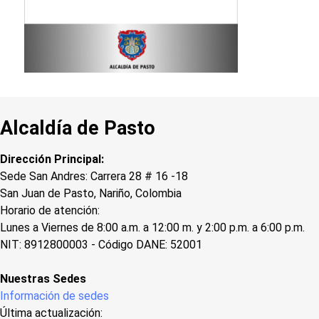
Alcaldía de Pasto
Dirección Principal:
Sede San Andres: Carrera 28 # 16 -18
San Juan de Pasto, Nariño, Colombia
Horario de atención:
Lunes a Viernes de 8:00 a.m. a 12:00 m. y 2:00 p.m. a 6:00 p.m.
NIT: 8912800003 - Código DANE: 52001
Nuestras Sedes
Información de sedes
Última actualización: