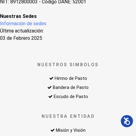
NIT: 8912800003 - Código DANE: 52001
Nuestras Sedes
Información de sedes
Última actualización:
03 de Febrero 2025
NUESTROS SIMBOLOS
Himno de Pasto
Bandera de Pasto
Escudo de Pasto
NUESTRA ENTIDAD
Misión y Visión