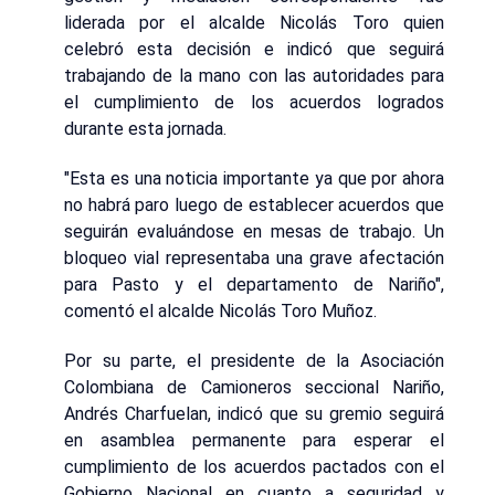
liderada por el alcalde Nicolás Toro quien
celebró esta decisión e indicó que seguirá
trabajando de la mano con las autoridades para
el cumplimiento de los acuerdos logrados
durante esta jornada.
"Esta es una noticia importante ya que por ahora
no habrá paro luego de establecer acuerdos que
seguirán evaluándose en mesas de trabajo. Un
bloqueo vial representaba una grave afectación
para Pasto y el departamento de Nariño",
comentó el alcalde Nicolás Toro Muñoz.
Por su parte, el presidente de la Asociación
Colombiana de Camioneros seccional Nariño,
Andrés Charfuelan, indicó que su gremio seguirá
en asamblea permanente para esperar el
cumplimiento de los acuerdos pactados con el
Gobierno Nacional en cuanto a seguridad y