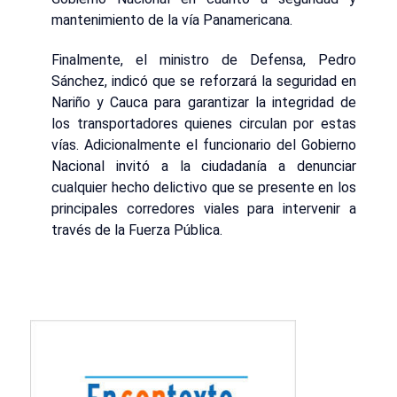
mantenimiento de la vía Panamericana.
Finalmente, el ministro de Defensa, Pedro
Sánchez, indicó que se reforzará la seguridad en
Nariño y Cauca para garantizar la integridad de
los transportadores quienes circulan por estas
vías. Adicionalmente el funcionario del Gobierno
Nacional invitó a la ciudadanía a denunciar
cualquier hecho delictivo que se presente en los
principales corredores viales para intervenir a
través de la Fuerza Pública.