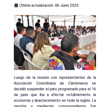
Última actualización: 06 Junio 2025
Luego de la reunión con representantes de la
Asociación Colombiana de Camioneros se
decidió suspender el paro programado para el 16
de junio que iba a afectar notablemente la
economía y abastecimiento en toda la región. La
gestión y mediación correspondiente fue