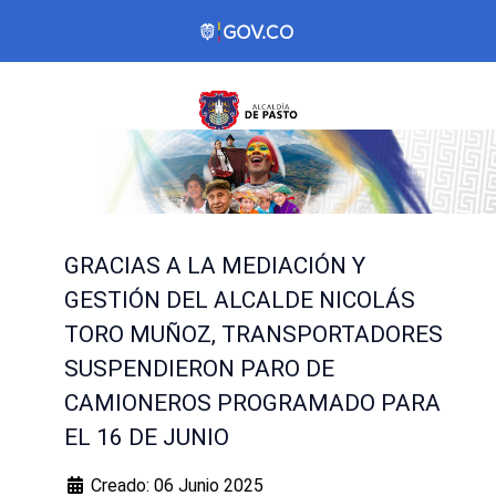
GRACIAS A LA MEDIACIÓN Y
GESTIÓN DEL ALCALDE NICOLÁS
TORO MUÑOZ, TRANSPORTADORES
SUSPENDIERON PARO DE
CAMIONEROS PROGRAMADO PARA
EL 16 DE JUNIO
Creado: 06 Junio 2025