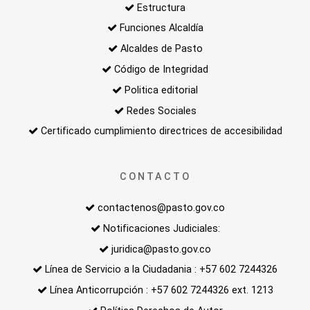
Estructura
Funciones Alcaldía
Alcaldes de Pasto
Código de Integridad
Politica editorial
Redes Sociales
Certificado cumplimiento directrices de accesibilidad
CONTACTO
contactenos@pasto.gov.co
Notificaciones Judiciales:
juridica@pasto.gov.co
Línea de Servicio a la Ciudadania : +57 602 7244326
Línea Anticorrupción : +57 602 7244326 ext. 1213