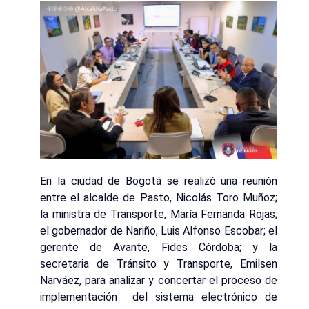
En la ciudad de Bogotá se realizó una reunión
entre el alcalde de Pasto, Nicolás Toro Muñoz;
la ministra de Transporte, María Fernanda Rojas;
el gobernador de Nariño, Luis Alfonso Escobar; el
gerente de Avante, Fides Córdoba; y la
secretaria de Tránsito y Transporte, Emilsen
Narváez, para analizar y concertar el proceso de
implementación del sistema electrónico de