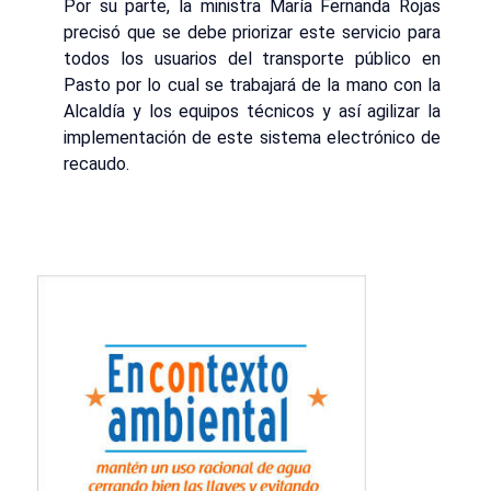
Por su parte, la ministra María Fernanda Rojas
precisó que se debe priorizar este servicio para
todos los usuarios del transporte público en
Pasto por lo cual se trabajará de la mano con la
Alcaldía y los equipos técnicos y así agilizar la
implementación de este sistema electrónico de
recaudo.