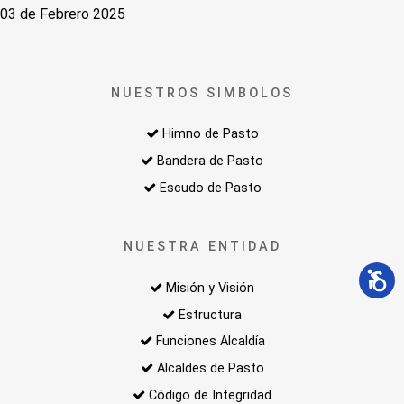
03 de Febrero 2025
NUESTROS SIMBOLOS
Himno de Pasto
Bandera de Pasto
Escudo de Pasto
NUESTRA ENTIDAD
Misión y Visión
Estructura
Funciones Alcaldía
Alcaldes de Pasto
Código de Integridad