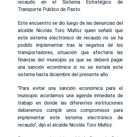
recaudo en el Sistema Estratégico de
Transporte Publico de Pasto.
Este encuentro se dio luego de las denuncias del
alcalde Nicolás Toro Muñoz quien señaló que
este sistema electrónico de recaudo no se ha
podido implementar tras la negativa de los
transportadores, situación que afectaría las
finanzas del municipio ya que se deberá pagar
una sanción económica si no se instala este
sistema hasta diciembre del presente año.
"Para evitar una sanción económica para el
municipio acordamos una agenda inmediata de
trabajo en donde las diferentes instituciones
deberemos cumplir unos compromisos para
implementar este sistema electrónico de
recaudo", dijo el alcalde Nicolás Toro Muñoz.