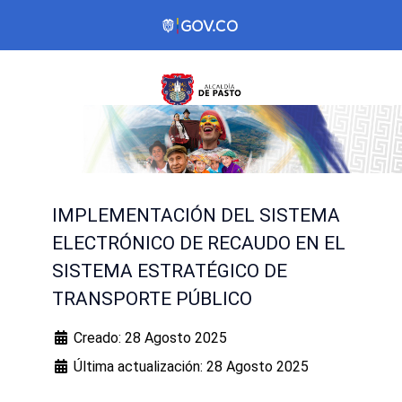
IMPLEMENTACIÓN DEL SISTEMA
ELECTRÓNICO DE RECAUDO EN EL
SISTEMA ESTRATÉGICO DE
TRANSPORTE PÚBLICO
Creado: 28 Agosto 2025
Última actualización: 28 Agosto 2025