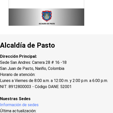
Alcaldía de Pasto
Dirección Principal:
Sede San Andres: Carrera 28 # 16 -18
San Juan de Pasto, Nariño, Colombia
Horario de atención:
Lunes a Viernes de 8:00 a.m. a 12:00 m. y 2:00 p.m. a 6:00 p.m.
NIT: 8912800003 - Código DANE: 52001
Nuestras Sedes
Información de sedes
Última actualización: