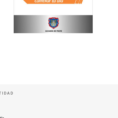
TIDAD