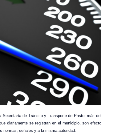
la Secretaría de Tránsito y Transporte de Pasto, más del
 que diariamente se registran en el municipio, son efecto
as normas, señales y a la misma autoridad.