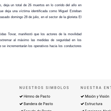
, deja un total de 26 muertos en lo corrido del año en
ue deja una víctima identificada como Miguel Esteban
asado domingo 28 de julio, en el sector de la glorieta El
idas Tovar, manifestó que los actores de la movilidad
extremar al máximo las medidas de seguridad en los
 se incrementarán los operativos hacia los conductores
NUESTROS SIMBOLOS
NUESTRA EN
Himno de Pasto
Misión y Visión
Bandera de Pasto
Estructura