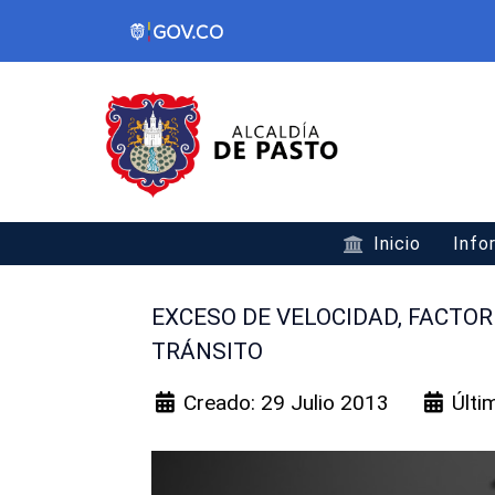
Inicio
Info
EXCESO DE VELOCIDAD, FACTOR
TRÁNSITO
Creado: 29 Julio 2013
Últi