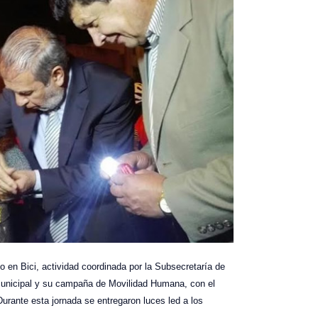
jo en Bici, actividad coordinada por la Subsecretaría de
 Municipal y su campaña de Movilidad Humana, con el
Durante esta jornada se entregaron luces led a los