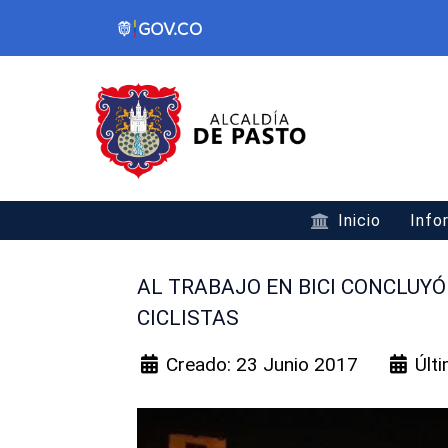
Inicio
Info
AL TRABAJO EN BICI CONCLUY
CICLISTAS
Creado: 23 Junio 2017
Últ