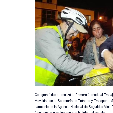
Con gran éxito se realizó la Primera Jornada al Traba
Movilidad de la Secretaría de Tránsito y Transporte
patrocinio de la Agencia Nacional de Seguridad Vial. 
funcionarios que llegaron con bicicleta al trabajo.