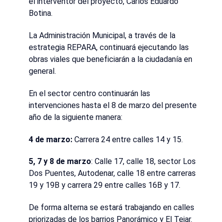
el interventor del proyecto, Carlos Eduardo
Botina.
La Administración Municipal, a través de la
estrategia REPARA, continuará ejecutando las
obras viales que beneficiarán a la ciudadanía en
general.
En el sector centro continuarán las
intervenciones hasta el 8 de marzo del presente
año de la siguiente manera:
4 de marzo:
Carrera 24 entre calles 14 y 15.
5, 7 y 8 de marzo
: Calle 17, calle 18, sector Los
Dos Puentes, Autodenar, calle 18 entre carreras
19 y 19B y carrera 29 entre calles 16B y 17.
De forma alterna se estará trabajando en calles
priorizadas de los barrios Panorámico y El Tejar.