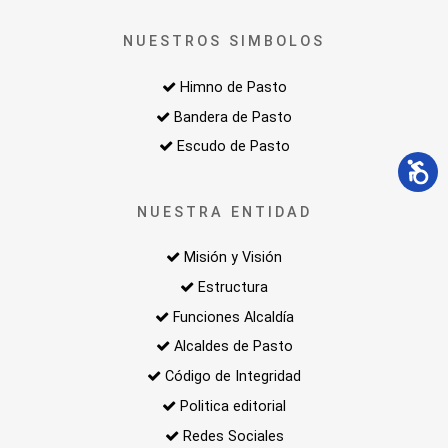
NUESTROS SIMBOLOS
Himno de Pasto
Bandera de Pasto
Escudo de Pasto
NUESTRA ENTIDAD
Misión y Visión
Estructura
Funciones Alcaldía
Alcaldes de Pasto
Código de Integridad
Politica editorial
Redes Sociales