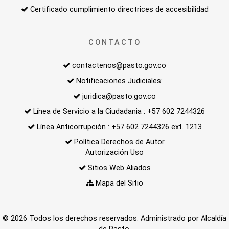
Certificado cumplimiento directrices de accesibilidad
CONTACTO
contactenos@pasto.gov.co
Notificaciones Judiciales:
juridica@pasto.gov.co
Línea de Servicio a la Ciudadania : +57 602 7244326
Línea Anticorrupción : +57 602 7244326 ext. 1213
Política Derechos de Autor
Autorización Uso
Sitios Web Aliados
Mapa del Sitio
© 2026 Todos los derechos reservados. Administrado por Alcaldía