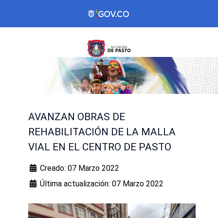
AVANZAN OBRAS DE
REHABILITACIÓN DE LA MALLA
VIAL EN EL CENTRO DE PASTO
Creado: 07 Marzo 2022
Última actualización: 07 Marzo 2022