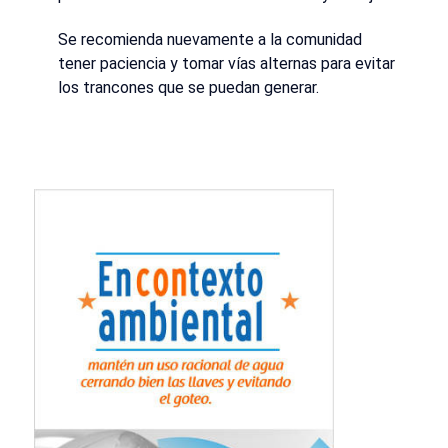
Se recomienda nuevamente a la comunidad
tener paciencia y tomar vías alternas para evitar
los trancones que se puedan generar.