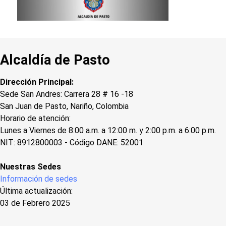
Alcaldía de Pasto
Dirección Principal:
Sede San Andres: Carrera 28 # 16 -18
San Juan de Pasto, Nariño, Colombia
Horario de atención:
Lunes a Viernes de 8:00 a.m. a 12:00 m. y 2:00 p.m. a 6:00 p.m.
NIT: 8912800003 - Código DANE: 52001
Nuestras Sedes
Información de sedes
Última actualización:
03 de Febrero 2025