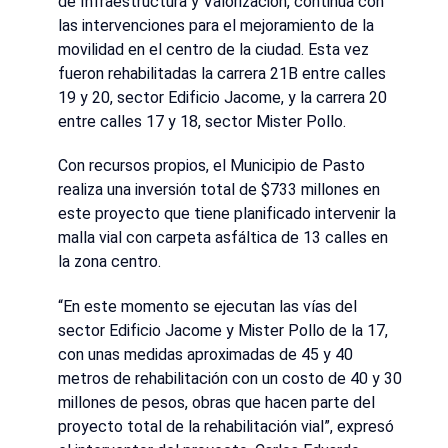
de Infraestructura y Valorización, continúa con
las intervenciones para el mejoramiento de la
movilidad en el centro de la ciudad. Esta vez
fueron rehabilitadas la carrera 21B entre calles
19 y 20, sector Edificio Jacome, y la carrera 20
entre calles 17 y 18, sector Mister Pollo.
Con recursos propios, el Municipio de Pasto
realiza una inversión total de $733 millones en
este proyecto que tiene planificado intervenir la
malla vial con carpeta asfáltica de 13 calles en
la zona centro.
“En este momento se ejecutan las vías del
sector Edificio Jacome y Mister Pollo de la 17,
con unas medidas aproximadas de 45 y 40
metros de rehabilitación con un costo de 40 y 30
millones de pesos, obras que hacen parte del
proyecto total de la rehabilitación vial”, expresó