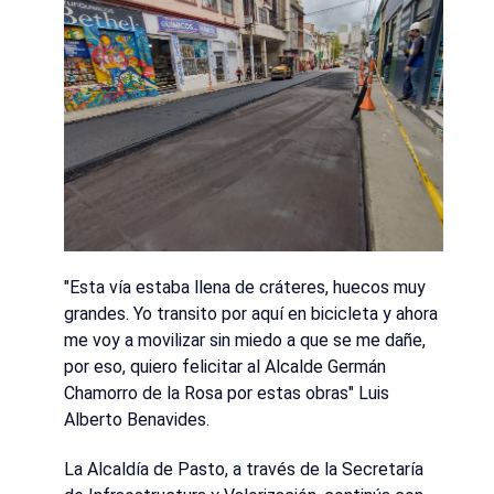
"Esta vía estaba llena de cráteres, huecos muy
grandes. Yo transito por aquí en bicicleta y ahora
me voy a movilizar sin miedo a que se me dañe,
por eso, quiero felicitar al Alcalde Germán
Chamorro de la Rosa por estas obras" Luis
Alberto Benavides.
La Alcaldía de Pasto, a través de la Secretaría