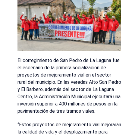
El corregimiento de San Pedro de La Laguna fue
el escenario de la primera socialización de
proyectos de mejoramiento vial en el sector
rural del municipio. En las veredas Alto San Pedro
y El Barbero, además del sector de La Laguna
Centro, la Administración Municipal ejecutará una
inversión superior a 400 millones de pesos en la
pavimentación de tres tramos viales.
“Estos proyectos de mejoramiento vial mejorarán
la calidad de vida y el desplazamiento para