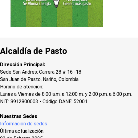
Alcaldía de Pasto
Dirección Principal:
Sede San Andres: Carrera 28 # 16 -18
San Juan de Pasto, Nariño, Colombia
Horario de atención:
Lunes a Viernes de 8:00 a.m. a 12:00 m. y 2:00 p.m. a 6:00 p.m.
NIT: 8912800003 - Código DANE: 52001
Nuestras Sedes
Información de sedes
Última actualización: