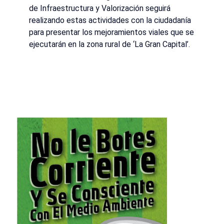
de Infraestructura y Valorización seguirá
realizando estas actividades con la ciudadanía
para presentar los mejoramientos viales que se
ejecutarán en la zona rural de ‘La Gran Capital’.