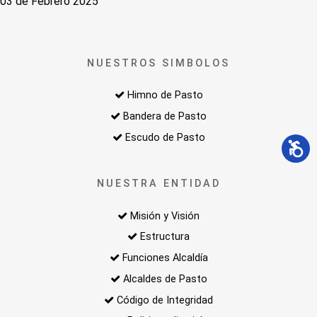
03 de Febrero 2025
NUESTROS SIMBOLOS
Himno de Pasto
Bandera de Pasto
Escudo de Pasto
NUESTRA ENTIDAD
Misión y Visión
Estructura
Funciones Alcaldía
Alcaldes de Pasto
Código de Integridad