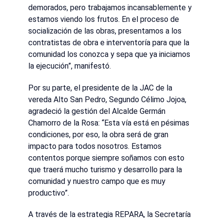
demorados, pero trabajamos incansablemente y
estamos viendo los frutos. En el proceso de
socialización de las obras, presentamos a los
contratistas de obra e interventoría para que la
comunidad los conozca y sepa que ya iniciamos
la ejecución”, manifestó.
Por su parte, el presidente de la JAC de la
vereda Alto San Pedro, Segundo Célimo Jojoa,
agradeció la gestión del Alcalde Germán
Chamorro de la Rosa: “Esta vía está en pésimas
condiciones, por eso, la obra será de gran
impacto para todos nosotros. Estamos
contentos porque siempre soñamos con esto
que traerá mucho turismo y desarrollo para la
comunidad y nuestro campo que es muy
productivo”.
A través de la estrategia REPARA, la Secretaría