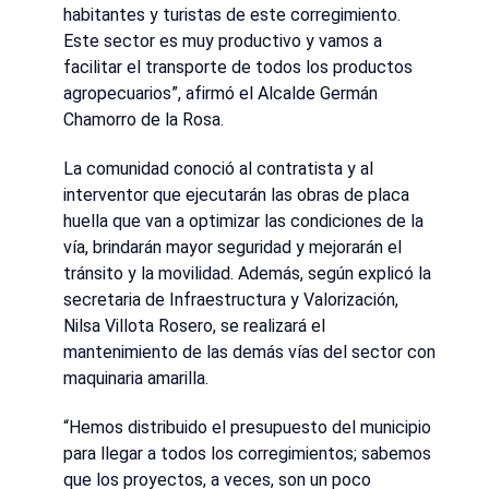
habitantes y turistas de este corregimiento.
Este sector es muy productivo y vamos a
facilitar el transporte de todos los productos
agropecuarios”, afirmó el Alcalde Germán
Chamorro de la Rosa.
La comunidad conoció al contratista y al
interventor que ejecutarán las obras de placa
huella que van a optimizar las condiciones de la
vía, brindarán mayor seguridad y mejorarán el
tránsito y la movilidad. Además, según explicó la
secretaria de Infraestructura y Valorización,
Nilsa Villota Rosero, se realizará el
mantenimiento de las demás vías del sector con
maquinaria amarilla.
“Hemos distribuido el presupuesto del municipio
para llegar a todos los corregimientos; sabemos
que los proyectos, a veces, son un poco