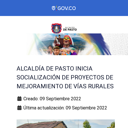
ALCALDÍA DE PASTO INICIA
SOCIALIZACIÓN DE PROYECTOS DE
MEJORAMIENTO DE VÍAS RURALES
Creado: 09 Septiembre 2022
Última actualización: 09 Septiembre 2022