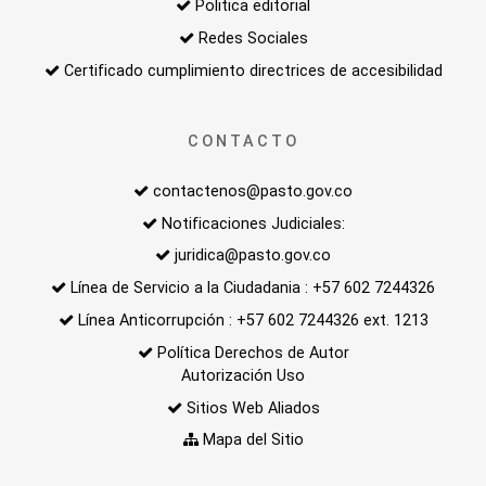
Politica editorial
Redes Sociales
Certificado cumplimiento directrices de accesibilidad
CONTACTO
contactenos@pasto.gov.co
Notificaciones Judiciales:
juridica@pasto.gov.co
Línea de Servicio a la Ciudadania : +57 602 7244326
Línea Anticorrupción : +57 602 7244326 ext. 1213
Política Derechos de Autor
Autorización Uso
Sitios Web Aliados
Mapa del Sitio