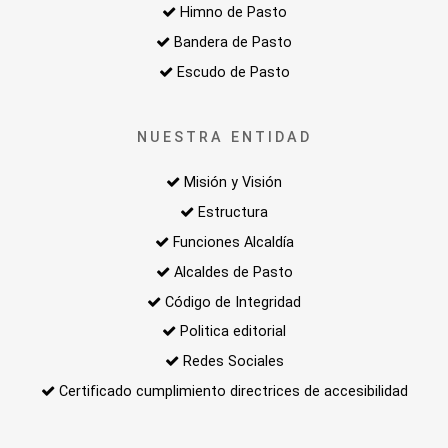
Himno de Pasto
Bandera de Pasto
Escudo de Pasto
NUESTRA ENTIDAD
Misión y Visión
Estructura
Funciones Alcaldía
Alcaldes de Pasto
Código de Integridad
Politica editorial
Redes Sociales
Certificado cumplimiento directrices de accesibilidad