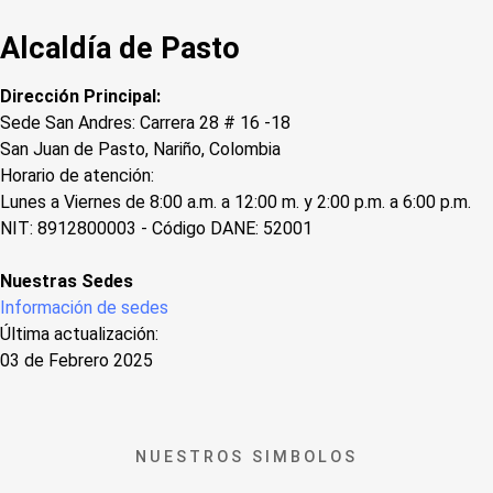
Alcaldía de Pasto
Dirección Principal:
Sede San Andres: Carrera 28 # 16 -18
San Juan de Pasto, Nariño, Colombia
Horario de atención:
Lunes a Viernes de 8:00 a.m. a 12:00 m. y 2:00 p.m. a 6:00 p.m.
NIT: 8912800003 - Código DANE: 52001
Nuestras Sedes
Información de sedes
Última actualización:
03 de Febrero 2025
NUESTROS SIMBOLOS