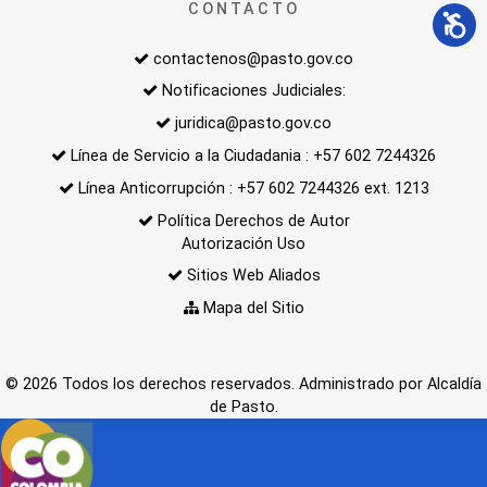
CONTACTO
contactenos@pasto.gov.co
Notificaciones Judiciales:
juridica@pasto.gov.co
Línea de Servicio a la Ciudadania : +57 602 7244326
Línea Anticorrupción : +57 602 7244326 ext. 1213
Política Derechos de Autor
Autorización Uso
Sitios Web Aliados
Mapa del Sitio
© 2026 Todos los derechos reservados. Administrado por Alcaldía
de Pasto.