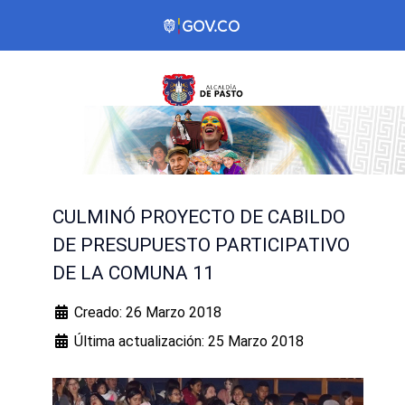
CULMINÓ PROYECTO DE CABILDO
DE PRESUPUESTO PARTICIPATIVO
DE LA COMUNA 11
Creado: 26 Marzo 2018
Última actualización: 25 Marzo 2018