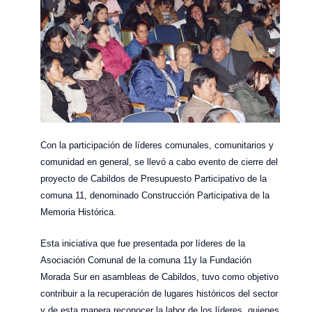
Con la participación de líderes comunales, comunitarios y
comunidad en general, se llevó a cabo evento de cierre del
proyecto de Cabildos de Presupuesto Participativo de la
comuna 11, denominado Construcción Participativa de la
Memoria Histórica.
Esta iniciativa que fue presentada por líderes de la
Asociación Comunal de la comuna 11y la Fundación
Morada Sur en asambleas de Cabildos, tuvo como objetivo
contribuir a la recuperación de lugares históricos del sector
y de esta manera reconocer la labor de los líderes, quienes