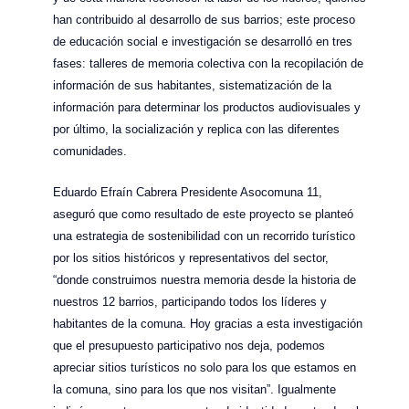
han contribuido al desarrollo de sus barrios; este proceso
de educación social e investigación se desarrolló en tres
fases: talleres de memoria colectiva con la recopilación de
información de sus habitantes, sistematización de la
información para determinar los productos audiovisuales y
por último, la socialización y replica con las diferentes
comunidades.
Eduardo Efraín Cabrera Presidente Asocomuna 11,
aseguró que como resultado de este proyecto se planteó
una estrategia de sostenibilidad con un recorrido turístico
por los sitios históricos y representativos del sector,
“donde construimos nuestra memoria desde la historia de
nuestros 12 barrios, participando todos los líderes y
habitantes de la comuna. Hoy gracias a esta investigación
que el presupuesto participativo nos deja, podemos
apreciar sitios turísticos no solo para los que estamos en
la comuna, sino para los que nos visitan”. Igualmente