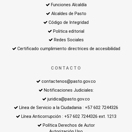
Funciones Alcaldía
Alcaldes de Pasto
Código de Integridad
Politica editorial
Redes Sociales
Certificado cumplimiento directrices de accesibilidad
CONTACTO
contactenos@pasto.gov.co
Notificaciones Judiciales:
juridica@pasto.gov.co
Línea de Servicio a la Ciudadania : +57 602 7244326
Línea Anticorrupción : +57 602 7244326 ext. 1213
Política Derechos de Autor
Autorización Uso