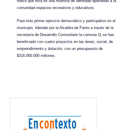
indicó que esta es una muestra de identidad aportando a la
comunidad espacios recreativos y educativos.
Para este primer ejercicio democrático y participativo en el
municipio, liderado por la Alcaldía de Pasto a través de la
secretaría de Desarrollo Comunitario la comuna 11 se han
beneficiado con cuatro proyectos en las áreas; social, de
emprendimiento y dotación, con un presupuesto de
$316.000.000 millones.