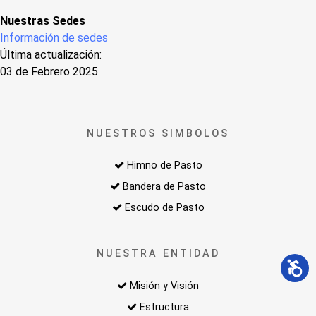
Nuestras Sedes
Información de sedes
Última actualización:
03 de Febrero 2025
NUESTROS SIMBOLOS
Himno de Pasto
Bandera de Pasto
Escudo de Pasto
NUESTRA ENTIDAD
Misión y Visión
Estructura