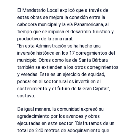
El Mandatario Local explicó que a través de
estas obras se mejora la conexión entre la
cabecera municipal y la vía Panamericana, al
tiempo que se impulsa el desarrollo turístico y
productivo de la zona rural.
“En esta Administración se ha hecho una
inversión histórica en los 17 corregimientos del
municipio. Obras como las de Santa Bárbara
también se extienden a los otros corregimientos
y veredas. Este es un ejercicio de equidad,
pensar en el sector rural es invertir en el
sostenimiento y el futuro de la Gran Capital”,
sostuvo.
De igual manera, la comunidad expresó su
agradecimiento por los avances y obras
ejecutadas en este sector. “Disfrutamos de un
total de 240 metros de adoquinamiento que