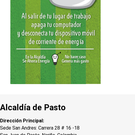
Alcaldía de Pasto
Dirección Principal:
Sede San Andres: Carrera 28 # 16 -18