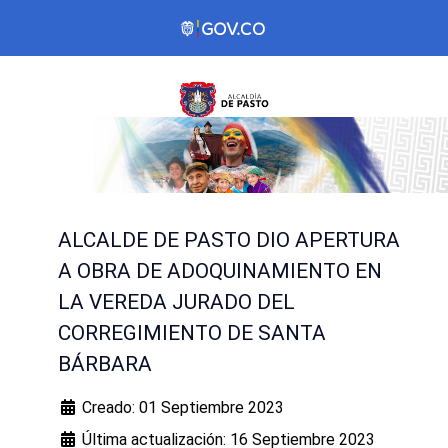
ALCALDE DE PASTO DIO APERTURA
A OBRA DE ADOQUINAMIENTO EN
LA VEREDA JURADO DEL
CORREGIMIENTO DE SANTA
BÁRBARA
Creado: 01 Septiembre 2023
Última actualización: 16 Septiembre 2023