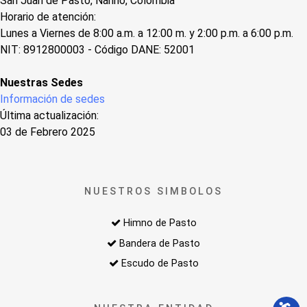
San Juan de Pasto, Nariño, Colombia
Horario de atención:
Lunes a Viernes de 8:00 a.m. a 12:00 m. y 2:00 p.m. a 6:00 p.m.
NIT: 8912800003 - Código DANE: 52001
Nuestras Sedes
Información de sedes
Última actualización:
03 de Febrero 2025
NUESTROS SIMBOLOS
Himno de Pasto
Bandera de Pasto
Escudo de Pasto