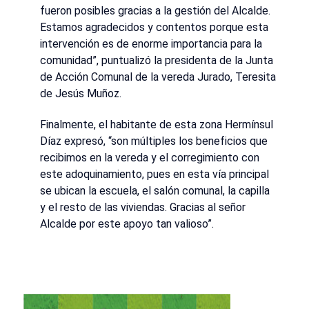
fueron posibles gracias a la gestión del Alcalde.
Estamos agradecidos y contentos porque esta
intervención es de enorme importancia para la
comunidad”, puntualizó la presidenta de la Junta
de Acción Comunal de la vereda Jurado, Teresita
de Jesús Muñoz.
Finalmente, el habitante de esta zona Hermínsul
Díaz expresó, “son múltiples los beneficios que
recibimos en la vereda y el corregimiento con
este adoquinamiento, pues en esta vía principal
se ubican la escuela, el salón comunal, la capilla
y el resto de las viviendas. Gracias al señor
Alcalde por este apoyo tan valioso”.