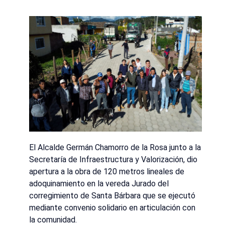
El Alcalde Germán Chamorro de la Rosa junto a la
Secretaría de Infraestructura y Valorización, dio
apertura a la obra de 120 metros lineales de
adoquinamiento en la vereda Jurado del
corregimiento de Santa Bárbara que se ejecutó
mediante convenio solidario en articulación con
la comunidad.