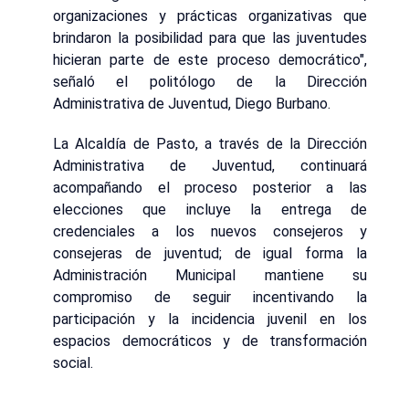
organizaciones y prácticas organizativas que
brindaron la posibilidad para que las juventudes
hicieran parte de este proceso democrático",
señaló el politólogo de la Dirección
Administrativa de Juventud, Diego Burbano.
La Alcaldía de Pasto, a través de la Dirección
Administrativa de Juventud, continuará
acompañando el proceso posterior a las
elecciones que incluye la entrega de
credenciales a los nuevos consejeros y
consejeras de juventud; de igual forma la
Administración Municipal mantiene su
compromiso de seguir incentivando la
participación y la incidencia juvenil en los
espacios democráticos y de transformación
social.