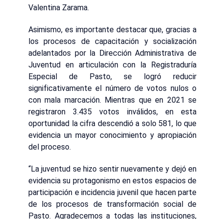
Valentina Zarama.
Asimismo, es importante destacar que, gracias a
los procesos de capacitación y socialización
adelantados por la Dirección Administrativa de
Juventud en articulación con la Registraduría
Especial de Pasto, se logró reducir
significativamente el número de votos nulos o
con mala marcación. Mientras que en 2021 se
registraron 3.435 votos inválidos, en esta
oportunidad la cifra descendió a solo 581, lo que
evidencia un mayor conocimiento y apropiación
del proceso.
“La juventud se hizo sentir nuevamente y dejó en
evidencia su protagonismo en estos espacios de
participación e incidencia juvenil que hacen parte
de los procesos de transformación social de
Pasto. Agradecemos a todas las instituciones,