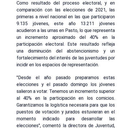
Como resultado del proceso electoral, y en
comparación con las elecciones de 2021, las
primeras a nivel nacional en las que participaron
9.135 jóvenes, este año 13.211 jóvenes
acudieron a las urnas en Pasto, lo que representa
un incremento aproximado del 40% en la
participación electoral. Este resultado refleja
una disminución del abstencionismo y un
fortalecimiento del interés de las juventudes por
incidir en los espacios de representación.
"Desde el año pasado preparamos estas
elecciones y el pasado domingo los jóvenes
salieron a votar. Tenemos un incremento superior
al 40% en la participación en los comicios.
Garantizamos la logística necesaria para que los
puestos de votación y jurados estuvieran en el
momento indicado para desarrollar las
elecciones", comentó la directora de Juventud,