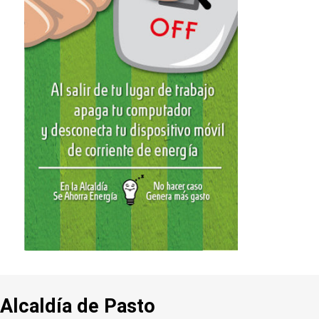
Alcaldía de Pasto