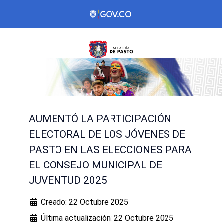
AUMENTÓ LA PARTICIPACIÓN
ELECTORAL DE LOS JÓVENES DE
PASTO EN LAS ELECCIONES PARA
EL CONSEJO MUNICIPAL DE
JUVENTUD 2025
Creado: 22 Octubre 2025
Última actualización: 22 Octubre 2025