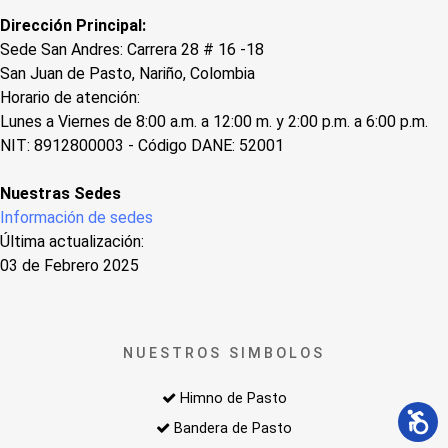
Dirección Principal:
Sede San Andres: Carrera 28 # 16 -18
San Juan de Pasto, Nariño, Colombia
Horario de atención:
Lunes a Viernes de 8:00 a.m. a 12:00 m. y 2:00 p.m. a 6:00 p.m.
NIT: 8912800003 - Código DANE: 52001
Nuestras Sedes
Información de sedes
Última actualización:
03 de Febrero 2025
NUESTROS SIMBOLOS
Himno de Pasto
Bandera de Pasto