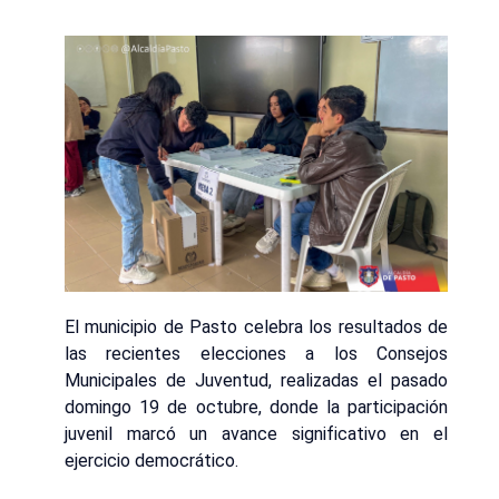
El municipio de Pasto celebra los resultados de
las recientes elecciones a los Consejos
Municipales de Juventud, realizadas el pasado
domingo 19 de octubre, donde la participación
juvenil marcó un avance significativo en el
ejercicio democrático.