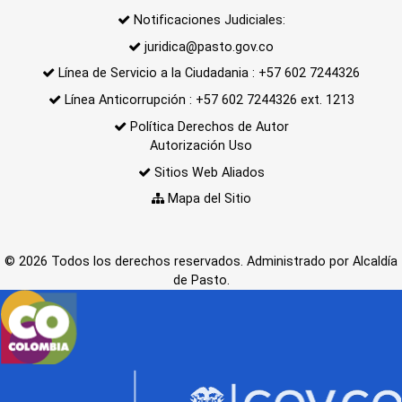
Notificaciones Judiciales:
juridica@pasto.gov.co
Línea de Servicio a la Ciudadania : +57 602 7244326
Línea Anticorrupción : +57 602 7244326 ext. 1213
Política Derechos de Autor
Autorización Uso
Sitios Web Aliados
Mapa del Sitio
© 2026 Todos los derechos reservados. Administrado por Alcaldía
de Pasto.