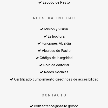
Escudo de Pasto
NUESTRA ENTIDAD
Misión y Visión
Estructura
Funciones Alcaldía
Alcaldes de Pasto
Código de Integridad
Politica editorial
Redes Sociales
Certificado cumplimiento directrices de accesibilidad
CONTACTO
contactenos@pasto.gov.co