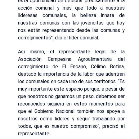
esta oportunidad de celebrar precisamente a la
acción comunal y más que todo a nuestras
lideresas comunales, la belleza innata de
nuestras comunas con las jovencitas que hoy
nos están representando desde las comunas y
corregimientos”, dijo el líder comunal.
Así mismo, el representante legal de la
Asociación Campesina Agroalimentaria del
corregimiento de El Encano, Célimo Botina,
destacó la importancia de la labor que adentran
los comunales en cada uno de sus territorios. “Es
muy importante este espacio porque, a pesar de
que nosotros no ganamos un peso, debemos ser
reconocidos siquiera en estos momentos para
que el Gobierno Nacional también nos apoye a
nosotros como líderes y seguir trabajando por
todos, que es nuestro compromiso”, precisó el
representante.