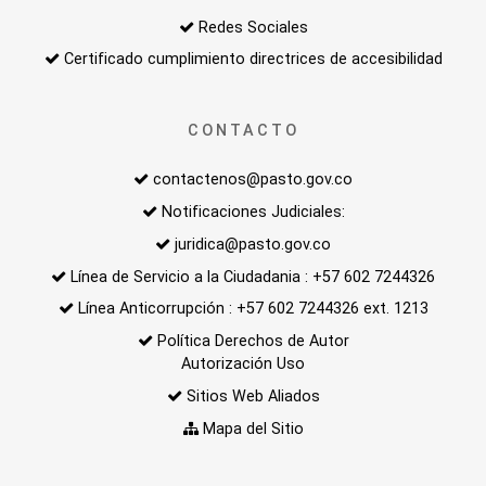
Redes Sociales
Certificado cumplimiento directrices de accesibilidad
CONTACTO
contactenos@pasto.gov.co
Notificaciones Judiciales:
juridica@pasto.gov.co
Línea de Servicio a la Ciudadania : +57 602 7244326
Línea Anticorrupción : +57 602 7244326 ext. 1213
Política Derechos de Autor
Autorización Uso
Sitios Web Aliados
Mapa del Sitio