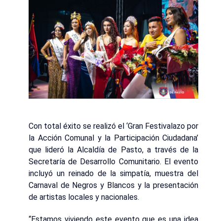
Con total éxito se realizó el ‘Gran Festivalazo por
la Acción Comunal y la Participación Ciudadana’
que lideró la Alcaldía de Pasto, a través de la
Secretaría de Desarrollo Comunitario. El evento
incluyó un reinado de la simpatía, muestra del
Carnaval de Negros y Blancos y la presentación
de artistas locales y nacionales.
“Estamos viviendo este evento que es una idea