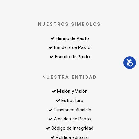
NUESTROS SIMBOLOS
Himno de Pasto
Bandera de Pasto
Escudo de Pasto
NUESTRA ENTIDAD
Misión y Visión
Estructura
Funciones Alcaldía
Alcaldes de Pasto
Código de Integridad
Politica editorial