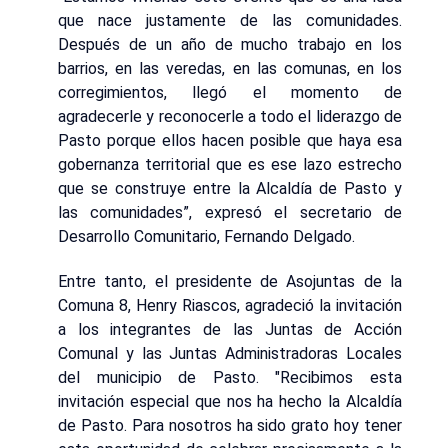
que nace justamente de las comunidades.
Después de un año de mucho trabajo en los
barrios, en las veredas, en las comunas, en los
corregimientos, llegó el momento de
agradecerle y reconocerle a todo el liderazgo de
Pasto porque ellos hacen posible que haya esa
gobernanza territorial que es ese lazo estrecho
que se construye entre la Alcaldía de Pasto y
las comunidades”, expresó el secretario de
Desarrollo Comunitario, Fernando Delgado.
Entre tanto, el presidente de Asojuntas de la
Comuna 8, Henry Riascos, agradeció la invitación
a los integrantes de las Juntas de Acción
Comunal y las Juntas Administradoras Locales
del municipio de Pasto. "Recibimos esta
invitación especial que nos ha hecho la Alcaldía
de Pasto. Para nosotros ha sido grato hoy tener