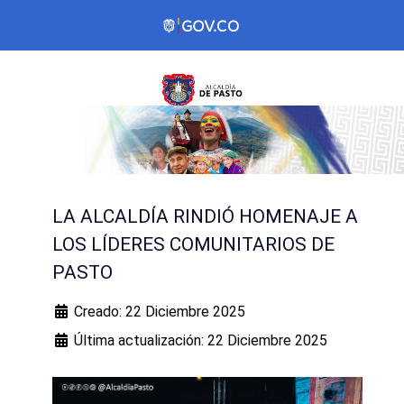
LA ALCALDÍA RINDIÓ HOMENAJE A
LOS LÍDERES COMUNITARIOS DE
PASTO
Creado: 22 Diciembre 2025
Última actualización: 22 Diciembre 2025