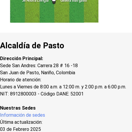
Alcaldía de Pasto
Dirección Principal:
Sede San Andres: Carrera 28 # 16 -18
San Juan de Pasto, Nariño, Colombia
Horario de atención:
Lunes a Viernes de 8:00 a.m. a 12:00 m. y 2:00 p.m. a 6:00 p.m.
NIT: 8912800003 - Código DANE: 52001
Nuestras Sedes
Información de sedes
Última actualización:
03 de Febrero 2025