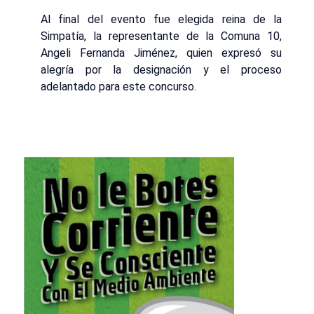
Al final del evento fue elegida reina de la
Simpatía, la representante de la Comuna 10,
Angeli Fernanda Jiménez, quien expresó su
alegría por la designación y el proceso
adelantado para este concurso.