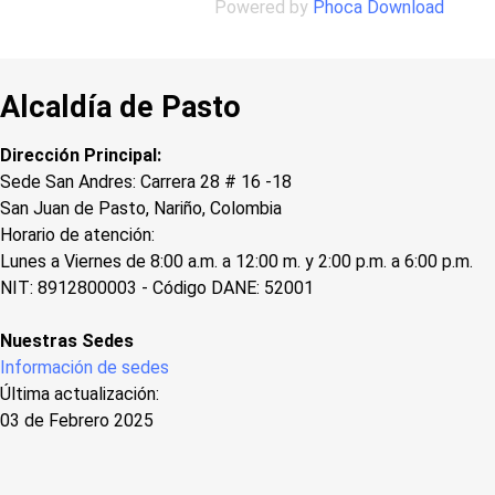
Powered by
Phoca Download
Alcaldía de Pasto
Dirección Principal:
Sede San Andres: Carrera 28 # 16 -18
San Juan de Pasto, Nariño, Colombia
Horario de atención:
Lunes a Viernes de 8:00 a.m. a 12:00 m. y 2:00 p.m. a 6:00 p.m.
NIT: 8912800003 - Código DANE: 52001
Nuestras Sedes
Información de sedes
Última actualización:
03 de Febrero 2025