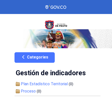
Categories
Gestión de indicadores
Plan Estadístico Territorial
(0)
Proceso
(0)