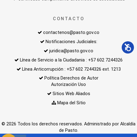
CONTACTO
contactenos@pasto.gov.co
Notificaciones Judiciales:
juridica@pasto.gov.co
Línea de Servicio a la Ciudadania : +57 602 7244326
Línea Anticorrupción : +57 602 7244326 ext. 1213
Política Derechos de Autor
Autorización Uso
Sitios Web Aliados
Mapa del Sitio
© 2026 Todos los derechos reservados. Administrado por Alcaldía
de Pasto.