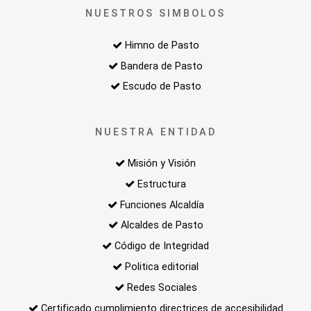
NUESTROS SIMBOLOS
Himno de Pasto
Bandera de Pasto
Escudo de Pasto
NUESTRA ENTIDAD
Misión y Visión
Estructura
Funciones Alcaldía
Alcaldes de Pasto
Código de Integridad
Politica editorial
Redes Sociales
Certificado cumplimiento directrices de accesibilidad