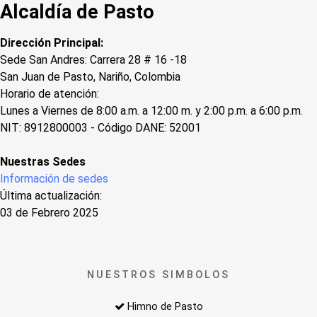
Alcaldía de Pasto
Dirección Principal:
Sede San Andres: Carrera 28 # 16 -18
San Juan de Pasto, Nariño, Colombia
Horario de atención:
Lunes a Viernes de 8:00 a.m. a 12:00 m. y 2:00 p.m. a 6:00 p.m.
NIT: 8912800003 - Código DANE: 52001
Nuestras Sedes
Información de sedes
Última actualización:
03 de Febrero 2025
NUESTROS SIMBOLOS
Himno de Pasto