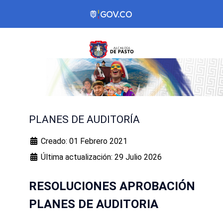
PLANES DE AUDITORÍA
Creado: 01 Febrero 2021
Última actualización: 29 Julio 2026
RESOLUCIONES APROBACIÓN
PLANES DE AUDITORIA