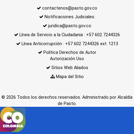
contactenos@pasto.gov.co
Notificaciones Judiciales:
juridica@pasto.gov.co
Línea de Servicio a la Ciudadania : +57 602 7244326
Línea Anticorrupción : +57 602 7244326 ext. 1213
Política Derechos de Autor
Autorización Uso
Sitios Web Aliados
Mapa del Sitio
© 2026 Todos los derechos reservados. Administrado por Alcaldía
de Pasto.