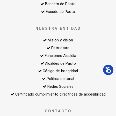
Bandera de Pasto
Escudo de Pasto
NUESTRA ENTIDAD
Misión y Visión
Estructura
Funciones Alcaldía
Alcaldes de Pasto
Código de Integridad
Politica editorial
Redes Sociales
Certificado cumplimiento directrices de accesibilidad
CONTACTO