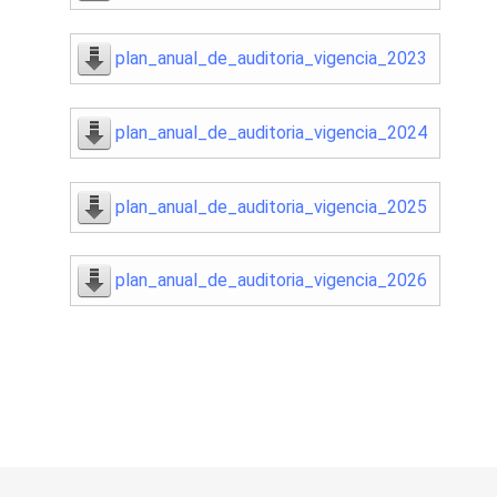
plan_anual_de_auditoria_vigencia_2023
plan_anual_de_auditoria_vigencia_2024
plan_anual_de_auditoria_vigencia_2025
plan_anual_de_auditoria_vigencia_2026