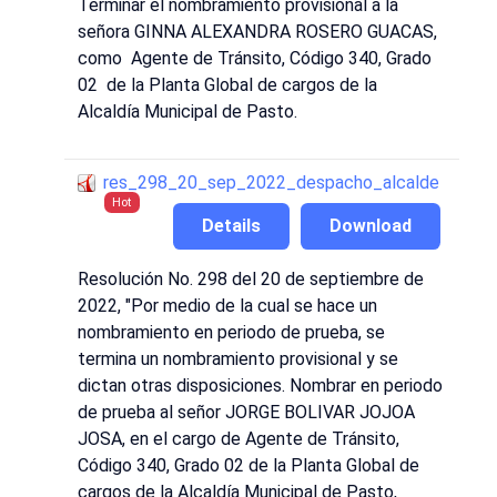
Terminar el nombramiento provisional a la
señora GINNA ALEXANDRA ROSERO GUACAS,
como Agente de Tránsito, Código 340, Grado
02 de la Planta Global de cargos de la
Alcaldía Municipal de Pasto.
res_298_20_sep_2022_despacho_alcalde
Hot
Details
Download
Resolución No. 298 del 20 de septiembre de
2022, "Por medio de la cual se hace un
nombramiento en periodo de prueba, se
termina un nombramiento provisional y se
dictan otras disposiciones. Nombrar en periodo
de prueba al señor JORGE BOLIVAR JOJOA
JOSA, en el cargo de Agente de Tránsito,
Código 340, Grado 02 de la Planta Global de
cargos de la Alcaldía Municipal de Pasto,