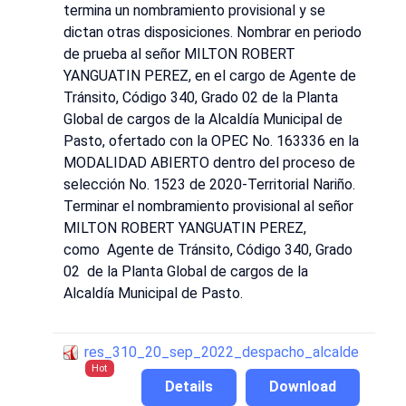
termina un nombramiento provisional y se
dictan otras disposiciones. Nombrar en periodo
de prueba al señor MILTON ROBERT
YANGUATIN PEREZ, en el cargo de Agente de
Tránsito, Código 340, Grado 02 de la Planta
Global de cargos de la Alcaldía Municipal de
Pasto, ofertado con la OPEC No. 163336 en la
MODALIDAD ABIERTO dentro del proceso de
selección No. 1523 de 2020-Territorial Nariño.
Terminar el nombramiento provisional al señor
MILTON ROBERT YANGUATIN PEREZ,
como Agente de Tránsito, Código 340, Grado
02 de la Planta Global de cargos de la
Alcaldía Municipal de Pasto.
res_310_20_sep_2022_despacho_alcalde
Hot
Details
Download