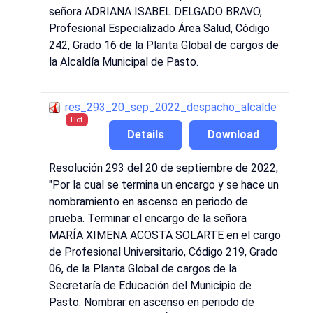
señora ADRIANA ISABEL DELGADO BRAVO,
Profesional Especializado Área Salud, Código
242, Grado 16 de la Planta Global de cargos de
la Alcaldía Municipal de Pasto.
res_293_20_sep_2022_despacho_alcalde
Hot
Details
Download
Resolución 293 del 20 de septiembre de 2022,
"Por la cual se termina un encargo y se hace un
nombramiento en ascenso en periodo de
prueba. Terminar el encargo de la señora
MARÍA XIMENA ACOSTA SOLARTE en el cargo
de Profesional Universitario, Código 219, Grado
06, de la Planta Global de cargos de la
Secretaría de Educación del Municipio de
Pasto. Nombrar en ascenso en periodo de