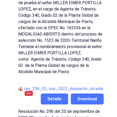
de prueba al señor MILLER EIMER PORTILLA
LOPEZ, en el cargo de Agente de Tránsito,
Código 340, Grado 02 de la Planta Global de
cargos de la Alcaldía Municipal de Pasto,
ofertado con la OPEC No. 163336 en la
MODALIDAD ABIERTO dentro del proceso de
selección No. 1523 de 2020-Territorial Nariño.
Terminar el nombramiento provisional al señor
MILLER EIMER PORTILLA LOPEZ,
como Agente de Tránsito, Código 340, Grado
02 de la Planta Global de cargos de la
Alcaldía Municipal de Pasto.
res_296_20_sep_2022_despacho_alcalde
Hot
Details
Download
Resolución No. 296 del 20 de septiembre de