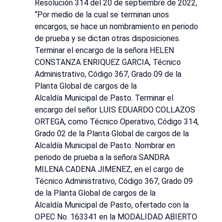
Resolución 314 del 20 de septiembre de 2022,
“Por medio de la cual se terminan unos
encargos, se hace un nombramiento en periodo
de prueba y se dictan otras disposiciones.
Terminar el encargo de la señora HELEN
CONSTANZA ENRIQUEZ GARCIA, Técnico
Administrativo, Código 367, Grado 09 de la
Planta Global de cargos de la
Alcaldía Municipal de Pasto. Terminar el
encargo del señor LUIS EDUARDO COLLAZOS
ORTEGA, como Técnico Operativo, Código 314,
Grado 02 de la Planta Global de cargos de la
Alcaldía Municipal de Pasto. Nombrar en
periodo de prueba a la señora SANDRA
MILENA CADENA JIMENEZ, en el cargo de
Técnico Administrativo, Código 367, Grado 09
de la Planta Global de cargos de la
Alcaldía Municipal de Pasto, ofertado con la
OPEC No. 163341 en la MODALIDAD ABIERTO