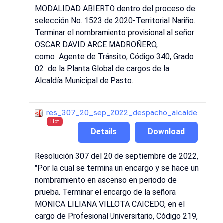
MODALIDAD ABIERTO dentro del proceso de
selección No. 1523 de 2020-Territorial Nariño.
Terminar el nombramiento provisional al señor
OSCAR DAVID ARCE MADROÑERO,
como Agente de Tránsito, Código 340, Grado
02 de la Planta Global de cargos de la
Alcaldía Municipal de Pasto.
res_307_20_sep_2022_despacho_alcalde
Hot
Details
Download
Resolución 307 del 20 de septiembre de 2022,
"Por la cual se termina un encargo y se hace un
nombramiento en ascenso en periodo de
prueba. Terminar el encargo de la señora
MONICA LILIANA VILLOTA CAICEDO, en el
cargo de Profesional Universitario, Código 219,