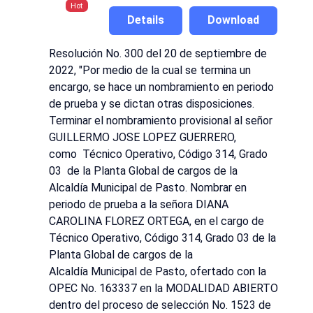
Hot
Details
Download
Resolución No. 300 del 20 de septiembre de
2022, "Por medio de la cual se termina un
encargo, se hace un nombramiento en periodo
de prueba y se dictan otras disposiciones.
Terminar el nombramiento provisional al señor
GUILLERMO JOSE LOPEZ GUERRERO,
como Técnico Operativo, Código 314, Grado
03 de la Planta Global de cargos de la
Alcaldía Municipal de Pasto. Nombrar en
periodo de prueba a la señora DIANA
CAROLINA FLOREZ ORTEGA, en el cargo de
Técnico Operativo, Código 314, Grado 03 de la
Planta Global de cargos de la
Alcaldía Municipal de Pasto, ofertado con la
OPEC No. 163337 en la MODALIDAD ABIERTO
dentro del proceso de selección No. 1523 de