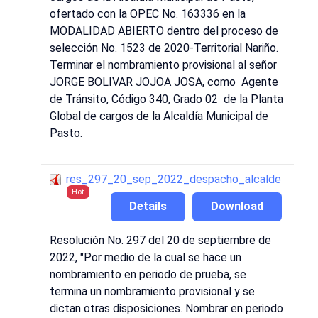
ofertado con la OPEC No. 163336 en la
MODALIDAD ABIERTO dentro del proceso de
selección No. 1523 de 2020-Territorial Nariño.
Terminar el nombramiento provisional al señor
JORGE BOLIVAR JOJOA JOSA, como Agente
de Tránsito, Código 340, Grado 02 de la Planta
Global de cargos de la Alcaldía Municipal de
Pasto.
res_297_20_sep_2022_despacho_alcalde
Hot
Details
Download
Resolución No. 297 del 20 de septiembre de
2022, "Por medio de la cual se hace un
nombramiento en periodo de prueba, se
termina un nombramiento provisional y se
dictan otras disposiciones. Nombrar en periodo