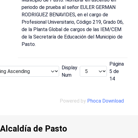
periodo de prueba al señor EULER GERMAN
RODRIGUEZ BENAVIDES, en el cargo de
Profesional Universitario, Código 219, Grado 06,
de la Planta Global de cargos de las IEM/CEM
de la Secretaría de Educación del Municipio de
Pasto.
Página
Display
5 de
Num
14
Powered by
Phoca Download
Alcaldía de Pasto