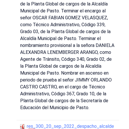
de la Planta Global de cargos de la Alcaldía
Municipal de Pasto. Terminar el encargo al
señor OSCAR FABIAN GOMEZ VELASQUEZ,
como Técnico Administrativo, Código 339,
Grado 03, de la Planta Global de cargos de la
Alcaldía Municipal de Pasto. Terminar el
nombramiento provisional a la señora DANIELA
ALEXANDRA LENEMBERGER ARANGO, como
Agente de Tránsito, Código 340, Grado 02, de
la Planta Global de cargos de la Alcaldía
Municipal de Pasto. Nombrar en ascenso en
periodo de prueba al señor JIMMY ORLANDO
CASTRO CASTRO, en el cargo de Técnico
Administrativo, Código 367, Grado 10, de la
Planta Global de cargos de la Secretaría de
Educación del Municipio de Pasto.
res_300_20_sep_2022_despacho_alcalde