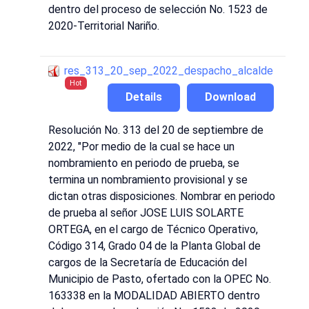
dentro del proceso de selección No. 1523 de
2020-Territorial Nariño.
res_313_20_sep_2022_despacho_alcalde
Hot
Details
Download
Resolución No. 313 del 20 de septiembre de
2022, "Por medio de la cual se hace un
nombramiento en periodo de prueba, se
termina un nombramiento provisional y se
dictan otras disposiciones. Nombrar en periodo
de prueba al señor JOSE LUIS SOLARTE
ORTEGA, en el cargo de Técnico Operativo,
Código 314, Grado 04 de la Planta Global de
cargos de la Secretaría de Educación del
Municipio de Pasto, ofertado con la OPEC No.
163338 en la MODALIDAD ABIERTO dentro