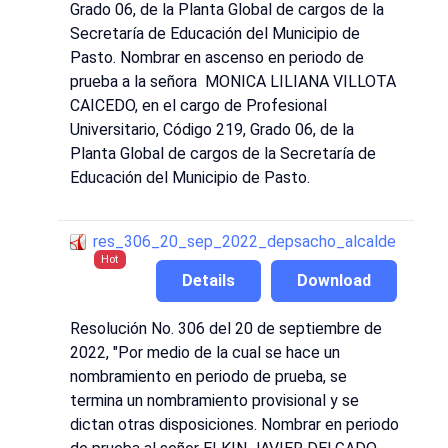
Grado 06, de la Planta Global de cargos de la
Secretaría de Educación del Municipio de
Pasto. Nombrar en ascenso en periodo de
prueba a la señora MONICA LILIANA VILLOTA
CAICEDO, en el cargo de Profesional
Universitario, Código 219, Grado 06, de la
Planta Global de cargos de la Secretaría de
Educación del Municipio de Pasto.
res_306_20_sep_2022_depsacho_alcalde
Hot
Details
Download
Resolución No. 306 del 20 de septiembre de
2022, "Por medio de la cual se hace un
nombramiento en periodo de prueba, se
termina un nombramiento provisional y se
dictan otras disposiciones. Nombrar en periodo