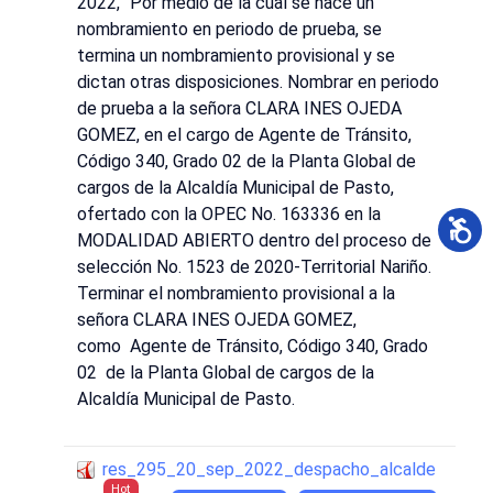
2022, "Por medio de la cual se hace un
nombramiento en periodo de prueba, se
termina un nombramiento provisional y se
dictan otras disposiciones. Nombrar en periodo
de prueba a la señora CLARA INES OJEDA
GOMEZ, en el cargo de Agente de Tránsito,
Código 340, Grado 02 de la Planta Global de
cargos de la Alcaldía Municipal de Pasto,
ofertado con la OPEC No. 163336 en la
MODALIDAD ABIERTO dentro del proceso de
selección No. 1523 de 2020-Territorial Nariño.
Terminar el nombramiento provisional a la
señora CLARA INES OJEDA GOMEZ,
como Agente de Tránsito, Código 340, Grado
02 de la Planta Global de cargos de la
Alcaldía Municipal de Pasto.
res_295_20_sep_2022_despacho_alcalde
Hot