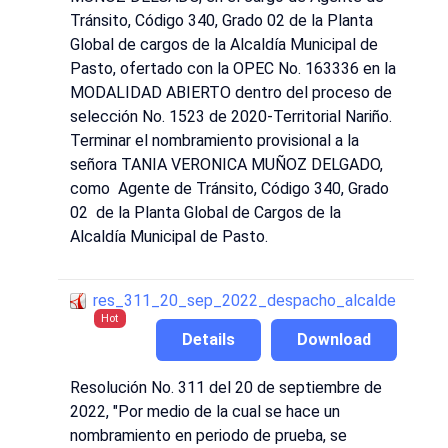
Tránsito, Código 340, Grado 02 de la Planta
Global de cargos de la Alcaldía Municipal de
Pasto, ofertado con la OPEC No. 163336 en la
MODALIDAD ABIERTO dentro del proceso de
selección No. 1523 de 2020-Territorial Nariño.
Terminar el nombramiento provisional a la
señora TANIA VERONICA MUÑOZ DELGADO,
como Agente de Tránsito, Código 340, Grado
02 de la Planta Global de Cargos de la
Alcaldía Municipal de Pasto.
res_311_20_sep_2022_despacho_alcalde
Hot
Details
Download
Resolución No. 311 del 20 de septiembre de
2022, "Por medio de la cual se hace un
nombramiento en periodo de prueba, se