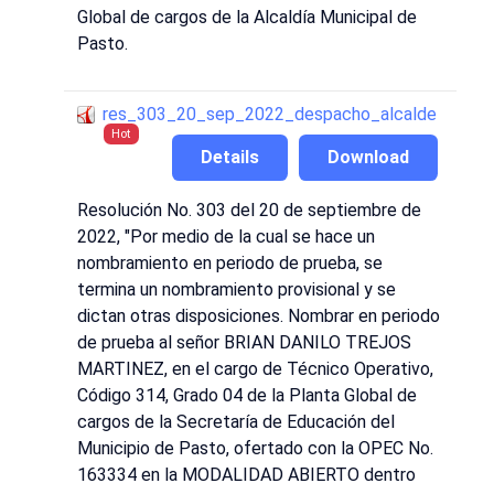
Global de cargos de la Alcaldía Municipal de
Pasto.
res_303_20_sep_2022_despacho_alcalde
Hot
Details
Download
Resolución No. 303 del 20 de septiembre de
2022, "Por medio de la cual se hace un
nombramiento en periodo de prueba, se
termina un nombramiento provisional y se
dictan otras disposiciones. Nombrar en periodo
de prueba al señor BRIAN DANILO TREJOS
MARTINEZ, en el cargo de Técnico Operativo,
Código 314, Grado 04 de la Planta Global de
cargos de la Secretaría de Educación del
Municipio de Pasto, ofertado con la OPEC No.
163334 en la MODALIDAD ABIERTO dentro