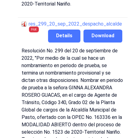
2020-Territorial Nariño.
res_299_20_sep_2022_despacho_alcalde
Hot
Details
Download
Resolución No. 299 del 20 de septiembre de
2022, "Por medio de la cual se hace un
nombramiento en periodo de prueba, se
termina un nombramiento provisional y se
dictan otras disposiciones. Nombrar en periodo
de prueba a la señora GINNA ALEXANDRA
ROSERO GUACAS, en el cargo de Agente de
Tránsito, Código 340, Grado 02 de la Planta
Global de cargos de la Alcaldía Municipal de
Pasto, ofertado con la OPEC No. 163336 en la
MODALIDAD ABIERTO dentro del proceso de
selección No. 1523 de 2020-Territorial Nariño.