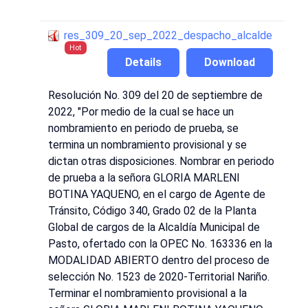
res_309_20_sep_2022_despacho_alcalde
Hot
Details
Download
Resolución No. 309 del 20 de septiembre de
2022, "Por medio de la cual se hace un
nombramiento en periodo de prueba, se
termina un nombramiento provisional y se
dictan otras disposiciones. Nombrar en periodo
de prueba a la señora GLORIA MARLENI
BOTINA YAQUENO, en el cargo de Agente de
Tránsito, Código 340, Grado 02 de la Planta
Global de cargos de la Alcaldía Municipal de
Pasto, ofertado con la OPEC No. 163336 en la
MODALIDAD ABIERTO dentro del proceso de
selección No. 1523 de 2020-Territorial Nariño.
Terminar el nombramiento provisional a la