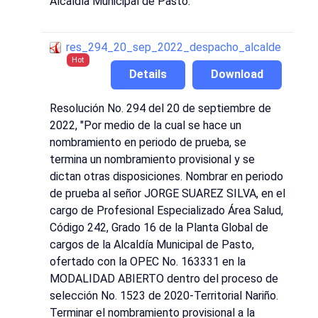
Alcaldía Municipal de Pasto.
res_294_20_sep_2022_despacho_alcalde
Hot
Details
Download
Resolución No. 294 del 20 de septiembre de
2022, "Por medio de la cual se hace un
nombramiento en periodo de prueba, se
termina un nombramiento provisional y se
dictan otras disposiciones. Nombrar en periodo
de prueba al señor JORGE SUAREZ SILVA, en el
cargo de Profesional Especializado Área Salud,
Código 242, Grado 16 de la Planta Global de
cargos de la Alcaldía Municipal de Pasto,
ofertado con la OPEC No. 163331 en la
MODALIDAD ABIERTO dentro del proceso de
selección No. 1523 de 2020-Territorial Nariño.
Terminar el nombramiento provisional a la