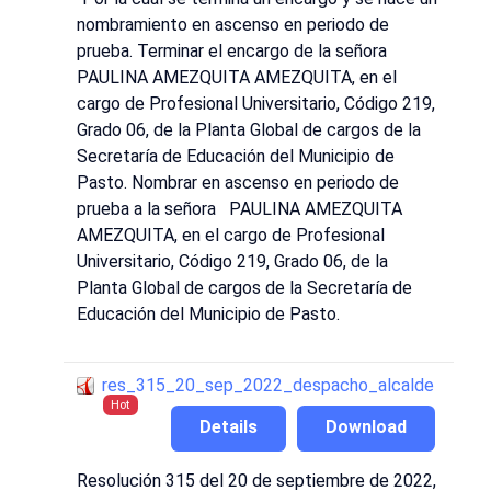
nombramiento en ascenso en periodo de
prueba. Terminar el encargo de la señora
PAULINA AMEZQUITA AMEZQUITA, en el
cargo de Profesional Universitario, Código 219,
Grado 06, de la Planta Global de cargos de la
Secretaría de Educación del Municipio de
Pasto. Nombrar en ascenso en periodo de
prueba a la señora PAULINA AMEZQUITA
AMEZQUITA, en el cargo de Profesional
Universitario, Código 219, Grado 06, de la
Planta Global de cargos de la Secretaría de
Educación del Municipio de Pasto.
res_315_20_sep_2022_despacho_alcalde
Hot
Details
Download
Resolución 315 del 20 de septiembre de 2022,