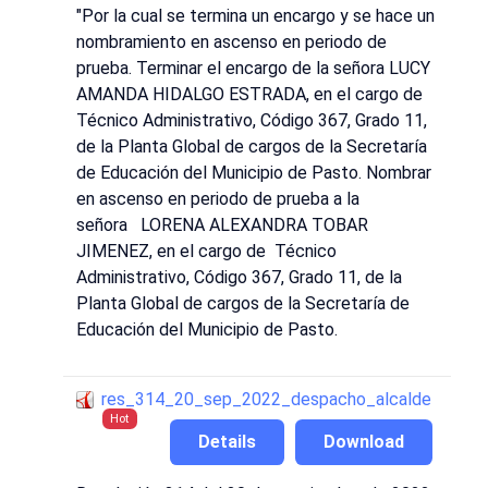
"Por la cual se termina un encargo y se hace un
nombramiento en ascenso en periodo de
prueba. Terminar el encargo de la señora LUCY
AMANDA HIDALGO ESTRADA, en el cargo de
Técnico Administrativo, Código 367, Grado 11,
de la Planta Global de cargos de la Secretaría
de Educación del Municipio de Pasto. Nombrar
en ascenso en periodo de prueba a la
señora LORENA ALEXANDRA TOBAR
JIMENEZ, en el cargo de Técnico
Administrativo, Código 367, Grado 11, de la
Planta Global de cargos de la Secretaría de
Educación del Municipio de Pasto.
res_314_20_sep_2022_despacho_alcalde
Hot
Details
Download