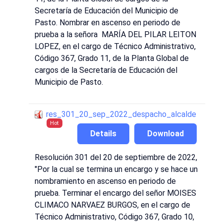
Secretaría de Educación del Municipio de
Pasto. Nombrar en ascenso en periodo de
prueba a la señora MARÍA DEL PILAR LEITON
LOPEZ, en el cargo de Técnico Administrativo,
Código 367, Grado 11, de la Planta Global de
cargos de la Secretaría de Educación del
Municipio de Pasto.
res_301_20_sep_2022_despacho_alcalde
Hot
Details
Download
Resolución 301 del 20 de septiembre de 2022,
"Por la cual se termina un encargo y se hace un
nombramiento en ascenso en periodo de
prueba. Terminar el encargo del señor MOISES
CLIMACO NARVAEZ BURGOS, en el cargo de
Técnico Administrativo, Código 367, Grado 10,