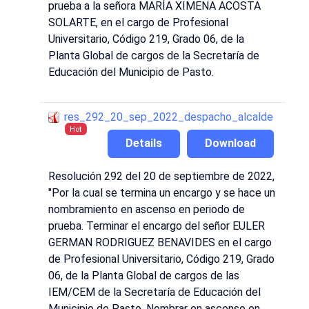
prueba a la señora MARÍA XIMENA ACOSTA
SOLARTE, en el cargo de Profesional
Universitario, Código 219, Grado 06, de la
Planta Global de cargos de la Secretaría de
Educación del Municipio de Pasto.
res_292_20_sep_2022_despacho_alcalde
Hot
Details
Download
Resolución 292 del 20 de septiembre de 2022,
"Por la cual se termina un encargo y se hace un
nombramiento en ascenso en periodo de
prueba. Terminar el encargo del señor EULER
GERMAN RODRIGUEZ BENAVIDES en el cargo
de Profesional Universitario, Código 219, Grado
06, de la Planta Global de cargos de las
IEM/CEM de la Secretaría de Educación del
Municipio de Pasto. Nombrar en ascenso en