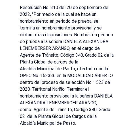
Resolución No. 310 del 20 de septiembre de
2022, "Por medio de la cual se hace un
nombramiento en periodo de prueba, se
termina un nombramiento provisional y se
dictan otras disposiciones. Nombrar en periodo
de prueba a la señora DANIELA ALEXANDRA
LENEMBERGER ARANGO, en el cargo de
Agente de Tránsito, Código 340, Grado 02 de la
Planta Global de cargos de la
Alcaldía Municipal de Pasto, ofertado con la
OPEC No. 163336 en la MODALIDAD ABIERTO
dentro del proceso de selección No. 1523 de
2020-Territorial Nariño. Terminar el
nombramiento provisional a la señora DANIELA
ALEXANDRA LENEMBERGER ARANGO,
como Agente de Tránsito, Código 340, Grado
02 de la Planta Global de Cargos de la
Alcaldía Municipal de Pasto.