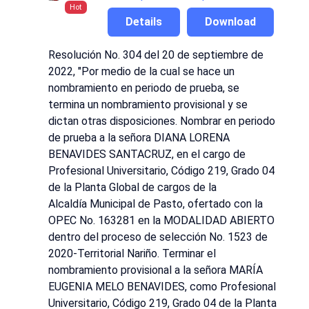
Hot
Details
Download
Resolución No. 304 del 20 de septiembre de
2022, "Por medio de la cual se hace un
nombramiento en periodo de prueba, se
termina un nombramiento provisional y se
dictan otras disposiciones. Nombrar en periodo
de prueba a la señora DIANA LORENA
BENAVIDES SANTACRUZ, en el cargo de
Profesional Universitario, Código 219, Grado 04
de la Planta Global de cargos de la
Alcaldía Municipal de Pasto, ofertado con la
OPEC No. 163281 en la MODALIDAD ABIERTO
dentro del proceso de selección No. 1523 de
2020-Territorial Nariño. Terminar el
nombramiento provisional a la señora MARÍA
EUGENIA MELO BENAVIDES, como Profesional
Universitario, Código 219, Grado 04 de la Planta