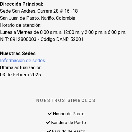
Dirección Principal:
Sede San Andres: Carrera 28 # 16 -18
San Juan de Pasto, Nariño, Colombia
Horario de atención:
Lunes a Viernes de 8:00 a.m. a 12:00 m. y 2:00 p.m. a 6:00 p.m.
NIT: 8912800003 - Código DANE: 52001
Nuestras Sedes
Información de sedes
Última actualización:
03 de Febrero 2025
NUESTROS SIMBOLOS
Himno de Pasto
Bandera de Pasto
Escudo de Pasto