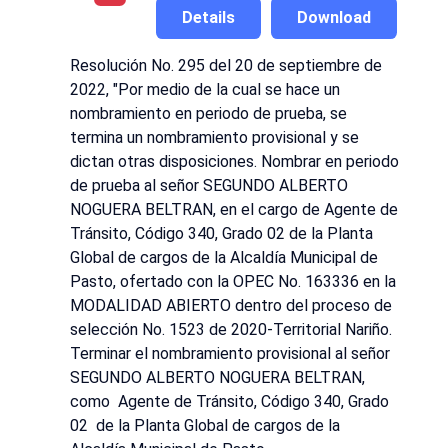
Details
Download
Resolución No. 295 del 20 de septiembre de
2022, "Por medio de la cual se hace un
nombramiento en periodo de prueba, se
termina un nombramiento provisional y se
dictan otras disposiciones. Nombrar en periodo
de prueba al señor SEGUNDO ALBERTO
NOGUERA BELTRAN, en el cargo de Agente de
Tránsito, Código 340, Grado 02 de la Planta
Global de cargos de la Alcaldía Municipal de
Pasto, ofertado con la OPEC No. 163336 en la
MODALIDAD ABIERTO dentro del proceso de
selección No. 1523 de 2020-Territorial Nariño.
Terminar el nombramiento provisional al señor
SEGUNDO ALBERTO NOGUERA BELTRAN,
como Agente de Tránsito, Código 340, Grado
02 de la Planta Global de cargos de la