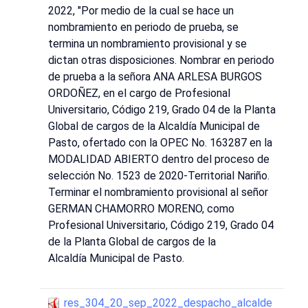
2022, "Por medio de la cual se hace un
nombramiento en periodo de prueba, se
termina un nombramiento provisional y se
dictan otras disposiciones. Nombrar en periodo
de prueba a la señora ANA ARLESA BURGOS
ORDOÑEZ, en el cargo de Profesional
Universitario, Código 219, Grado 04 de la Planta
Global de cargos de la Alcaldía Municipal de
Pasto, ofertado con la OPEC No. 163287 en la
MODALIDAD ABIERTO dentro del proceso de
selección No. 1523 de 2020-Territorial Nariño.
Terminar el nombramiento provisional al señor
GERMAN CHAMORRO MORENO, como
Profesional Universitario, Código 219, Grado 04
de la Planta Global de cargos de la
Alcaldía Municipal de Pasto.
res_304_20_sep_2022_despacho_alcalde