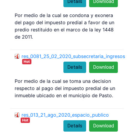
Details
Download
Por medio de la cual se condona y exonera
del pago del impuesto predial a favor de un
predio restituido en el marco de la ley 1448
de 2011.
res_0081_25_02_2020_subsecretaria_ingresos
Hot
Details
Download
Por medio de la cual se toma una decision
respecto al pago del impuesto predial de un
inmueble ubicado en el municipio de Pasto.
res_013_21_ago_2020_espacio_publico
Hot
Details
Download