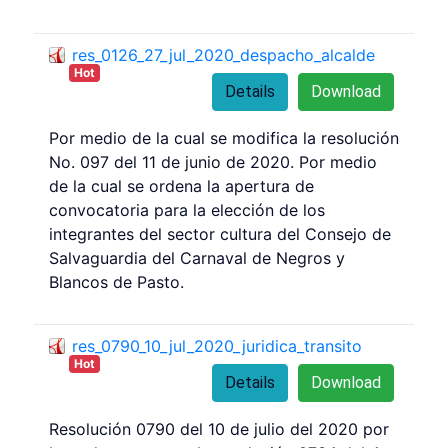
res_0126_27_jul_2020_despacho_alcalde
Hot
Details
Download
Por medio de la cual se modifica la resolución
No. 097 del 11 de junio de 2020. Por medio
de la cual se ordena la apertura de
convocatoria para la elección de los
integrantes del sector cultura del Consejo de
Salvaguardia del Carnaval de Negros y
Blancos de Pasto.
res_0790_10_jul_2020_juridica_transito
Hot
Details
Download
Resolución 0790 del 10 de julio del 2020 por