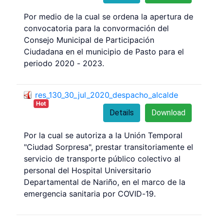
Por medio de la cual se ordena la apertura de
convocatoria para la convormación del
Consejo Municipal de Participación
Ciudadana en el municipio de Pasto para el
periodo 2020 - 2023.
res_130_30_jul_2020_despacho_alcalde
Hot
Details
Download
Por la cual se autoriza a la Unión Temporal
"Ciudad Sorpresa", prestar transitoriamente el
servicio de transporte público colectivo al
personal del Hospital Universitario
Departamental de Nariño, en el marco de la
emergencia sanitaria por COVID-19.