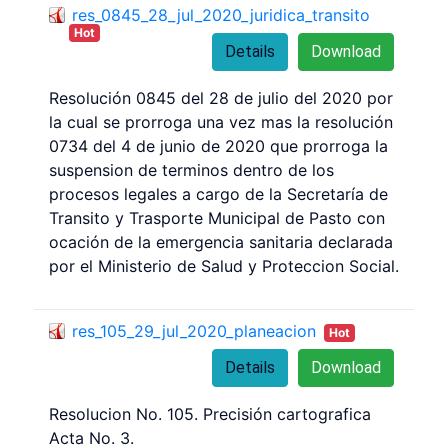
res_0845_28_jul_2020_juridica_transito
Hot
Details
Download
Resolución 0845 del 28 de julio del 2020 por
la cual se prorroga una vez mas la resolución
0734 del 4 de junio de 2020 que prorroga la
suspension de terminos dentro de los
procesos legales a cargo de la Secretaría de
Transito y Trasporte Municipal de Pasto con
ocación de la emergencia sanitaria declarada
por el Ministerio de Salud y Proteccion Social.
res_105_29_jul_2020_planeacion
Hot
Details
Download
Resolucion No. 105. Precisión cartografica
Acta No. 3.