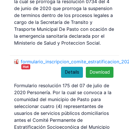
la cual se prorroga la resolución 0734 del 4
de junio de 2020 que prorroga la suspension
de terminos dentro de los procesos legales a
cargo de la Secretaría de Transito y
Trasporte Municipal De Pasto con ocación de
la emergencia sanoitaria declarada por el
Ministerio de Salud y Proteccion Social.
formulario_inscripcion_comite_estratificacion_2
Hot
Details
Download
Formulario resolución 175 del 07 de julio de
2020 Personería. Por la cual se convoca a la
comunidad del municipio de Pasto para
seleccionar cuatro (4) representantes de
usuarios de servicios públicos domiciliarios
antes el Comité Permanente de
Estratificación Socioeconóica del Municipio