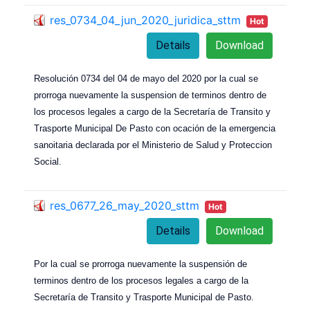
res_0734_04_jun_2020_juridica_sttm
Hot
Details
Download
Resolución 0734 del 04 de mayo del 2020 por la cual se
prorroga nuevamente la suspension de terminos dentro de
los procesos legales a cargo de la Secretaría de Transito y
Trasporte Municipal De Pasto con ocación de la emergencia
sanoitaria declarada por el Ministerio de Salud y Proteccion
Social.
res_0677_26_may_2020_sttm
Hot
Details
Download
Por la cual se prorroga nuevamente la suspensión de
terminos dentro de los procesos legales a cargo de la
Secretaría de Transito y Trasporte Municipal de Pasto.