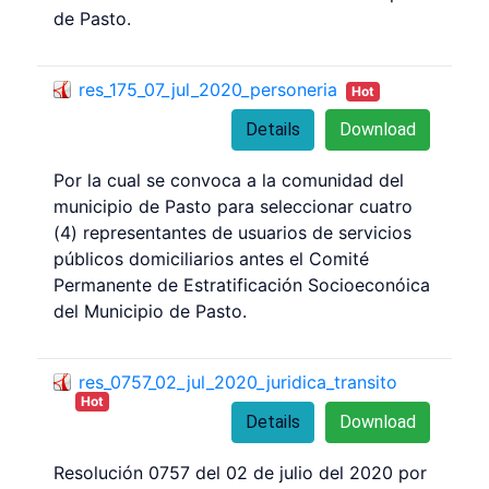
de Pasto.
res_175_07_jul_2020_personeria
Hot
Details
Download
Por la cual se convoca a la comunidad del
municipio de Pasto para seleccionar cuatro
(4) representantes de usuarios de servicios
públicos domiciliarios antes el Comité
Permanente de Estratificación Socioeconóica
del Municipio de Pasto.
res_0757_02_jul_2020_juridica_transito
Hot
Details
Download
Resolución 0757 del 02 de julio del 2020 por