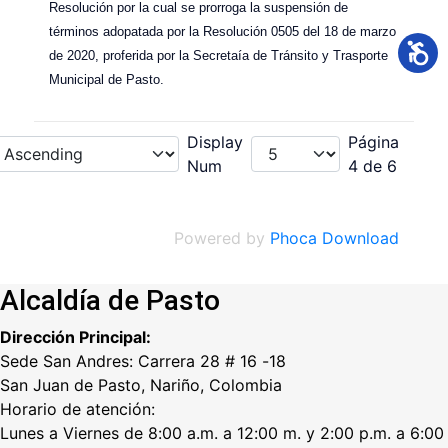
Resolución por la cual se prorroga la suspensión de
términos adopatada por la Resolución 0505 del 18 de marzo
de 2020, proferida por la Secretaía de Tránsito y Trasporte
Municipal de Pasto.
Display
Página
Num
4 de 6
Powered by
Phoca Download
Alcaldía de Pasto
Dirección Principal:
Sede San Andres: Carrera 28 # 16 -18
San Juan de Pasto, Nariño, Colombia
Horario de atención:
Lunes a Viernes de 8:00 a.m. a 12:00 m. y 2:00 p.m. a 6:00