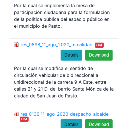
Por la cual se implementa la mesa de
participación ciudadana para la formulación
de la política pública del espacio público en
el municipio de Pasto.
res_0898_11_ago_2020_movilidad
Hot
Details
Download
Por la cual se modifica el sentido de
circulación vehicular de bidireccional a
unidireccional de la carrera 9 A Este, entre
calles 21 y 21 D, del barrio Santa Mónica de la
ciudad de San Juan de Pasto.
res_0136_11_ago_2020_despacho_alcalde
Hot
Details
Download