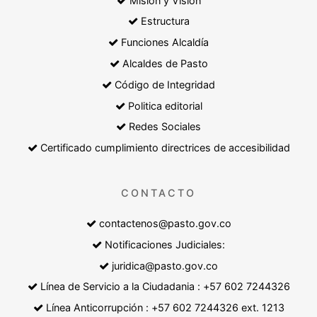
Misión y Visión
Estructura
Funciones Alcaldía
Alcaldes de Pasto
Código de Integridad
Politica editorial
Redes Sociales
Certificado cumplimiento directrices de accesibilidad
CONTACTO
contactenos@pasto.gov.co
Notificaciones Judiciales:
juridica@pasto.gov.co
Línea de Servicio a la Ciudadania : +57 602 7244326
Línea Anticorrupción : +57 602 7244326 ext. 1213