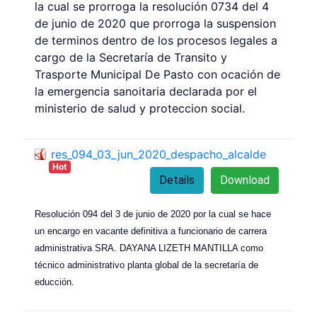
la cual se prorroga la resolución 0734 del 4
de junio de 2020 que prorroga la suspension
de terminos dentro de los procesos legales a
cargo de la Secretaría de Transito y
Trasporte Municipal De Pasto con ocación de
la emergencia sanoitaria declarada por el
ministerio de salud y proteccion social.
res_094_03_jun_2020_despacho_alcalde
Hot
Details
Download
Resolución 094 del 3 de junio de 2020 por la cual se hace
un encargo en vacante definitiva a funcionario de carrera
administrativa SRA. DAYANA LIZETH MANTILLA como
técnico administrativo planta global de la secretaría de
educción.