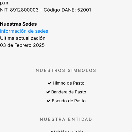
p.m.
NIT: 8912800003 - Código DANE: 52001
Nuestras Sedes
Información de sedes
Última actualización:
03 de Febrero 2025
NUESTROS SIMBOLOS
Himno de Pasto
Bandera de Pasto
Escudo de Pasto
NUESTRA ENTIDAD