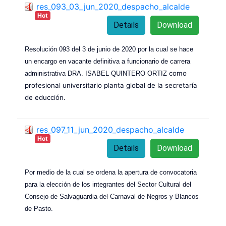
res_093_03_jun_2020_despacho_alcalde
Hot
Details
Download
Resolución 093 del 3 de junio de 2020 por la cual se hace
un encargo en vacante definitiva a funcionario de carrera
como
administrativa DRA. ISABEL QUINTERO ORTIZ
profesional universitario planta global de la secretaría
de educción.
res_097_11_jun_2020_despacho_alcalde
Hot
Details
Download
Por medio de la cual se ordena la apertura de convocatoria
para la elección de los integrantes del Sector Cultural del
Consejo de Salvaguardia del Carnaval de Negros y Blancos
de Pasto.