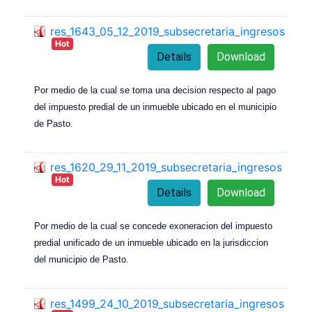
res_1643_05_12_2019_subsecretaria_ingresos
Hot
Details
Download
Por medio de la cual se toma una decision respecto al pago
del impuesto predial de un inmueble ubicado en el municipio
de Pasto.
res_1620_29_11_2019_subsecretaria_ingresos
Hot
Details
Download
Por medio de la cual se concede exoneracion del impuesto
predial unificado de un inmueble ubicado en la jurisdiccion
del municipio de Pasto.
res_1499_24_10_2019_subsecretaria_ingresos