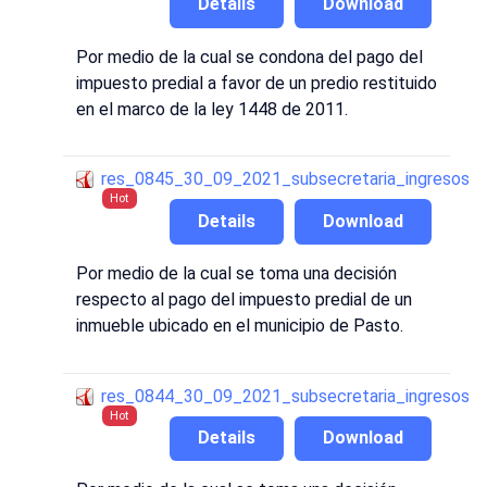
Details
Download
Por medio de la cual se condona del pago del
impuesto predial a favor de un predio restituido
en el marco de la ley 1448 de 2011.
res_0845_30_09_2021_subsecretaria_ingresos
Hot
Details
Download
Por medio de la cual se toma una decisión
respecto al pago del impuesto predial de un
inmueble ubicado en el municipio de Pasto.
res_0844_30_09_2021_subsecretaria_ingresos
Hot
Details
Download