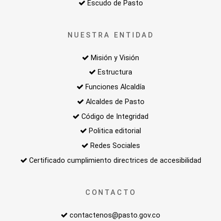
Escudo de Pasto
NUESTRA ENTIDAD
Misión y Visión
Estructura
Funciones Alcaldía
Alcaldes de Pasto
Código de Integridad
Politica editorial
Redes Sociales
Certificado cumplimiento directrices de accesibilidad
CONTACTO
contactenos@pasto.gov.co