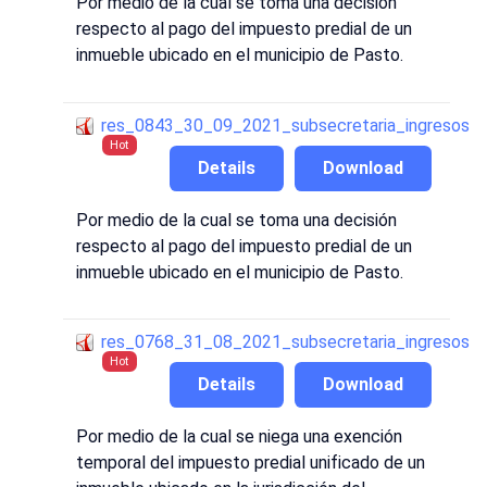
Por medio de la cual se toma una decisión
respecto al pago del impuesto predial de un
inmueble ubicado en el municipio de Pasto.
res_0843_30_09_2021_subsecretaria_ingresos
Hot
Details
Download
Por medio de la cual se toma una decisión
respecto al pago del impuesto predial de un
inmueble ubicado en el municipio de Pasto.
res_0768_31_08_2021_subsecretaria_ingresos
Hot
Details
Download
Por medio de la cual se niega una exención
temporal del impuesto predial unificado de un