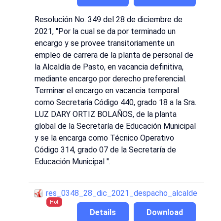
Resolución No. 349 del 28 de diciembre de
2021, "Por la cual se da por terminado un
encargo y se provee transitoriamente un
empleo de carrera de la planta de personal de
la Alcaldía de Pasto, en vacancia definitiva,
mediante encargo por derecho preferencial.
Terminar el encargo en vacancia temporal
como Secretaria Código 440, grado 18 a la Sra.
LUZ DARY ORTIZ BOLAÑOS, de la planta
global de la Secretaría de Educación Municipal
y se la encarga como Técnico Operativo
Código 314, grado 07 de la Secretaría de
Educación Municipal ".
res_0348_28_dic_2021_despacho_alcalde
Hot
Details
Download