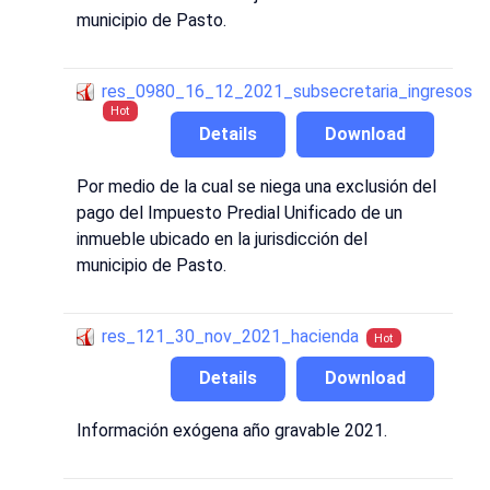
municipio de Pasto.
res_0980_16_12_2021_subsecretaria_ingresos
Hot
Details
Download
Por medio de la cual se niega una exclusión del
pago del Impuesto Predial Unificado de un
inmueble ubicado en la jurisdicción del
municipio de Pasto.
res_121_30_nov_2021_hacienda
Hot
Details
Download
Información exógena año gravable 2021.