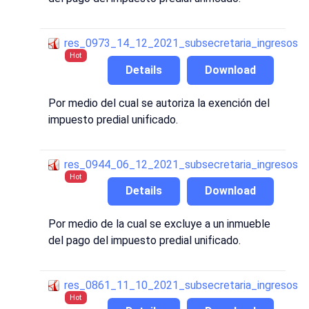
res_0973_14_12_2021_subsecretaria_ingresos
Hot
Details
Download
Por medio del cual se autoriza la exención del
impuesto predial unificado.
res_0944_06_12_2021_subsecretaria_ingresos
Hot
Details
Download
Por medio de la cual se excluye a un inmueble
del pago del impuesto predial unificado.
res_0861_11_10_2021_subsecretaria_ingresos
Hot