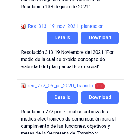
Resolución 138 de junio de 2021"
Res_313_19_nov_2021_planeacion
Details
Download
Resolución 313 19 Noviembre del 2021 “Por
medio de la cual se expide concepto de
viabilidad del plan parcial Ecotescual”
res_777_06_jul_2020_transito
Hot
Details
Download
Resolución 777 por el cual se autoriza los
medios electronicos de comunicación para el
cumplimiento de las funciones, objetivos y
metas de la Secretaria de Transito y