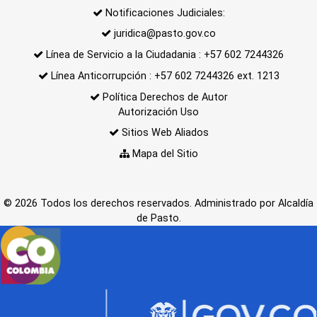
Notificaciones Judiciales:
juridica@pasto.gov.co
Línea de Servicio a la Ciudadania : +57 602 7244326
Línea Anticorrupción : +57 602 7244326 ext. 1213
Política Derechos de Autor
Autorización Uso
Sitios Web Aliados
Mapa del Sitio
© 2026 Todos los derechos reservados. Administrado por Alcaldía
de Pasto.