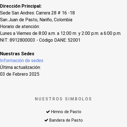
Dirección Principal:
Sede San Andres: Carrera 28 # 16 -18
San Juan de Pasto, Nariño, Colombia
Horario de atención:
Lunes a Viernes de 8:00 a.m. a 12:00 m. y 2:00 p.m. a 6:00 p.m.
NIT: 8912800003 - Código DANE: 52001
Nuestras Sedes
Información de sedes
Última actualización:
03 de Febrero 2025
NUESTROS SIMBOLOS
Himno de Pasto
Bandera de Pasto