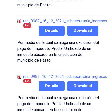
municipio de Pasto.
res_0982_16_12_2021_subsecretaria_ingresos
Hot
Details
Download
Por medio de la cual se niega una exclusión del
pago del Impuesto Predial Unificado de un
inmueble ubicado en la jurisdicción del
municipio de Pasto.
res_0981_16_12_2021_subsecretaria_ingresos
Hot
Details
Download
Por medio de la cual se niega una exclusión del
pago del Impuesto Predial Unificado de un
inmueble ubicado en la jurisdicción del