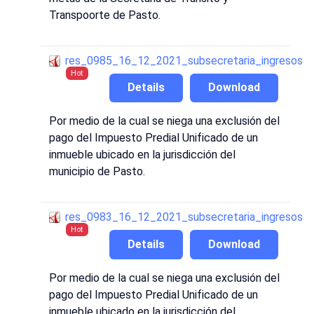
Transpoorte de Pasto.
res_0985_16_12_2021_subsecretaria_ingresos
Hot
Details
Download
Por medio de la cual se niega una exclusión del
pago del Impuesto Predial Unificado de un
inmueble ubicado en la jurisdicción del
municipio de Pasto.
res_0983_16_12_2021_subsecretaria_ingresos
Hot
Details
Download
Por medio de la cual se niega una exclusión del
pago del Impuesto Predial Unificado de un
inmueble ubicado en la jurisdicción del