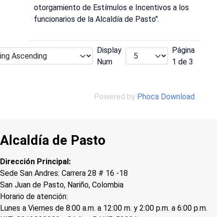
otorgamiento de Estímulos e Incentivos a los
funcionarios de la Alcaldía de Pasto".
Display
Página
Num
1 de 3
Powered by
Phoca Download
Alcaldía de Pasto
Dirección Principal:
Sede San Andres: Carrera 28 # 16 -18
San Juan de Pasto, Nariño, Colombia
Horario de atención:
Lunes a Viernes de 8:00 a.m. a 12:00 m. y 2:00 p.m. a 6:00 p.m.