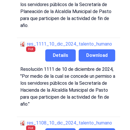
los servidores públicos de la Secretaría de
Planeación de la Alcaldía Municipal de Pasto
para que participen de la actividad de fin de
año.
res_1111_10_dic_2024_talento_humano
Hot
Details
Download
Resolución 1111 de 10 de diciembre de 2024,
"Por medio de la cual se concede un permiso a
los servidores públicos de la Secretaría de
Hacienda de la Alcaldía Municipal de Pasto
para que participen de la actividad de fin de
año."
res_1108_10_dic_2024_talento_humano
Hot