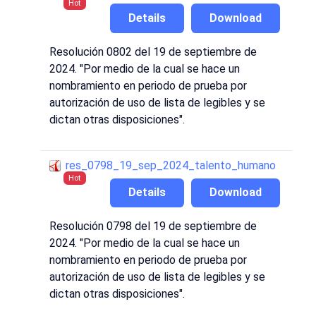
Hot
Details
Download
Resolución 0802 del 19 de septiembre de
2024. "Por medio de la cual se hace un
nombramiento en periodo de prueba por
autorización de uso de lista de legibles y se
dictan otras disposiciones".
res_0798_19_sep_2024_talento_humano
Hot
Details
Download
Resolución 0798 del 19 de septiembre de
2024. "Por medio de la cual se hace un
nombramiento en periodo de prueba por
autorización de uso de lista de legibles y se
dictan otras disposiciones".