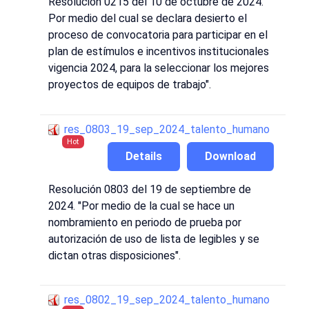
Resolucion 0215 del 10 de octubre de 2024. "
Por medio del cual se declara desierto el
proceso de convocatoria para participar en el
plan de estímulos e incentivos institucionales
vigencia 2024, para la seleccionar los mejores
proyectos de equipos de trabajo".
res_0803_19_sep_2024_talento_humano
Hot
Details
Download
Resolución 0803 del 19 de septiembre de
2024. "Por medio de la cual se hace un
nombramiento en periodo de prueba por
autorización de uso de lista de legibles y se
dictan otras disposiciones".
res_0802_19_sep_2024_talento_humano