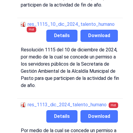
participen de la actividad de fin de año.
res_1115_10_dic_2024_talento_humano
Hot
Details
Download
Resolución 1115 del 10 de diciembre de 2024,
por medio de la cual se concede un permiso a
los servidores públicos de la Secretaria de
Gestión Ambiental de la Alcaldía Municipal de
Pasto para que participen de la actividad de fin
de año.
res_1113_dic_2024_talento_humano
Hot
Details
Download
Por medio de la cual se concede un permiso a