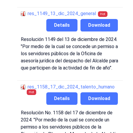
res_1149_13_dic_2024_general
Hot
Details
Download
Resolución 1149 del 13 de diciembre de 2024.
"Por medio de la cual se concede un permiso a
los servidores públicos de la Oficina de
asesoría jurídica del despacho del Alcalde para
que participen de la actividad de fin de año".
res_1158_17_dic_2024_talento_humano
Hot
Details
Download
Resoluciòn No. 1158 del 17 de diciembre de
2024. "Por medio de la cual se concede un
permiso a los servidores públicos de la