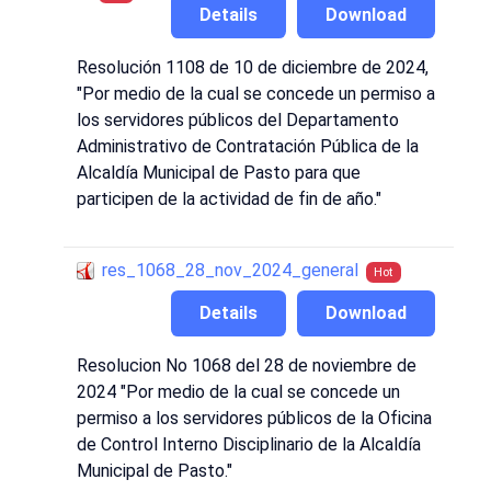
Details
Download
Resolución 1108 de 10 de diciembre de 2024,
"Por medio de la cual se concede un permiso a
los servidores públicos del Departamento
Administrativo de Contratación Pública de la
Alcaldía Municipal de Pasto para que
participen de la actividad de fin de año."
res_1068_28_nov_2024_general
Hot
Details
Download
Resolucion No 1068 del 28 de noviembre de
2024 "Por medio de la cual se concede un
permiso a los servidores públicos de la Oficina
de Control Interno Disciplinario de la Alcaldía
Municipal de Pasto."