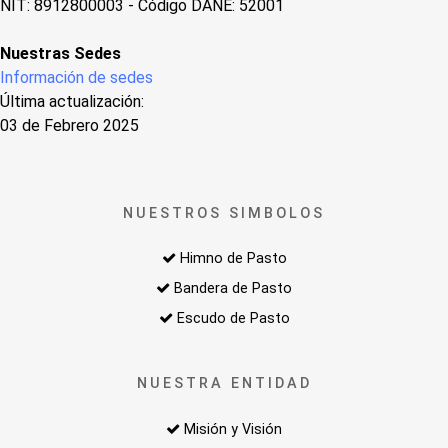
NIT: 8912800003 - Código DANE: 52001
Nuestras Sedes
Información de sedes
Última actualización:
03 de Febrero 2025
NUESTROS SIMBOLOS
Himno de Pasto
Bandera de Pasto
Escudo de Pasto
NUESTRA ENTIDAD
Misión y Visión