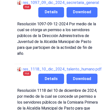
res_1097_09_dic_2024_secretaria_general
Hot
Details
Download
Resolución 1097-09-12-2024 Por medio de la
cual se otorga un permiso a los servidores
públicos de la Dirección Administrativa de
Juventud de la Alcaldia Municipal de Pasto
para que participen de la actividad de fin de
año.
res_1118_10_dic_2024_talento_humano.pdf
Hot
Details
Download
Resolución 1118 del 10 de diciembre de 2024,
por medio de la cual se concede un permiso a
los servidores públicos de la Comisaria Primera
de la Alcaldía Municipal de Pasto para que