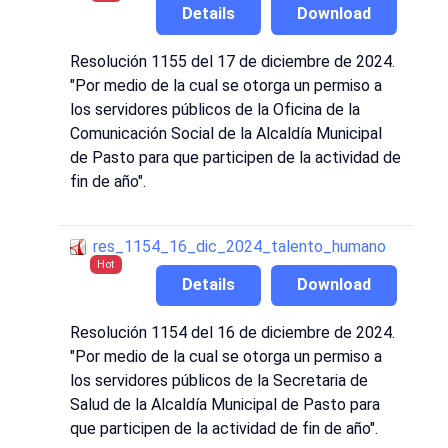
Details
Download
Resolución 1155 del 17 de diciembre de 2024.
"Por medio de la cual se otorga un permiso a
los servidores públicos de la Oficina de la
Comunicación Social de la Alcaldía Municipal
de Pasto para que participen de la actividad de
fin de año".
res_1154_16_dic_2024_talento_humano
Hot
Details
Download
Resolución 1154 del 16 de diciembre de 2024.
"Por medio de la cual se otorga un permiso a
los servidores públicos de la Secretaria de
Salud de la Alcaldía Municipal de Pasto para
que participen de la actividad de fin de año".