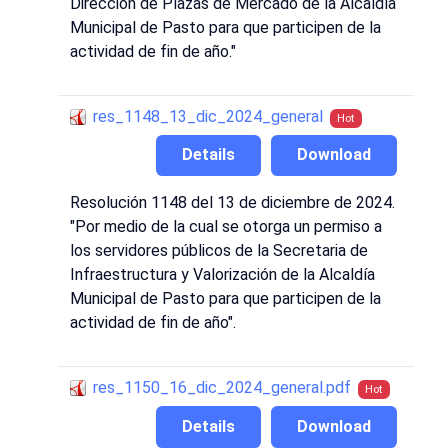
Dirección de Plazas de Mercado de la Alcaldía
Municipal de Pasto para que participen de la
actividad de fin de año."
res_1148_13_dic_2024_general
Hot
Details
Download
Resolución 1148 del 13 de diciembre de 2024.
"Por medio de la cual se otorga un permiso a
los servidores públicos de la Secretaria de
Infraestructura y Valorización de la Alcaldía
Municipal de Pasto para que participen de la
actividad de fin de año".
res_1150_16_dic_2024_general.pdf
Hot
Details
Download