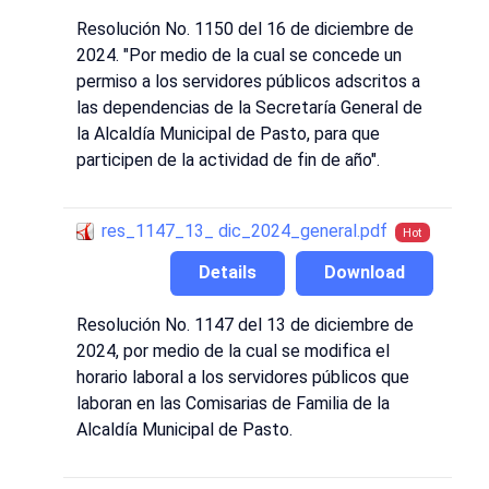
Resolución No. 1150 del 16 de diciembre de
2024. "Por medio de la cual se concede un
permiso a los servidores públicos adscritos a
las dependencias de la Secretaría General de
la Alcaldía Municipal de Pasto, para que
participen de la actividad de fin de año".
res_1147_13_ dic_2024_general.pdf
Hot
Details
Download
Resolución No. 1147 del 13 de diciembre de
2024, por medio de la cual se modifica el
horario laboral a los servidores públicos que
laboran en las Comisarias de Familia de la
Alcaldía Municipal de Pasto.