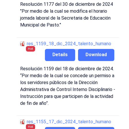
Resolución 1177 del 30 de diciembre de 2024
"Por medio de la cual se modifica el horario
jornada laboral de la Secretaria de Educación
Municipal de Pasto."
res_1159_18_dic_2024_talento_humano
Hot
Details
Download
Resolución 1159 del 18 de diciembre de 2024.
“Por medio de la cual se concede un permiso a
los servidores públicos de la Dirección
Administrativa de Control Interno Disciplinario -
Instrucción para que participen de la actividad
de fin de año”.
res_1155_17_dic_2024_talento_humano
Hot