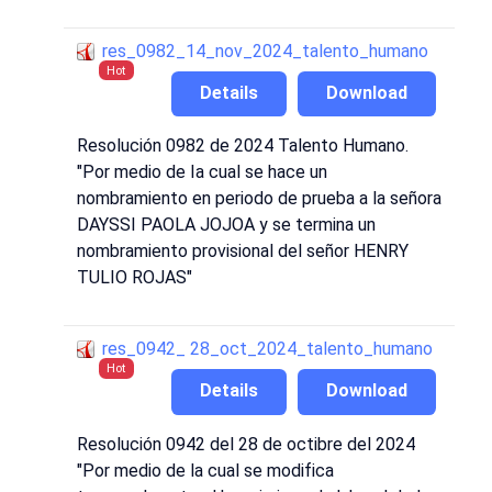
res_0982_14_nov_2024_talento_humano
Hot
Details
Download
Resolución 0982 de 2024 Talento Humano.
"Por medio de Ia cual se hace un
nombramiento en periodo de prueba a la señora
DAYSSI PAOLA JOJOA y se termina un
nombramiento provisional del señor HENRY
TULIO ROJAS"
res_0942_ 28_oct_2024_talento_humano
Hot
Details
Download
Resolución 0942 del 28 de octibre del 2024
"Por medio de la cual se modifica