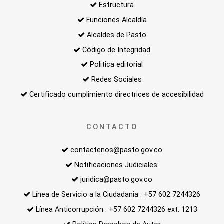
Estructura
Funciones Alcaldía
Alcaldes de Pasto
Código de Integridad
Politica editorial
Redes Sociales
Certificado cumplimiento directrices de accesibilidad
CONTACTO
contactenos@pasto.gov.co
Notificaciones Judiciales:
juridica@pasto.gov.co
Línea de Servicio a la Ciudadania : +57 602 7244326
Línea Anticorrupción : +57 602 7244326 ext. 1213