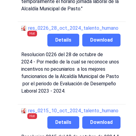
temporalmente el horario jornada laboral de la
Alcaldía Municipal de Pasto."
res_0226_28_oct_2024_talento_humano
Hot
Details
Download
Resolucion 0226 del 28 de octubre de
2024 - Por medio de la cual se reconoce unos
incentivos no pecuniarios a los mejores
funcionarios de la Alcaldía Municipal de Pasto
por el periodo de Evaluación de Desempeño
Laboral 2023 - 2024.
res_0215_10_oct_2024_talento_humano
Hot
Details
Download