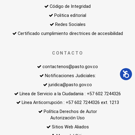
Código de Integridad
Politica editorial
Redes Sociales
Certificado cumplimiento directrices de accesibilidad
CONTACTO
contactenos@pasto.gov.co
Notificaciones Judiciales:
juridica@pasto.gov.co
Línea de Servicio a la Ciudadania : +57 602 7244326
Línea Anticorrupción : +57 602 7244326 ext. 1213
Política Derechos de Autor
Autorización Uso
Sitios Web Aliados