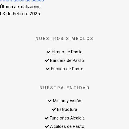
Última actualización:
03 de Febrero 2025
NUESTROS SIMBOLOS
Himno de Pasto
Bandera de Pasto
Escudo de Pasto
NUESTRA ENTIDAD
Misión y Visión
Estructura
Funciones Alcaldía
Alcaldes de Pasto