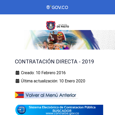
CONTRATACIÓN DIRECTA - 2019
Creado: 10 Febrero 2016
Última actualización: 10 Enero 2020