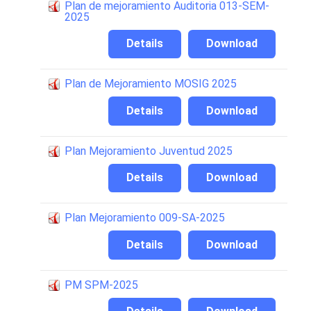
Plan de mejoramiento Auditoria 013-SEM-
2025
Details
Download
Plan de Mejoramiento MOSIG 2025
Details
Download
Plan Mejoramiento Juventud 2025
Details
Download
Plan Mejoramiento 009-SA-2025
Details
Download
PM SPM-2025