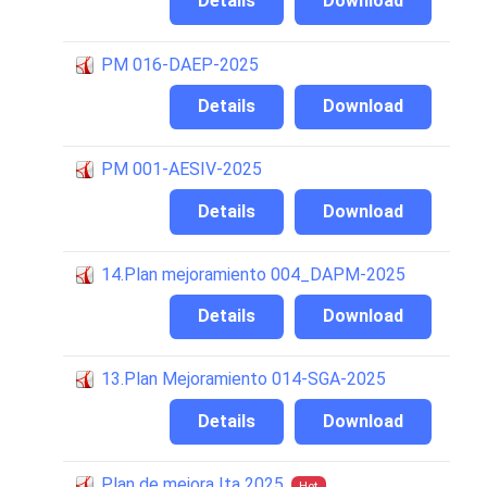
Details
Download
PM 016-DAEP-2025
Details
Download
PM 001-AESIV-2025
Details
Download
14.Plan mejoramiento 004_DAPM-2025
Details
Download
13.Plan Mejoramiento 014-SGA-2025
Details
Download
Plan de mejora Ita 2025
Hot