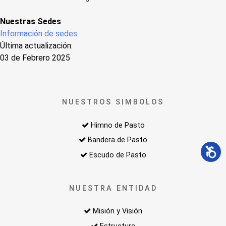
Nuestras Sedes
Información de sedes
Última actualización:
03 de Febrero 2025
NUESTROS SIMBOLOS
Himno de Pasto
Bandera de Pasto
Escudo de Pasto
NUESTRA ENTIDAD
Misión y Visión