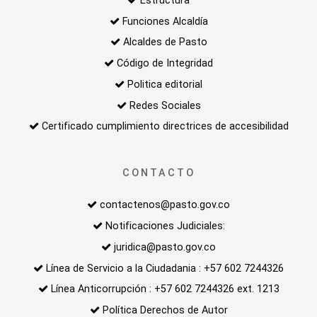
Estructura
Funciones Alcaldía
Alcaldes de Pasto
Código de Integridad
Politica editorial
Redes Sociales
Certificado cumplimiento directrices de accesibilidad
CONTACTO
contactenos@pasto.gov.co
Notificaciones Judiciales:
juridica@pasto.gov.co
Línea de Servicio a la Ciudadania : +57 602 7244326
Línea Anticorrupción : +57 602 7244326 ext. 1213
Política Derechos de Autor