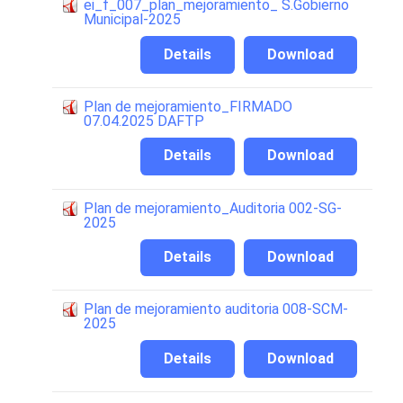
ei_f_007_plan_mejoramiento_ S.Gobierno
Municipal-2025
Details
Download
Plan de mejoramiento_FIRMADO
07.04.2025 DAFTP
Details
Download
Plan de mejoramiento_Auditoria 002-SG-
2025
Details
Download
Plan de mejoramiento auditoria 008-SCM-
2025
Details
Download