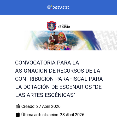
CONVOCATORIA PARA LA
ASIGNACION DE RECURSOS DE LA
CONTRIBUCION PARAFISCAL PARA
LA DOTACIÓN DE ESCENARIOS "DE
LAS ARTES ESCÉNICAS"
Creado: 27 Abril 2026
Última actualización: 28 Abril 2026