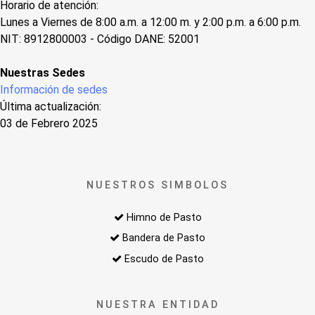
Horario de atención:
Lunes a Viernes de 8:00 a.m. a 12:00 m. y 2:00 p.m. a 6:00 p.m.
NIT: 8912800003 - Código DANE: 52001
Nuestras Sedes
Información de sedes
Última actualización:
03 de Febrero 2025
NUESTROS SIMBOLOS
Himno de Pasto
Bandera de Pasto
Escudo de Pasto
NUESTRA ENTIDAD