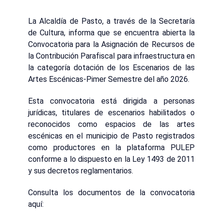
La Alcaldía de Pasto, a través de la Secretaría
de Cultura, informa que se encuentra abierta la
Convocatoria para la Asignación de Recursos de
la Contribución Parafiscal para infraestructura en
la categoría dotación de los Escenarios de las
Artes Escénicas-Pimer Semestre del año 2026.
Esta convocatoria está dirigida a personas
jurídicas, titulares de escenarios habilitados o
reconocidos como espacios de las artes
escénicas en el municipio de Pasto registrados
como productores en la plataforma PULEP
conforme a lo dispuesto en la Ley 1493 de 2011
y sus decretos reglamentarios.
Consulta los documentos de la convocatoria
aquí: