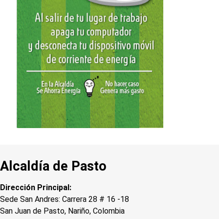
Alcaldía de Pasto
Dirección Principal:
Sede San Andres: Carrera 28 # 16 -18
San Juan de Pasto, Nariño, Colombia