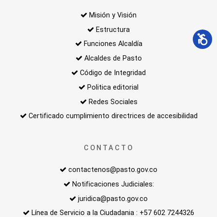
Misión y Visión
Estructura
Funciones Alcaldía
Alcaldes de Pasto
Código de Integridad
Politica editorial
Redes Sociales
Certificado cumplimiento directrices de accesibilidad
CONTACTO
contactenos@pasto.gov.co
Notificaciones Judiciales:
juridica@pasto.gov.co
Línea de Servicio a la Ciudadania : +57 602 7244326