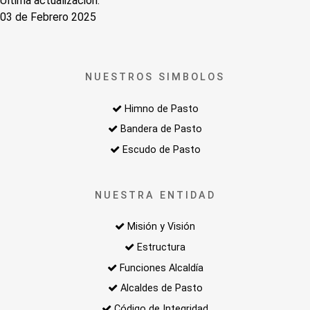
Última actualización:
03 de Febrero 2025
NUESTROS SIMBOLOS
Himno de Pasto
Bandera de Pasto
Escudo de Pasto
NUESTRA ENTIDAD
Misión y Visión
Estructura
Funciones Alcaldía
Alcaldes de Pasto
Código de Integridad