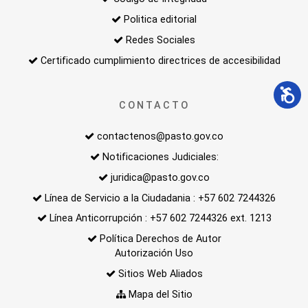
Politica editorial
Redes Sociales
Certificado cumplimiento directrices de accesibilidad
CONTACTO
contactenos@pasto.gov.co
Notificaciones Judiciales:
juridica@pasto.gov.co
Línea de Servicio a la Ciudadania : +57 602 7244326
Línea Anticorrupción : +57 602 7244326 ext. 1213
Política Derechos de Autor
Autorización Uso
Sitios Web Aliados
Mapa del Sitio