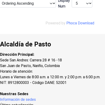
Display
Num
Powered by
Phoca Download
Alcaldía de Pasto
Dirección Principal:
Sede San Andres: Carrera 28 # 16 -18
San Juan de Pasto, Nariño, Colombia
Horario de atención:
Lunes a Viernes de 8:00 a.m. a 12:00 m. y 2:00 p.m. a 6:00 p.m.
NIT: 8912800003 - Código DANE: 52001
Nuestras Sedes
Información de sedes