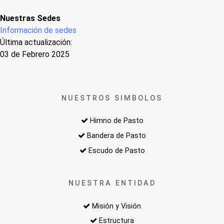
Nuestras Sedes
Información de sedes
Última actualización:
03 de Febrero 2025
NUESTROS SIMBOLOS
Himno de Pasto
Bandera de Pasto
Escudo de Pasto
NUESTRA ENTIDAD
Misión y Visión
Estructura