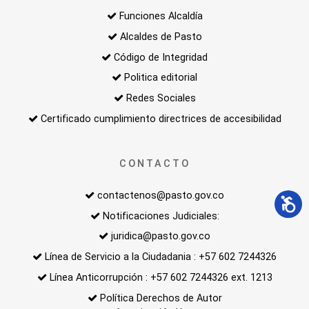
Funciones Alcaldía
Alcaldes de Pasto
Código de Integridad
Politica editorial
Redes Sociales
Certificado cumplimiento directrices de accesibilidad
CONTACTO
contactenos@pasto.gov.co
Notificaciones Judiciales:
juridica@pasto.gov.co
Línea de Servicio a la Ciudadania : +57 602 7244326
Línea Anticorrupción : +57 602 7244326 ext. 1213
Política Derechos de Autor