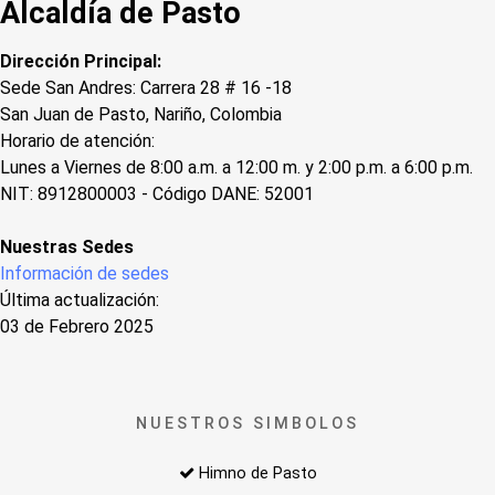
Alcaldía de Pasto
Dirección Principal:
Sede San Andres: Carrera 28 # 16 -18
San Juan de Pasto, Nariño, Colombia
Horario de atención:
Lunes a Viernes de 8:00 a.m. a 12:00 m. y 2:00 p.m. a 6:00 p.m.
NIT: 8912800003 - Código DANE: 52001
Nuestras Sedes
Información de sedes
Última actualización:
03 de Febrero 2025
NUESTROS SIMBOLOS
Himno de Pasto