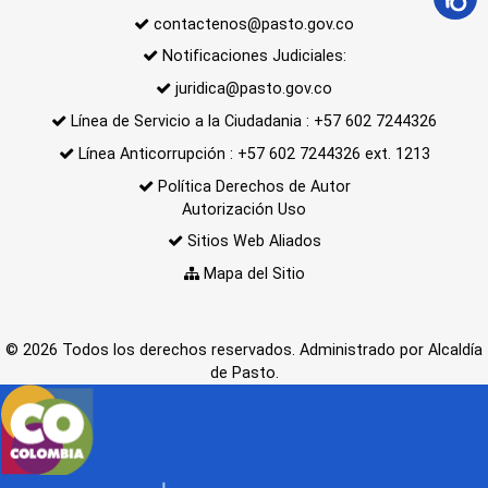
contactenos@pasto.gov.co
Notificaciones Judiciales:
juridica@pasto.gov.co
Línea de Servicio a la Ciudadania : +57 602 7244326
Línea Anticorrupción : +57 602 7244326 ext. 1213
Política Derechos de Autor
Autorización Uso
Sitios Web Aliados
Mapa del Sitio
© 2026 Todos los derechos reservados. Administrado por Alcaldía
de Pasto.