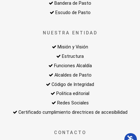
Bandera de Pasto
Escudo de Pasto
NUESTRA ENTIDAD
Misión y Visión
Estructura
Funciones Alcaldía
Alcaldes de Pasto
Código de Integridad
Politica editorial
Redes Sociales
Certificado cumplimiento directrices de accesibilidad
CONTACTO