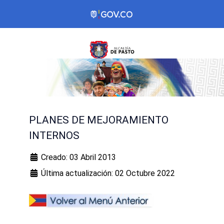
PLANES DE MEJORAMIENTO
INTERNOS
Creado: 03 Abril 2013
Última actualización: 02 Octubre 2022