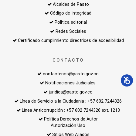
Alcaldes de Pasto
Código de Integridad
Politica editorial
Redes Sociales
Certificado cumplimiento directrices de accesibilidad
CONTACTO
contactenos@pasto.gov.co
Notificaciones Judiciales:
juridica@pasto.gov.co
Línea de Servicio a la Ciudadania : +57 602 7244326
Línea Anticorrupción : +57 602 7244326 ext. 1213
Política Derechos de Autor
Autorización Uso
Sitios Web Aliados