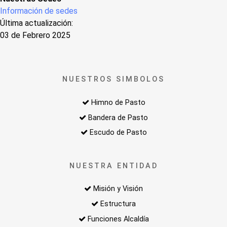
Información de sedes
Última actualización:
03 de Febrero 2025
NUESTROS SIMBOLOS
Himno de Pasto
Bandera de Pasto
Escudo de Pasto
NUESTRA ENTIDAD
Misión y Visión
Estructura
Funciones Alcaldía