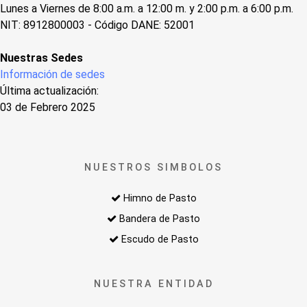
Lunes a Viernes de 8:00 a.m. a 12:00 m. y 2:00 p.m. a 6:00 p.m.
NIT: 8912800003 - Código DANE: 52001
Nuestras Sedes
Información de sedes
Última actualización:
03 de Febrero 2025
NUESTROS SIMBOLOS
Himno de Pasto
Bandera de Pasto
Escudo de Pasto
NUESTRA ENTIDAD