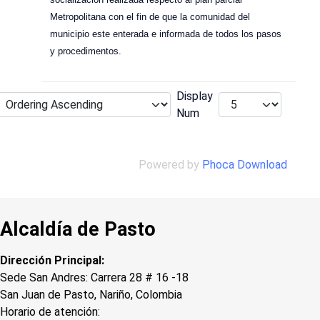
Metropolitana con el fin de que la comunidad del
municipio este enterada e informada de todos los pasos
y procedimentos.
Display
Num
Powered by
Phoca Download
Alcaldía de Pasto
Dirección Principal:
Sede San Andres: Carrera 28 # 16 -18
San Juan de Pasto, Nariño, Colombia
Horario de atención: