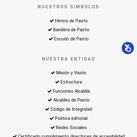
NUESTROS SIMBOLOS
Himno de Pasto
Bandera de Pasto
Escudo de Pasto
NUESTRA ENTIDAD
Misión y Visión
Estructura
Funciones Alcaldía
Alcaldes de Pasto
Código de Integridad
Politica editorial
Redes Sociales
Certificado cumplimiento directrices de accesibilidad