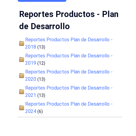
Reportes Productos - Plan
de Desarrollo
Reportes Productos Plan de Desarrollo -
2018
(13)
Reportes Productos Plan de Desarrollo -
2019
(12)
Reportes Productos Plan de Desarrollo -
2020
(13)
Reportes Productos Plan de Desarrollo -
2021
(13)
Reportes Productos Plan de Desarrollo -
2024
(6)