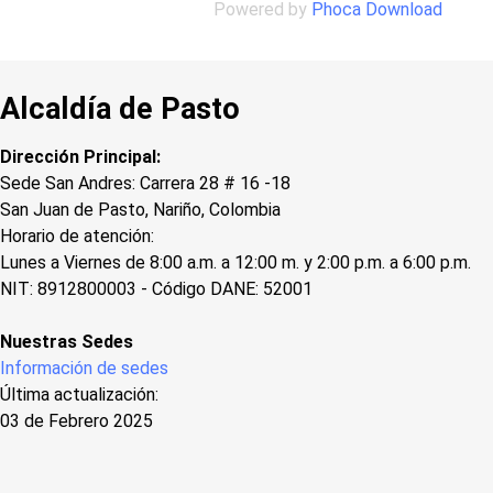
Powered by
Phoca Download
Alcaldía de Pasto
Dirección Principal:
Sede San Andres: Carrera 28 # 16 -18
San Juan de Pasto, Nariño, Colombia
Horario de atención:
Lunes a Viernes de 8:00 a.m. a 12:00 m. y 2:00 p.m. a 6:00 p.m.
NIT: 8912800003 - Código DANE: 52001
Nuestras Sedes
Información de sedes
Última actualización:
03 de Febrero 2025