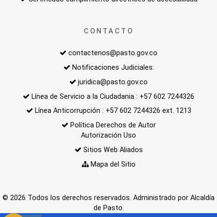
CONTACTO
contactenos@pasto.gov.co
Notificaciones Judiciales:
juridica@pasto.gov.co
Línea de Servicio a la Ciudadania : +57 602 7244326
Línea Anticorrupción : +57 602 7244326 ext. 1213
Política Derechos de Autor
Autorización Uso
Sitios Web Aliados
Mapa del Sitio
© 2026 Todos los derechos reservados. Administrado por Alcaldía
de Pasto.