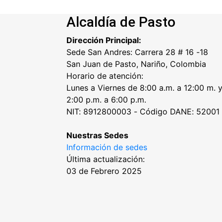
Alcaldía de Pasto
Dirección Principal:
Sede San Andres: Carrera 28 # 16 -18
San Juan de Pasto, Nariño, Colombia
Horario de atención:
Lunes a Viernes de 8:00 a.m. a 12:00 m. 
2:00 p.m. a 6:00 p.m.
NIT: 8912800003 - Código DANE: 52001
Nuestras Sedes
Información de sedes
Última actualización:
03 de Febrero 2025