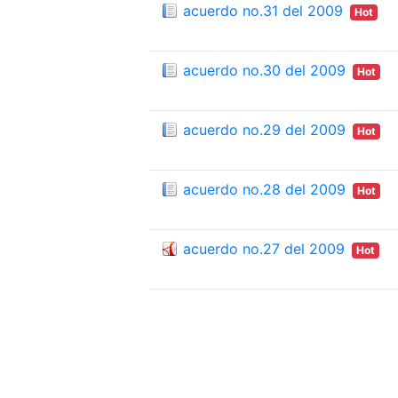
acuerdo no.31 del 2009
Hot
acuerdo no.30 del 2009
Hot
acuerdo no.29 del 2009
Hot
acuerdo no.28 del 2009
Hot
acuerdo no.27 del 2009
Hot