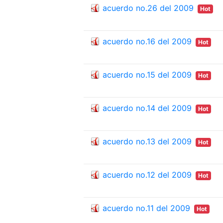
acuerdo no.26 del 2009
Hot
acuerdo no.16 del 2009
Hot
acuerdo no.15 del 2009
Hot
acuerdo no.14 del 2009
Hot
acuerdo no.13 del 2009
Hot
acuerdo no.12 del 2009
Hot
acuerdo no.11 del 2009
Hot