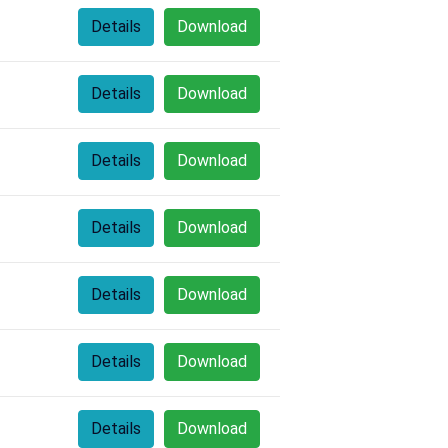
Details
Download
Details
Download
Details
Download
Details
Download
Details
Download
Details
Download
Details
Download