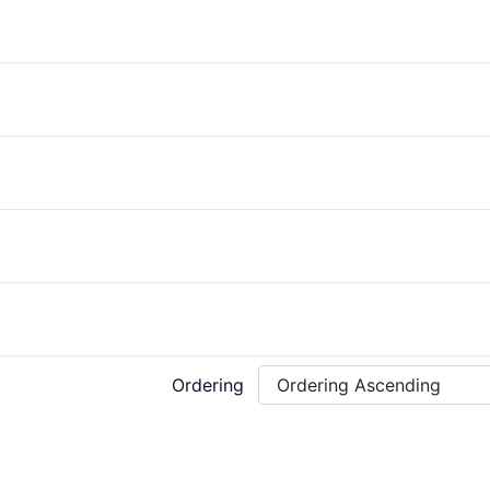
Ordering