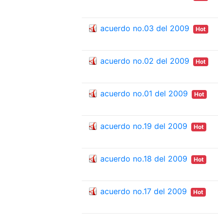
acuerdo no.03 del 2009
Hot
acuerdo no.02 del 2009
Hot
acuerdo no.01 del 2009
Hot
acuerdo no.19 del 2009
Hot
acuerdo no.18 del 2009
Hot
acuerdo no.17 del 2009
Hot