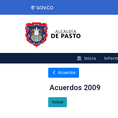
Inicio
Inform
Acuerdos
Acuerdos 2009
Volver