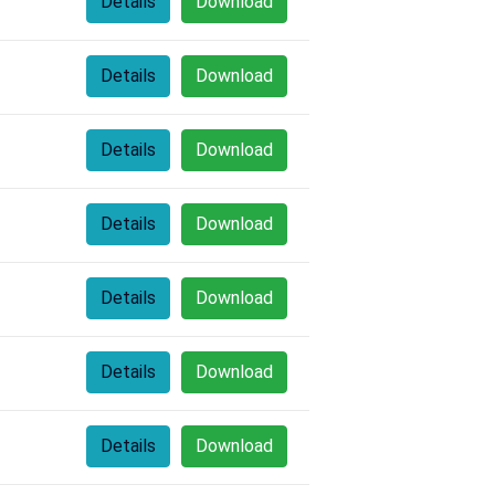
Details
Download
Details
Download
Details
Download
Details
Download
Details
Download
Details
Download
Details
Download