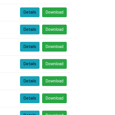
Details
Download
Details
Download
Details
Download
Details
Download
Details
Download
Details
Download