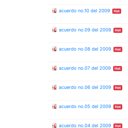
acuerdo no.10 del 2009
Hot
acuerdo no.09 del 2009
Hot
acuerdo no.08 del 2009
Hot
acuerdo no.07 del 2009
Hot
acuerdo no.06 del 2009
Hot
acuerdo no.05 del 2009
Hot
acuerdo no.04 del 2009
Hot