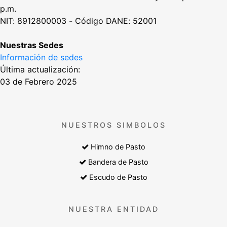
p.m.
NIT: 8912800003 - Código DANE: 52001
Nuestras Sedes
Información de sedes
Última actualización:
03 de Febrero 2025
NUESTROS SIMBOLOS
Himno de Pasto
Bandera de Pasto
Escudo de Pasto
NUESTRA ENTIDAD