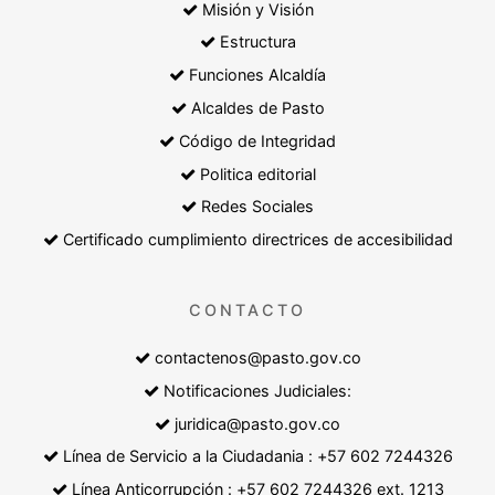
Misión y Visión
Estructura
Funciones Alcaldía
Alcaldes de Pasto
Código de Integridad
Politica editorial
Redes Sociales
Certificado cumplimiento directrices de accesibilidad
CONTACTO
contactenos@pasto.gov.co
Notificaciones Judiciales:
juridica@pasto.gov.co
Línea de Servicio a la Ciudadania : +57 602 7244326
Línea Anticorrupción : +57 602 7244326 ext. 1213