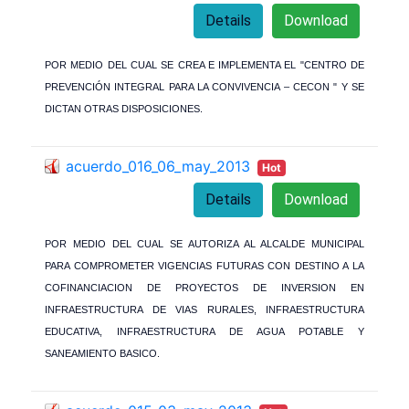
Details
Download
POR MEDIO DEL CUAL SE CREA E IMPLEMENTA EL "CENTRO DE
PREVENCIÓN INTEGRAL PARA LA CONVIVENCIA – CECON " Y SE
DICTAN OTRAS DISPOSICIONES.
acuerdo_016_06_may_2013
Hot
Details
Download
POR MEDIO DEL CUAL SE AUTORIZA AL ALCALDE MUNICIPAL
PARA COMPROMETER VIGENCIAS FUTURAS CON DESTINO A LA
COFINANCIACION DE PROYECTOS DE INVERSION EN
INFRAESTRUCTURA DE VIAS RURALES, INFRAESTRUCTURA
EDUCATIVA, INFRAESTRUCTURA DE AGUA POTABLE Y
SANEAMIENTO BASICO.