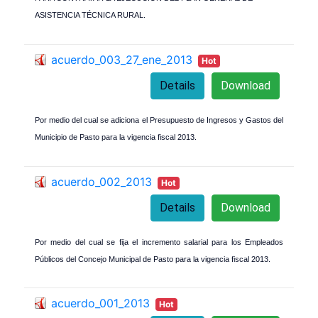
ASISTENCIA TÉCNICA RURAL.
acuerdo_003_27_ene_2013
Hot
Details
Download
Por medio del cual se adiciona el Presupuesto de Ingresos y Gastos del
Municipio de Pasto para la vigencia fiscal 2013.
acuerdo_002_2013
Hot
Details
Download
Por medio del cual se fija el incremento salarial para los Empleados
Públicos del Concejo Municipal de Pasto para la vigencia fiscal 2013.
acuerdo_001_2013
Hot