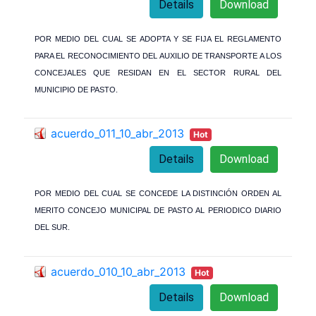
Details
Download
POR MEDIO DEL CUAL SE ADOPTA Y SE FIJA EL REGLAMENTO
PARA EL RECONOCIMIENTO DEL AUXILIO DE TRANSPORTE A LOS
CONCEJALES QUE RESIDAN EN EL SECTOR RURAL DEL
MUNICIPIO DE PASTO.
acuerdo_011_10_abr_2013
Hot
Details
Download
POR MEDIO DEL CUAL SE CONCEDE LA DISTINCIÓN ORDEN AL
MERITO CONCEJO MUNICIPAL DE PASTO AL PERIODICO DIARIO
DEL SUR.
acuerdo_010_10_abr_2013
Hot
Details
Download