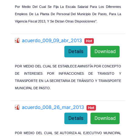
Por Medio Del Cual Se Fija La Escala Salarial Para Los Diferentes
Empleos De La Planta De Personal Del Municipio De Pasto, Para La
Vigencia Fiscal 2013, Y Se Dictan Otras Disposiciones".
acuerdo_009_09_abr_2013
Hot
Details
Download
POR MEDIO DEL CUAL SE ESTABLECE AMNISTÍA POR CONCEPTO
DE INTERESES POR INFRACCIONES DE TRANSITO Y
TRANSPORTE EN LA SECRETARIA DE TRÁNSITO Y TRANSPORTE
MUNICIPAL DE PASTO.
acuerdo_008_26_mar_2013
Hot
Details
Download
POR MEDIO DEL CUAL SE AUTORIZA AL EJECUTIVO MUNICIPAL