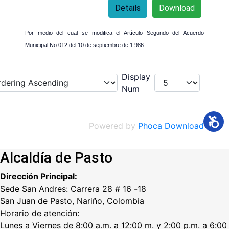
Details
Download
Por medio del cual se modifica el Artículo Segundo del Acuerdo
Municipal No 012 del 10 de septiembre de 1.986.
Display
Num
Powered by
Phoca Download
Alcaldía de Pasto
Dirección Principal:
Sede San Andres: Carrera 28 # 16 -18
San Juan de Pasto, Nariño, Colombia
Horario de atención:
Lunes a Viernes de 8:00 a.m. a 12:00 m. y 2:00 p.m. a 6:00