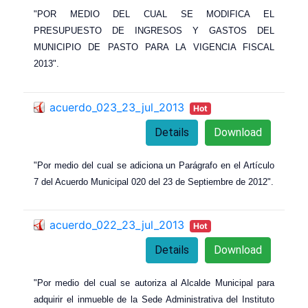
"POR MEDIO DEL CUAL SE MODIFICA EL
PRESUPUESTO DE INGRESOS Y GASTOS DEL
MUNICIPIO DE PASTO PARA LA VIGENCIA FISCAL
2013".
acuerdo_023_23_jul_2013
Hot
Details
Download
"Por medio del cual se adiciona un Parágrafo en el Artículo
7 del Acuerdo Municipal 020 del 23 de Septiembre de 2012".
acuerdo_022_23_jul_2013
Hot
Details
Download
"Por medio del cual se autoriza al Alcalde Municipal para
adquirir el inmueble de la Sede Administrativa del Instituto