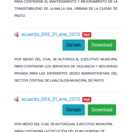
PARA CONTRATAR EL MANTENIMIENTO Y MEJORAMIENTO DE LA
TRANSITABILIDAD DE LA MALLA VIAL URBANA DE LA CIUDAD DE
PASTO.
acuerdo_005_31_ene_2013
Hot
Details
Download
POR MEDIO DEL CUAL SE AUTORIZA AL EJECUTIVO MUNICIPAL
PARA CONTRATAR LOS SERVICIOS DE VIGILANCIA Y SEGURIDAD
PRIVADA PARA LAS DIFERENTES SEDES ADMINISTRATIVAS DEL
SECTOR CENTRAL DE LA ALCALDÍA MUNICIPAL DE PASTO.
acuerdo_004_31_ene_2013
Hot
Details
Download
POR MEDIO DEL CUAL SE AUTORIZA AL EJECUTIVO MUNICIPAL
PARA CONTRATAR LA EJECUCIÓN DEL PLAN GENERAL DE