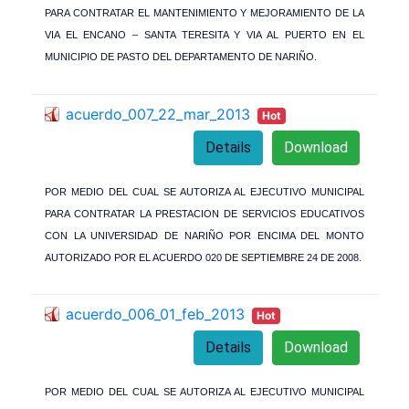
PARA CONTRATAR EL MANTENIMIENTO Y MEJORAMIENTO DE LA
VIA EL ENCANO – SANTA TERESITA Y VIA AL PUERTO EN EL
MUNICIPIO DE PASTO DEL DEPARTAMENTO DE NARIÑO.
acuerdo_007_22_mar_2013
Hot
Details
Download
POR MEDIO DEL CUAL SE AUTORIZA AL EJECUTIVO MUNICIPAL
PARA CONTRATAR LA PRESTACION DE SERVICIOS EDUCATIVOS
CON LA UNIVERSIDAD DE NARIÑO POR ENCIMA DEL MONTO
AUTORIZADO POR EL ACUERDO 020 DE SEPTIEMBRE 24 DE 2008.
acuerdo_006_01_feb_2013
Hot
Details
Download
POR MEDIO DEL CUAL SE AUTORIZA AL EJECUTIVO MUNICIPAL