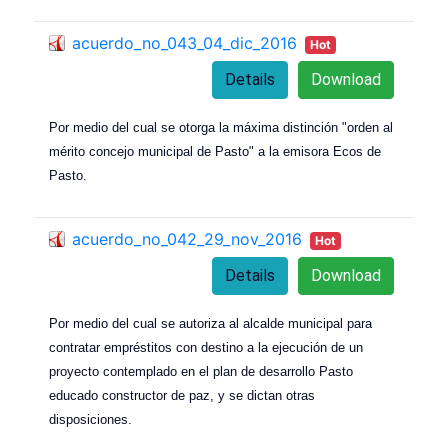
acuerdo_no_043_04_dic_2016
Hot
Details
Download
Por medio del cual se otorga la máxima distinción "orden al
mérito concejo municipal de Pasto" a la emisora Ecos de
Pasto.
acuerdo_no_042_29_nov_2016
Hot
Details
Download
Por medio del cual se autoriza al alcalde municipal para
contratar empréstitos con destino a la ejecución de un
proyecto contemplado en el plan de desarrollo Pasto
educado constructor de paz, y se dictan otras
disposiciones.