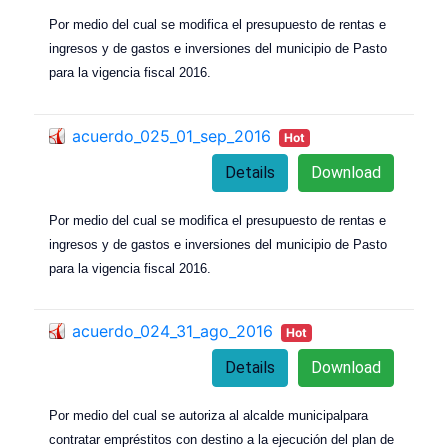
Por medio del cual se modifica el presupuesto de rentas e
ingresos y de gastos e inversiones del municipio de Pasto
para la vigencia fiscal 2016.
acuerdo_025_01_sep_2016
Hot
Details
Download
Por medio del cual se modifica el presupuesto de rentas e
ingresos y de gastos e inversiones del municipio de Pasto
para la vigencia fiscal 2016.
acuerdo_024_31_ago_2016
Hot
Details
Download
Por medio del cual se autoriza al alcalde municipalpara
contratar empréstitos con destino a la ejecución del plan de