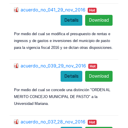
acuerdo_no_041_29_nov_2016
Hot
Details
Download
Por medio del cual se modifica el presupuesto de rentas e
ingresos y de gastos e inversiones del municipio de pasto
para la vigencia fiscal 2016 y se dictan otras disposiciones.
acuerdo_no_039_29_nov_2016
Hot
Details
Download
Por medio del cual se concede una distinción "ORDEN AL
MERITO CONCEJO MUNICIPAL DE PASTO" a la
Universidad Mariana.
acuerdo_no_037_28_nov_2016
Hot