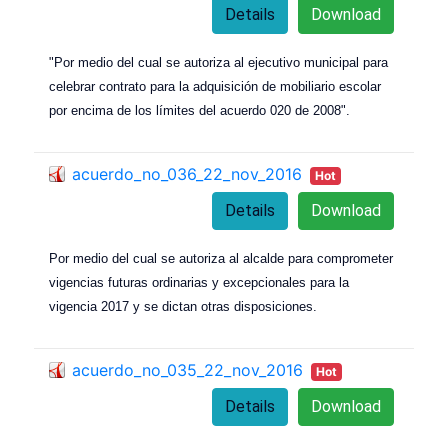
Details
Download
"Por medio del cual se autoriza al ejecutivo municipal para
celebrar contrato para la adquisición de mobiliario escolar
por encima de los límites del acuerdo 020 de 2008".
acuerdo_no_036_22_nov_2016
Hot
Details
Download
Por medio del cual se autoriza al alcalde para comprometer
vigencias futuras ordinarias y excepcionales para la
vigencia 2017 y se dictan otras disposiciones.
acuerdo_no_035_22_nov_2016
Hot
Details
Download