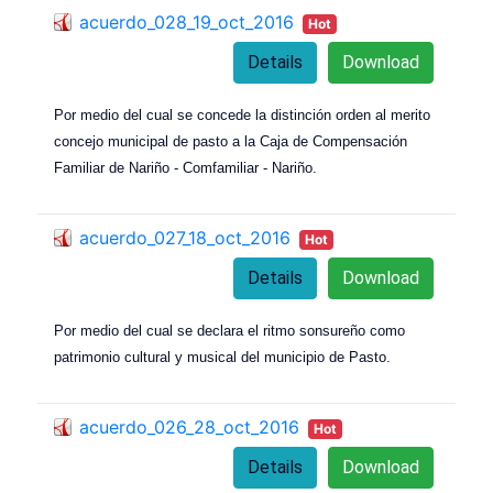
acuerdo_028_19_oct_2016
Hot
Details
Download
Por medio del cual se concede la distinción orden al merito
concejo municipal de pasto a la Caja de Compensación
Familiar de Nariño - Comfamiliar - Nariño.
acuerdo_027_18_oct_2016
Hot
Details
Download
Por medio del cual se declara el ritmo sonsureño como
patrimonio cultural y musical del municipio de Pasto.
acuerdo_026_28_oct_2016
Hot
Details
Download