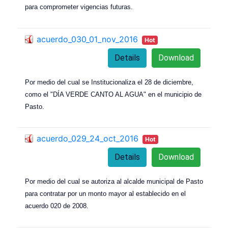
para comprometer vigencias futuras.
acuerdo_030_01_nov_2016
Hot
Details
Download
Por medio del cual se Institucionaliza el 28 de diciembre,
como el "DÍA VERDE CANTO AL AGUA" en el municipio de
Pasto.
acuerdo_029_24_oct_2016
Hot
Details
Download
Por medio del cual se autoriza al alcalde municipal de Pasto
para contratar por un monto mayor al establecido en el
acuerdo 020 de 2008.