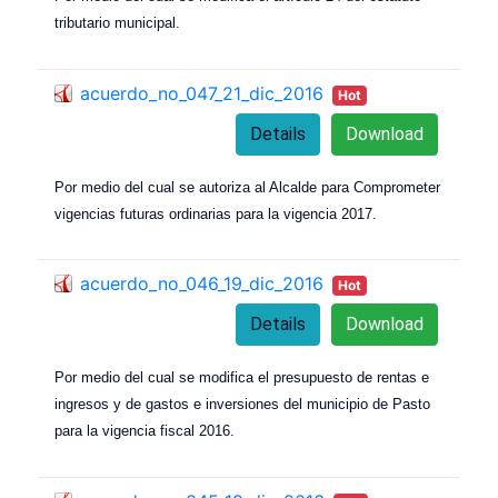
tributario municipal.
acuerdo_no_047_21_dic_2016
Hot
Details
Download
Por medio del cual se autoriza al Alcalde para Comprometer
vigencias futuras ordinarias para la vigencia 2017.
acuerdo_no_046_19_dic_2016
Hot
Details
Download
Por medio del cual se modifica el presupuesto de rentas e
ingresos y de gastos e inversiones del municipio de Pasto
para la vigencia fiscal 2016.