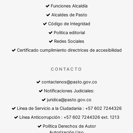
Funciones Alcaldía
Alcaldes de Pasto
Código de Integridad
Politica editorial
Redes Sociales
Certificado cumplimiento directrices de accesibilidad
CONTACTO
contactenos@pasto.gov.co
Notificaciones Judiciales:
juridica@pasto.gov.co
Línea de Servicio a la Ciudadania : +57 602 7244326
Línea Anticorrupción : +57 602 7244326 ext. 1213
Política Derechos de Autor
Autorización Uso