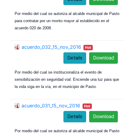
Por medio del cual se autoriza al alcalde municipal de Pasto
para contratar por un monto mayor al establecido en el
acuerdo 020 de 2008.
acuerdo_032_15_nov_2016
Hot
Details
Download
Por medio del cual se institucionaliza el evento de
sensibilización en seguridad vial: Enciende una luz para que
la vida siga en la vía, en el municipio de Pasto.
acuerdo_031_15_nov_2016
Hot
Details
Download
Por medio del cual se autoriza al alcalde
municipal de Pasto