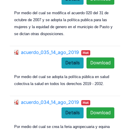
Por medio del cual se modifica el acuerdo 020 del 31 de
octubre de 2007 y se adopta la política publica para las
mujeres y la equidad de genero en el municipio de Pasto y
se dictan otras disposiciones.
acuerdo_035_14_ago_2019
Hot
Details
Download
Por medio del cual se adopta la política pública en salud
colectiva la salud en todos los derechos 2019 - 2032.
acuerdo_034_14_ago_2019
Hot
Details
Download
Por medio del cual se crea la feria agropecuaria y equina