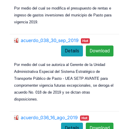
Por medio del cual se modifica el presupuesto de rentas e
ingreso de gastos inversiones del municipio de Pasto para
vigencia 2019.
acuerdo_038_30_sep_2019
Hot
Details
Download
Por medio del cual se autoriza al Gerente de la Unidad
Administrativa Especial del Sistema Estratégico de
Transporte Público de Pasto - UEA SETP AVANTE para
compromenter vigencia futuras excepcionales, se deroga el
acuerdo No. 018 de de 2019 y se dictan otras
disposiciones.
acuerdo_036_16_ago_2019
Hot
Details
Download