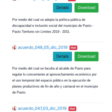
Details
Download
Por medio del cual se adopta la política pública de
discapacidad e inclusión social del municipio de Pasto -
Pasto Territorio sin Límites 2019 - 2031.
acuerdo_048_05_dic_2019
Hot
Details
Download
Por medio del cual se faculta al alcalde de Pasto para
regular lo concerniente al aprovechamiento económico por
el uso temporal del espacio público en la ejecución de
planes productivos de fin de año y carnaval en el municipio
de Pasto.
acuerdo_047_03_dic_2019
Hot