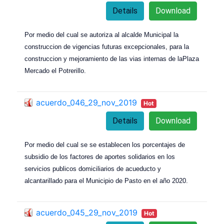
Details
Download
Por medio del cual se autoriza al alcalde Municipal la
construccion de vigencias futuras excepcionales, para la
construccion y mejoramiento de las vias internas de laPlaza
Mercado el Potrerillo.
acuerdo_046_29_nov_2019
Hot
Details
Download
Por medio del cual se se establecen los porcentajes de
subsidio de los factores de aportes solidarios en los
servicios publicos domiciliarios de acueducto y
alcantarillado para el Municipio de Pasto en el año 2020.
acuerdo_045_29_nov_2019
Hot