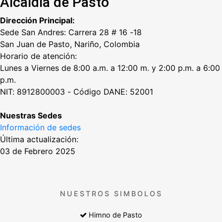
Alcaldía de Pasto
Dirección Principal:
Sede San Andres: Carrera 28 # 16 -18
San Juan de Pasto, Nariño, Colombia
Horario de atención:
Lunes a Viernes de 8:00 a.m. a 12:00 m. y 2:00 p.m. a 6:00
p.m.
NIT: 8912800003 - Código DANE: 52001
Nuestras Sedes
Información de sedes
Última actualización:
03 de Febrero 2025
NUESTROS SIMBOLOS
Himno de Pasto