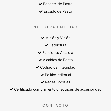
Bandera de Pasto
Escudo de Pasto
NUESTRA ENTIDAD
Misión y Visión
Estructura
Funciones Alcaldía
Alcaldes de Pasto
Código de Integridad
Politica editorial
Redes Sociales
Certificado cumplimiento directrices de accesibilidad
CONTACTO