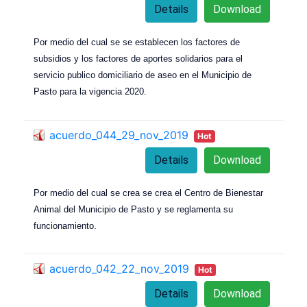
Details
Download
Por medio del cual se se establecen los factores de
subsidios y los factores de aportes solidarios para el
servicio publico domiciliario de aseo en el Municipio de
Pasto para la vigencia 2020.
acuerdo_044_29_nov_2019
Hot
Details
Download
Por medio del cual se crea se crea el Centro de Bienestar
Animal del Municipio de Pasto y se reglamenta su
funcionamiento.
acuerdo_042_22_nov_2019
Hot
Details
Download