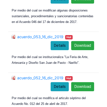
Por medio del cual se modifican algunas disposiciones
sustanciales, procedimentales y sancionatorias contenidas
en el Acuerdo 046 del 17 de diciembre de 2017.
acuerdo_053_16_dic_2019
Hot
Details
Download
Por medio del cual se institucionaliza "La Feria de Arte,
Artesanía y Diseño San Juan de Pasto - Nariño".
acuerdo_052_16_dic_2019
Hot
Details
Download
Por medio del cual se modifica el articulo séptimo del
Acuerdo No. 012 del 25 de abril de 2017.