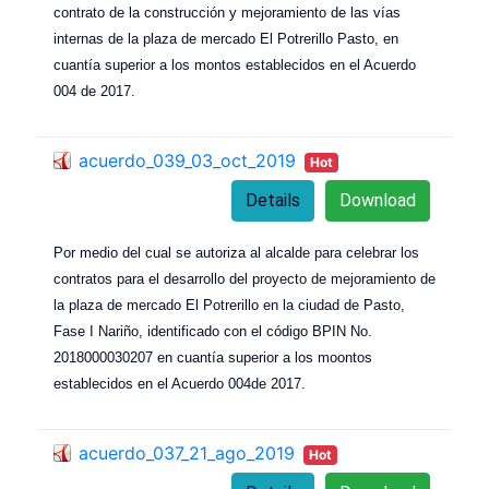
contrato de la construcción y mejoramiento de las vías
internas de la plaza de mercado El Potrerillo Pasto, en
cuantía superior a los montos establecidos en el Acuerdo
004 de 2017.
acuerdo_039_03_oct_2019
Hot
Details
Download
Por medio del cual se autoriza al alcalde para celebrar los
contratos para el desarrollo del proyecto de mejoramiento de
la plaza de mercado El Potrerillo en la ciudad de Pasto,
Fase I Nariño, identificado con el código BPIN No.
2018000030207 en cuantía superior a los moontos
establecidos en el Acuerdo 004de 2017.
acuerdo_037_21_ago_2019
Hot