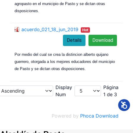
agropasto en el municipio de Pasto y se dictan otras
disposiciones.
acuerdo_021_18_jun_2019
Hot
Details
Download
Por medio del cual se crea la distincion alberto quijano
guerrero, otorgada a los mejores educadores del municipio
de Pasto y se dictan otras disposiciones.
Display
Página
Num
1 de 3
Powered by
Phoca Download