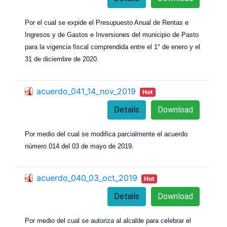
Por el cual se expide el Presupuesto Anual de Rentas e
Ingresos y de Gastos e Inversiones del municipio de Pasto
para la vigencia fiscal comprendida entre el 1° de enero y el
31 de diciembre de 2020.
acuerdo_041_14_nov_2019
Hot
Details
Download
Por medio del cual se modifica parcialmente el acuerdo
número 014 del 03 de mayo de 2019.
acuerdo_040_03_oct_2019
Hot
Details
Download
Por medio del cual se autoriza al alcalde para celebrar el