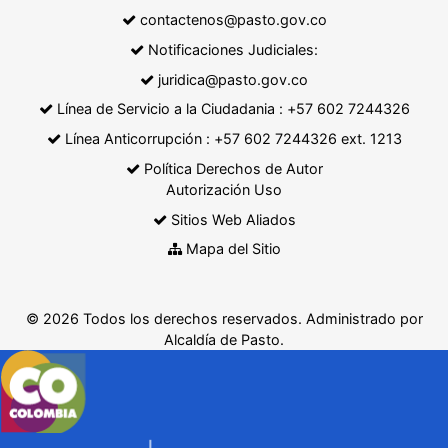
contactenos@pasto.gov.co
Notificaciones Judiciales:
juridica@pasto.gov.co
Línea de Servicio a la Ciudadania : +57 602 7244326
Línea Anticorrupción : +57 602 7244326 ext. 1213
Política Derechos de Autor
Autorización Uso
Sitios Web Aliados
Mapa del Sitio
© 2026 Todos los derechos reservados. Administrado por
Alcaldía de Pasto.