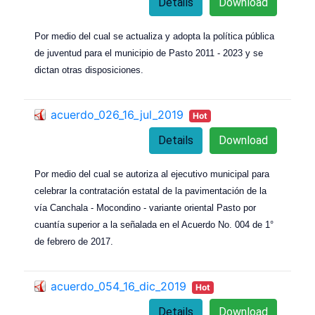
Details
Download
Por medio del cual se actualiza y adopta la política pública
de juventud para el municipio de Pasto 2011 - 2023 y se
dictan otras disposiciones.
acuerdo_026_16_jul_2019
Hot
Details
Download
Por medio del cual se autoriza al ejecutivo municipal para
celebrar la contratación estatal de la pavimentación de la
vía Canchala - Mocondino - variante oriental Pasto por
cuantía superior a la señalada en el Acuerdo No. 004 de 1°
de febrero de 2017.
acuerdo_054_16_dic_2019
Hot
Details
Download