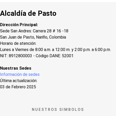
Alcaldía de Pasto
Dirección Principal:
Sede San Andres: Carrera 28 # 16 -18
San Juan de Pasto, Nariño, Colombia
Horario de atención:
Lunes a Viernes de 8:00 a.m. a 12:00 m. y 2:00 p.m. a 6:00 p.m.
NIT: 8912800003 - Código DANE: 52001
Nuestras Sedes
Información de sedes
Última actualización:
03 de Febrero 2025
NUESTROS SIMBOLOS