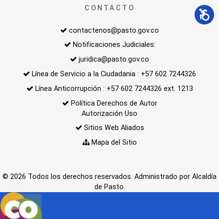
CONTACTO
contactenos@pasto.gov.co
Notificaciones Judiciales:
juridica@pasto.gov.co
Línea de Servicio a la Ciudadania : +57 602 7244326
Línea Anticorrupción : +57 602 7244326 ext. 1213
Política Derechos de Autor
Autorización Uso
Sitios Web Aliados
Mapa del Sitio
© 2026 Todos los derechos reservados. Administrado por Alcaldía
de Pasto.