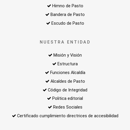
Himno de Pasto
Bandera de Pasto
Escudo de Pasto
NUESTRA ENTIDAD
Misión y Visión
Estructura
Funciones Alcaldía
Alcaldes de Pasto
Código de Integridad
Politica editorial
Redes Sociales
Certificado cumplimiento directrices de accesibilidad