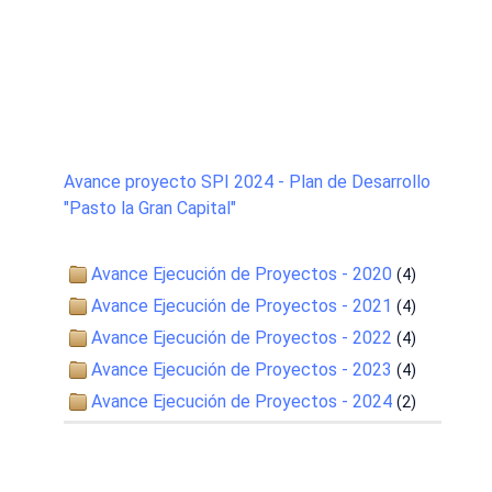
Avance proyecto SPI 2024 - Plan de Desarrollo
"Pasto la Gran Capital"
Avance Ejecución de Proyectos - 2020
(4)
Avance Ejecución de Proyectos - 2021
(4)
Avance Ejecución de Proyectos - 2022
(4)
Avance Ejecución de Proyectos - 2023
(4)
Avance Ejecución de Proyectos - 2024
(2)