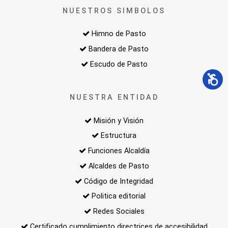
NUESTROS SIMBOLOS
Himno de Pasto
Bandera de Pasto
Escudo de Pasto
NUESTRA ENTIDAD
Misión y Visión
Estructura
Funciones Alcaldía
Alcaldes de Pasto
Código de Integridad
Politica editorial
Redes Sociales
Certificado cumplimiento directrices de accesibilidad