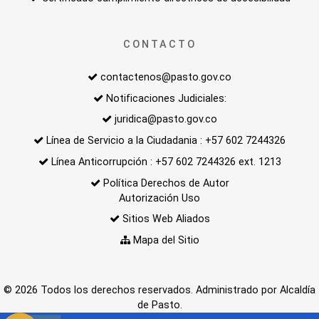
CONTACTO
contactenos@pasto.gov.co
Notificaciones Judiciales:
juridica@pasto.gov.co
Línea de Servicio a la Ciudadania : +57 602 7244326
Línea Anticorrupción : +57 602 7244326 ext. 1213
Política Derechos de Autor
Autorización Uso
Sitios Web Aliados
Mapa del Sitio
© 2026 Todos los derechos reservados. Administrado por Alcaldía
de Pasto.