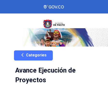
Categories
Avance Ejecución de
Proyectos