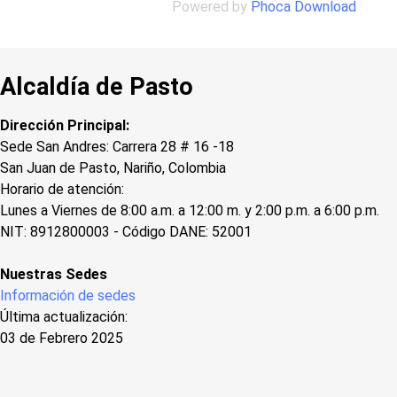
Powered by
Phoca Download
Alcaldía de Pasto
Dirección Principal:
Sede San Andres: Carrera 28 # 16 -18
San Juan de Pasto, Nariño, Colombia
Horario de atención:
Lunes a Viernes de 8:00 a.m. a 12:00 m. y 2:00 p.m. a 6:00 p.m.
NIT: 8912800003 - Código DANE: 52001
Nuestras Sedes
Información de sedes
Última actualización:
03 de Febrero 2025