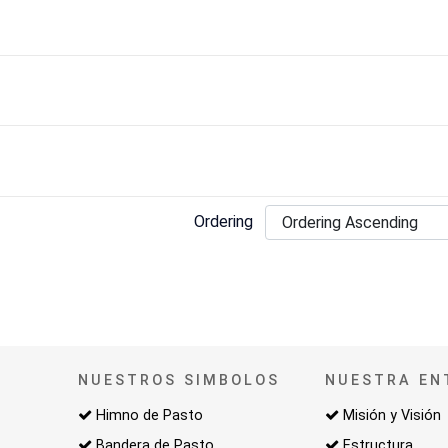
Ordering
NUESTROS SIMBOLOS
NUESTRA EN
Himno de Pasto
Misión y Visión
Bandera de Pasto
Estructura