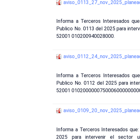
aviso_0113_27_nov_2025_planea
Informa a Terceros Interesados q
Publico No. 0113 del 2025 para interve
52001 010200940028000.
aviso_0112_24_nov_2025_planea
Informa a Terceros Interesados q
Publico No. 0112 del 2025 para interv
52001 010200000075000600000000
aviso_0109_20_nov_2025_planea
Informa a Terceros Interesados que
2025 para intervenir el sector 