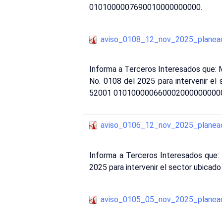
0101000007690010000000000.
aviso_0108_12_nov_2025_planea
Informa a Terceros Interesados que
No. 0108 del 2025 para intervenir el
52001 010100000660002000000000
aviso_0106_12_nov_2025_planea
Informa a Terceros Interesados que: 
2025 para intervenir el sector ubicado
aviso_0105_05_nov_2025_planea