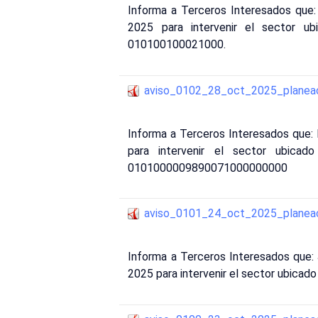
Informa a Terceros Interesados que
2025 para intervenir el sector ub
010100100021000.
aviso_0102_28_oct_2025_planea
Informa a Terceros Interesados que: L
para intervenir el sector ubicad
0101000009890071000000000
aviso_0101_24_oct_2025_planea
Informa a Terceros Interesados que: 
2025 para intervenir el sector ubicado