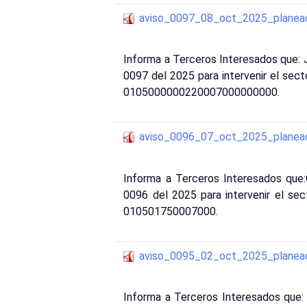
aviso_0097_08_oct_2025_planea
Informa a Terceros Interesados que
0097 del 2025 para intervenir el sect
0105000000220007000000000.
aviso_0096_07_oct_2025_planea
Informa a Terceros Interesados que
0096 del 2025 para intervenir el sect
010501750007000.
aviso_0095_02_oct_2025_planea
Informa a Terceros Interesados que