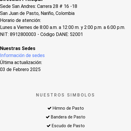
Sede San Andres: Carrera 28 # 16 -18
San Juan de Pasto, Nariño, Colombia
Horario de atención:
Lunes a Viernes de 8:00 a.m. a 12:00 m. y 2:00 p.m. a 6:00 p.m.
NIT: 8912800003 - Código DANE: 52001
Nuestras Sedes
Información de sedes
Última actualización:
03 de Febrero 2025
NUESTROS SIMBOLOS
Himno de Pasto
Bandera de Pasto
Escudo de Pasto