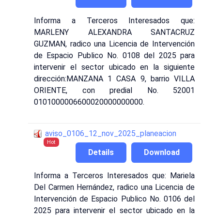
Informa a Terceros Interesados que:
MARLENY ALEXANDRA SANTACRUZ
GUZMAN, radico una Licencia de Intervención
de Espacio Publico No. 0108 del 2025 para
intervenir el sector ubicado en la siguiente
dirección:MANZANA 1 CASA 9, barrio VILLA
ORIENTE, con predial No. 52001
0101000006600020000000000.
aviso_0106_12_nov_2025_planeacion
Hot
Details
Download
Informa a Terceros Interesados que: Mariela
Del Carmen Hernández, radico una Licencia de
Intervención de Espacio Publico No. 0106 del
2025 para intervenir el sector ubicado en la