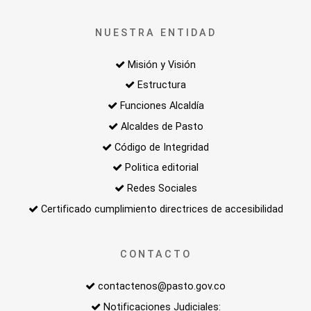
NUESTRA ENTIDAD
Misión y Visión
Estructura
Funciones Alcaldía
Alcaldes de Pasto
Código de Integridad
Politica editorial
Redes Sociales
Certificado cumplimiento directrices de accesibilidad
CONTACTO
contactenos@pasto.gov.co
Notificaciones Judiciales: