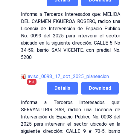
Informa a Terceros Interesados que: MELIDA
DEL CARMEN FIGUEROA ROSERO, radico una
Licencia de Intervención de Espacio Publico
No. 0099 del 2025 para intervenir el sector
ubicado en la siguiente dirección: CALLE 5 No
34-59, barrio SAN VICENTE, con predial No.
5200.
aviso_0098_17_oct_2025_planeacion
Hot
Details
Download
Informa a Terceros Interesados que:
SERVYNUTRIR SAS, radico una Licencia de
Intervención de Espacio Publico No. 0098 del
2025 para intervenir el sector ubicado en la
siguiente dirección: CALLE 9 # 70-5, barrio