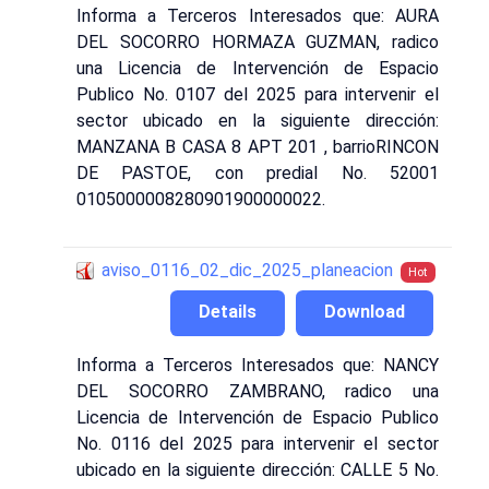
Informa a Terceros Interesados que: AURA
DEL SOCORRO HORMAZA GUZMAN, radico
una Licencia de Intervención de Espacio
Publico No. 0107 del 2025 para intervenir el
sector ubicado en la siguiente dirección:
MANZANA B CASA 8 APT 201 , barrioRINCON
DE PASTOE, con predial No. 52001
0105000008280901900000022.
aviso_0116_02_dic_2025_planeacion
Hot
Details
Download
Informa a Terceros Interesados que: NANCY
DEL SOCORRO ZAMBRANO, radico una
Licencia de Intervención de Espacio Publico
No. 0116 del 2025 para intervenir el sector
ubicado en la siguiente dirección: CALLE 5 No.