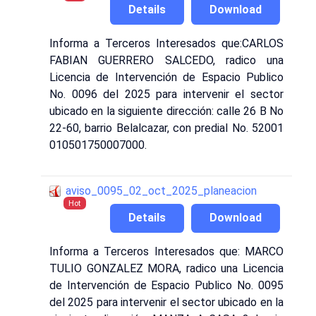
Details
Download
Informa a Terceros Interesados que:CARLOS
FABIAN GUERRERO SALCEDO, radico una
Licencia de Intervención de Espacio Publico
No. 0096 del 2025 para intervenir el sector
ubicado en la siguiente dirección: calle 26 B No
22-60, barrio Belalcazar, con predial No. 52001
010501750007000.
aviso_0095_02_oct_2025_planeacion
Hot
Details
Download
Informa a Terceros Interesados que: MARCO
TULIO GONZALEZ MORA, radico una Licencia
de Intervención de Espacio Publico No. 0095
del 2025 para intervenir el sector ubicado en la