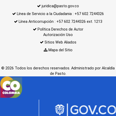
juridica@pasto.gov.co
Línea de Servicio a la Ciudadania : +57 602 7244326
Línea Anticorrupción : +57 602 7244326 ext. 1213
Política Derechos de Autor
Autorización Uso
Sitios Web Aliados
Mapa del Sitio
© 2026 Todos los derechos reservados. Administrado por Alcaldía
de Pasto.