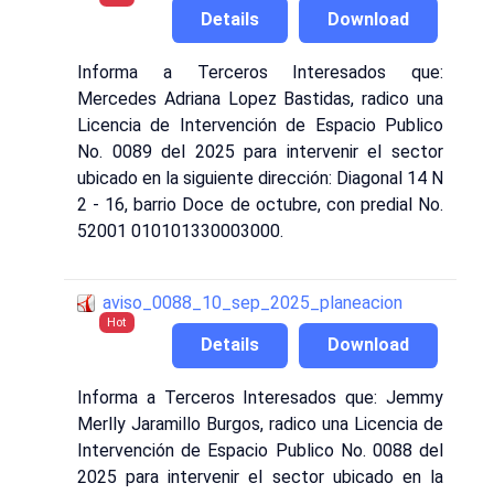
Details
Download
Informa a Terceros Interesados que:
Mercedes Adriana Lopez Bastidas, radico una
Licencia de Intervención de Espacio Publico
No. 0089 del 2025 para intervenir el sector
ubicado en la siguiente dirección: Diagonal 14 N
2 - 16, barrio Doce de octubre, con predial No.
52001 010101330003000.
aviso_0088_10_sep_2025_planeacion
Hot
Details
Download
Informa a Terceros Interesados que: Jemmy
Merlly Jaramillo Burgos, radico una Licencia de
Intervención de Espacio Publico No. 0088 del
2025 para intervenir el sector ubicado en la