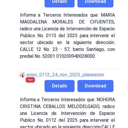
Details
Download
Informa a Terceros Interesados que: MARIA
MAGDALENA MORALES DE CIFUENTES,
radico una Licencia de Intervención de Espacio
Publico No. 0113 del 2025 para intervenir el
sector ubicado en la siguiente dirección:
CALLE 12 No. 23 - 57, barrio Santiago, con
predial No. 52001 010200940028000.
aviso_0112_24_nov_2025_planeacion
Hot
Details
Download
Informa a Terceros Interesados que: NOHORA
CRISTINA CEBALLOS MELODELGADO, radico
una Licencia de Intervención de Espacio
Publico No. 0112 del 2025 para intervenir el
sector ubicado en la siguiente dirección:CALLE