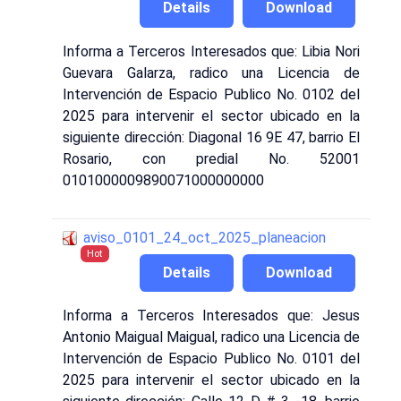
Details
Download
Informa a Terceros Interesados que: Libia Nori
Guevara Galarza, radico una Licencia de
Intervención de Espacio Publico No. 0102 del
2025 para intervenir el sector ubicado en la
siguiente dirección: Diagonal 16 9E 47, barrio El
Rosario, con predial No. 52001
0101000009890071000000000
aviso_0101_24_oct_2025_planeacion
Hot
Details
Download
Informa a Terceros Interesados que: Jesus
Antonio Maigual Maigual, radico una Licencia de
Intervención de Espacio Publico No. 0101 del
2025 para intervenir el sector ubicado en la