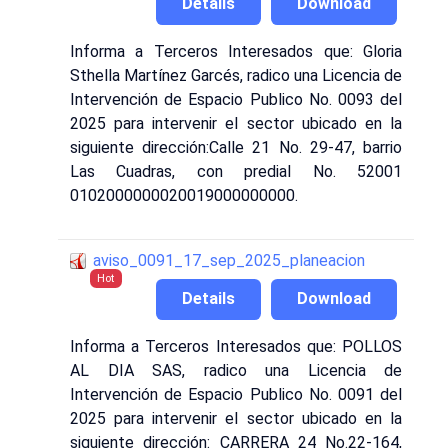
Details
Download
Informa a Terceros Interesados que: Gloria
Sthella Martínez Garcés, radico una Licencia de
Intervención de Espacio Publico No. 0093 del
2025 para intervenir el sector ubicado en la
siguiente dirección:Calle 21 No. 29-47, barrio
Las Cuadras, con predial No. 52001
0102000000020019000000000.
aviso_0091_17_sep_2025_planeacion
Hot
Details
Download
Informa a Terceros Interesados que: POLLOS
AL DIA SAS, radico una Licencia de
Intervención de Espacio Publico No. 0091 del
2025 para intervenir el sector ubicado en la
siguiente dirección: CARRERA 24 No.22-164,