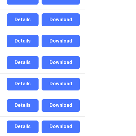
Details
Download
Details
Download
Details
Download
Details
Download
Details
Download
Details
Download