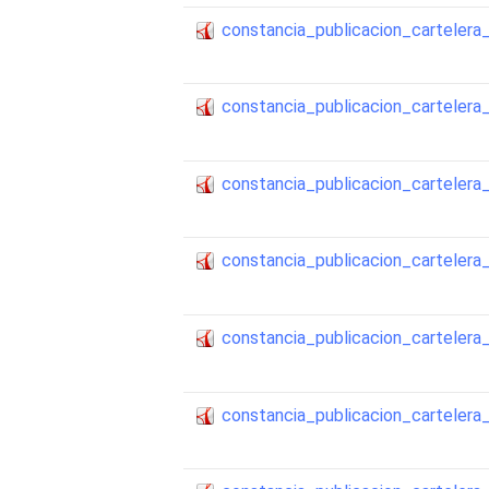
constancia_publicacion_cartele
constancia_publicacion_cartele
constancia_publicacion_cartele
constancia_publicacion_cartele
constancia_publicacion_cartele
constancia_publicacion_cartele