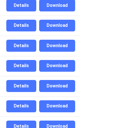
Details
Download
Details
Download
Details
Download
Details
Download
Details
Download
Details
Download
Details
Download