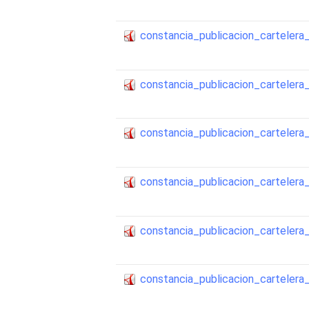
constancia_publicacion_cartele
constancia_publicacion_cartele
constancia_publicacion_cartele
constancia_publicacion_cartele
constancia_publicacion_cartele
constancia_publicacion_cartele