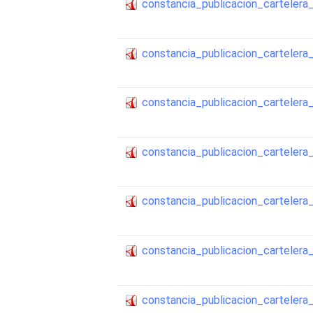
constancia_publicacion_cartele
constancia_publicacion_cartele
constancia_publicacion_cartele
constancia_publicacion_cartele
constancia_publicacion_cartele
constancia_publicacion_cartele
constancia_publicacion_cartele