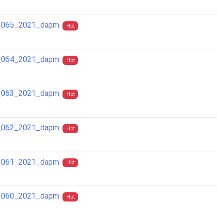
ra_065_2021_dapm
Hot
ra_064_2021_dapm
Hot
ra_063_2021_dapm
Hot
ra_062_2021_dapm
Hot
ra_061_2021_dapm
Hot
ra_060_2021_dapm
Hot