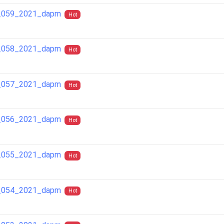
ra_059_2021_dapm
Hot
ra_058_2021_dapm
Hot
ra_057_2021_dapm
Hot
ra_056_2021_dapm
Hot
ra_055_2021_dapm
Hot
ra_054_2021_dapm
Hot