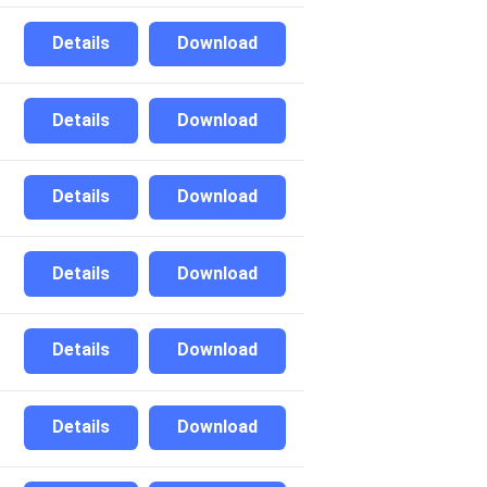
Details
Download
Details
Download
Details
Download
Details
Download
Details
Download
Details
Download