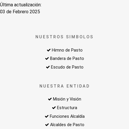
Última actualización:
03 de Febrero 2025
NUESTROS SIMBOLOS
Himno de Pasto
Bandera de Pasto
Escudo de Pasto
NUESTRA ENTIDAD
Misión y Visión
Estructura
Funciones Alcaldía
Alcaldes de Pasto