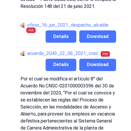
Resolución 148 del 21 de junio 2021.
oficio_16_jun_2021_despacho_alcalde
Hot
Details
Download
acuerdo_2043_22_06_2021_cnsc
Hot
Details
Download
Por el cual se modifica el artículo 8° del
Acuerdo No.CNSC-0201000003596 del 30 de
noviembre del 2020, “Por el cual se convoca y
se establecen las reglas del Proceso de
Selección, en las modalidades de Ascenso y
Abierto, para proveer los empleos en vacancia
definitiva pertenecientes al Sistema General
de Carrera Administrativa de la planta de