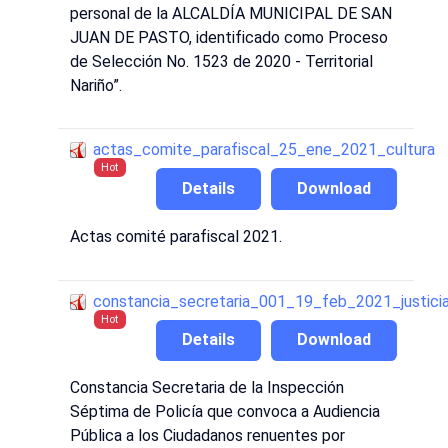
personal de la ALCALDÍA MUNICIPAL DE SAN
JUAN DE PASTO, identificado como Proceso
de Selección No. 1523 de 2020 - Territorial
Nariño”.
actas_comite_parafiscal_25_ene_2021_cultura
Hot
Details
Download
Actas comité parafiscal 2021.
constancia_secretaria_001_19_feb_2021_justici
Hot
Details
Download
Constancia Secretaria de la Inspección
Séptima de Policía que convoca a Audiencia
Pública a los Ciudadanos renuentes por