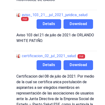
aviso_103_21__jul_2021_juridica_salud
Hot
Details
Download
Aviso 103 del 21 de julio de 2021 de ORLANDO
WHITE PATIÑO.
certificacion_02_jul_2021_salud
Hot
Details
Download
Certificacion del 08 de julio de 2021. Por medio
de la cual se certifica unica postulación de
aspirantes a ser elegidos miembros en
representación de las asociaciones de usuarios
ante la Junta Directiva de la Empresa Social de
Estado – Pasto Salud ESE, como lo estipula la