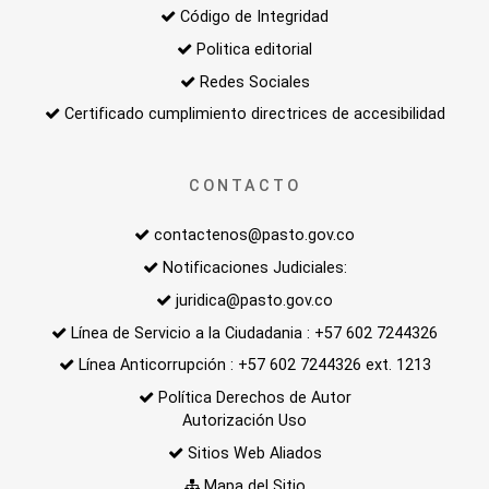
Código de Integridad
Politica editorial
Redes Sociales
Certificado cumplimiento directrices de accesibilidad
CONTACTO
contactenos@pasto.gov.co
Notificaciones Judiciales:
juridica@pasto.gov.co
Línea de Servicio a la Ciudadania : +57 602 7244326
Línea Anticorrupción : +57 602 7244326 ext. 1213
Política Derechos de Autor
Autorización Uso
Sitios Web Aliados
Mapa del Sitio