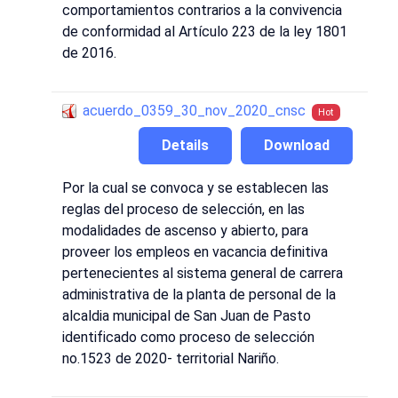
comportamientos contrarios a la convivencia
de conformidad al Artículo 223 de la ley 1801
de 2016.
acuerdo_0359_30_nov_2020_cnsc
Hot
Details
Download
Por la cual se convoca y se establecen las
reglas del proceso de selección, en las
modalidades de ascenso y abierto, para
proveer los empleos en vacancia definitiva
pertenecientes al sistema general de carrera
administrativa de la planta de personal de la
alcaldia municipal de San Juan de Pasto
identificado como proceso de selección
no.1523 de 2020- territorial Nariño.