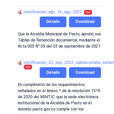
certificacion_agn_16_ago_2022
Hot
Details
Download
Que la Alcaldía Municipal de Pasto, aprobó sus
Tablas de Retención documental, mediante el
Acta 005 N° 05 del 03 de septiembre de 2021.
certificacion_23_sep_2022_subsecretaria_siste
Hot
Details
Download
En cumpliminto de los requerimientos
señalados en el Anexo 1 de la resolución 1519
de 2020 del MINTIC, que la sede electrónica
institucional de la Alcaldía de Pasto en el
dominio pasto.gov.co cumple con los