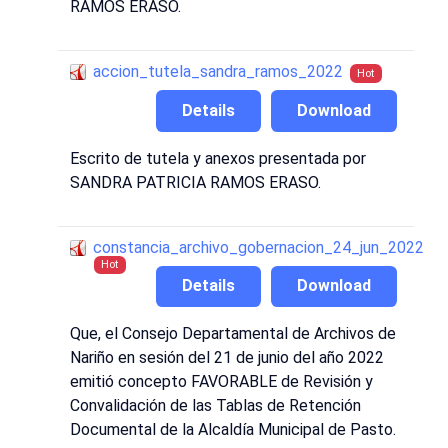
RAMOS ERASO.
accion_tutela_sandra_ramos_2022
Hot
Details
Download
Escrito de tutela y anexos presentada por
SANDRA PATRICIA RAMOS ERASO.
constancia_archivo_gobernacion_24_jun_2022
Hot
Details
Download
Que, el Consejo Departamental de Archivos de
Nariño en sesión del 21 de junio del año 2022
emitió concepto FAVORABLE de Revisión y
Convalidación de las Tablas de Retención
Documental de la Alcaldía Municipal de Pasto.