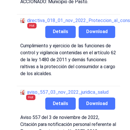
ACCIONADO: Municipio de Pasto.
directiva_018_01_nov_2022_Proteccion_al_cons
Hot
Details
Download
Cumplimiento y ejercicio de las funciones de
control y vigilancia contenidas en el artículo 62
de la ley 1480 de 2011 y demás funciones
raltivas a la protección del consumidor a cargo
de los alcaldes.
aviso_557_03_nov_2022_juridica_salud
Hot
Details
Download
Aviso 557 del 3 de noviembre de 2022,
Citación para notificación personal referente al