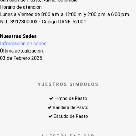
Horario de atención:
Lunes a Viernes de 8:00 a.m. a 12:00 m. y 2:00 p.m. a 6:00 p.m.
NIT: 8912800003 - Código DANE: 52001
Nuestras Sedes
Información de sedes
Última actualización:
03 de Febrero 2025
NUESTROS SIMBOLOS
Himno de Pasto
Bandera de Pasto
Escudo de Pasto