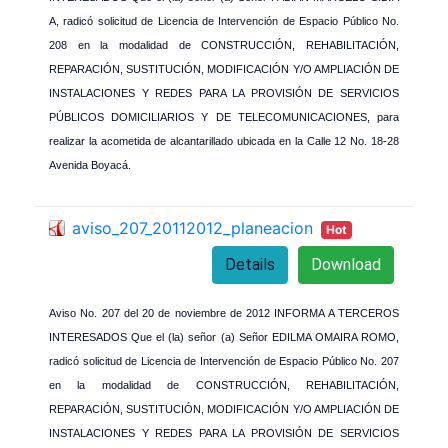
A, radicó solicitud de Licencia de Intervención de Espacio Público No.
208 en la modalidad de CONSTRUCCIÓN, REHABILITACIÓN,
REPARACIÓN, SUSTITUCIÓN, MODIFICACIÓN Y/O AMPLIACIÓN DE
INSTALACIONES Y REDES PARA LA PROVISIÓN DE SERVICIOS
PÚBLICOS DOMICILIARIOS Y DE TELECOMUNICACIONES, para
realizar la acometida de alcantarillado ubicada en la Calle 12 No. 18-28
Avenida Boyacá.
aviso_207_20112012_planeacion
Hot
Details
Download
Aviso No. 207
del 20 de noviembre de 2012 INFORMA A TERCEROS
INTERESADOS Que el (la) señor (a) Señor EDILMA OMAIRA ROMO,
radicó solicitud de Licencia de Intervención de Espacio Público No. 207
en la modalidad de CONSTRUCCIÓN, REHABILITACIÓN,
REPARACIÓN, SUSTITUCIÓN, MODIFICACIÓN Y/O AMPLIACIÓN DE
INSTALACIONES Y REDES PARA LA PROVISIÓN DE SERVICIOS