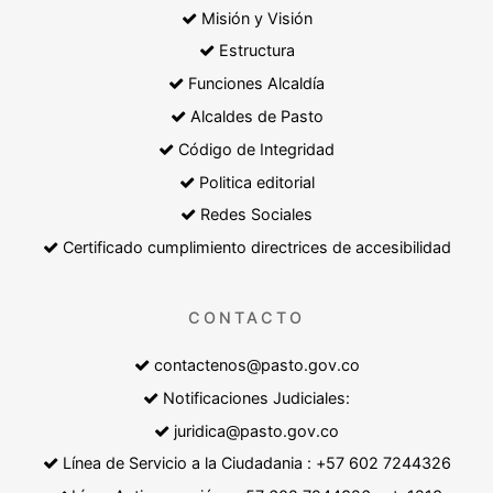
Misión y Visión
Estructura
Funciones Alcaldía
Alcaldes de Pasto
Código de Integridad
Politica editorial
Redes Sociales
Certificado cumplimiento directrices de accesibilidad
CONTACTO
contactenos@pasto.gov.co
Notificaciones Judiciales:
juridica@pasto.gov.co
Línea de Servicio a la Ciudadania : +57 602 7244326