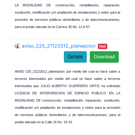
LA MODALIDAD DE construcción, rehabilitación, reparación,
sustitución, modificación y/o ampliación de instalaciones y redes para la
provisión de servicios públicos domiciliarios y de telecomunicaciones,
para el predio ubicado en la Carrera 30 No. 12 A-57.
aviso_225_21122012_planeacion
Hot
Details
Download
AVISO 225_21122012_planeacion: por medio del cual se hace saber a
terceros interesados por medio del cual se hace saber a terceros
interesados que JULIO ALBERTO GUERRERO ORTIZ ha solicitado
LICENCIA DE INTERVENCION DE ESPACIO PUBLICO EN LA
MODALIDAD DE construcción, rehabilitación, reparación, sustitución,
modificación y/o ampliación de instalaciones y redes para la provisión
de servicios públicos domiciliarios y de telecomunicaciones, para el
predio ubicado en la Calle 16 No. 33-16.