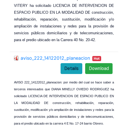
VITERY ha solicitado LICENCIA DE INTERVENCION DE
ESPACIO PUBLICO EN LA MODALIDAD DE construcción,
rehabilitación, reparación, sustitución, modificación y/o
ampliación de instalaciones y redes para la provisión de
servicios públicos domiciliarios y de telecomunicaciones,
para el predio ubicado en la Carrera 40 No. 20-42.
aviso_222_14122012_planeacion
Hot
Details
Download
AVISO 222_14122012_planeacion: por medio del cual se hace saber a
terceros interesados que DIANA MINELLY OVIEDO RODRIGUEZ ha
solicitado LICENCIA DE INTERVENCION DE ESPACIO PUBLICO EN
LA MODALIDAD DE construcción, rehabilitación, reparación,
sustitución, modificación y/o ampliación de instalaciones y redes para la
provisión de servicios públicos domiciliarios y de telecomunicaciones,
para el predio ubicado en la carrera 4 E No. 17-24 barrio Obrero.