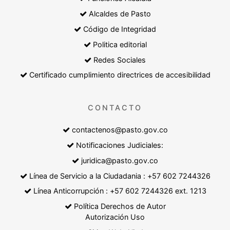
Alcaldes de Pasto
Código de Integridad
Politica editorial
Redes Sociales
Certificado cumplimiento directrices de accesibilidad
CONTACTO
contactenos@pasto.gov.co
Notificaciones Judiciales:
juridica@pasto.gov.co
Línea de Servicio a la Ciudadania : +57 602 7244326
Línea Anticorrupción : +57 602 7244326 ext. 1213
Política Derechos de Autor
Autorización Uso